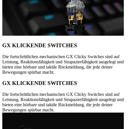
GX KLICKENDE SWITCHES
Die fortschrittlichen mechanischen GX Clicky Switches sind auf
Leistung, Reaktionsfähigkeit und Strapazierfähigkeit ausgelegt und
bieten eine hörbare und taktile Rückmeldung, die jede deiner
Bewegungen spürbar macht.
GX KLICKENDE SWITCHES
Die fortschrittlichen mechanischen GX Clicky Switches sind auf
Leistung, Reaktionsfähigkeit und Strapazierfähigkeit ausgelegt und
bieten eine hörbare und taktile Rückmeldung, die jede deiner
Bewegungen spürbar macht.