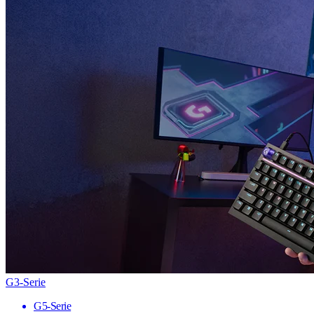
G3-Serie
G5-Serie