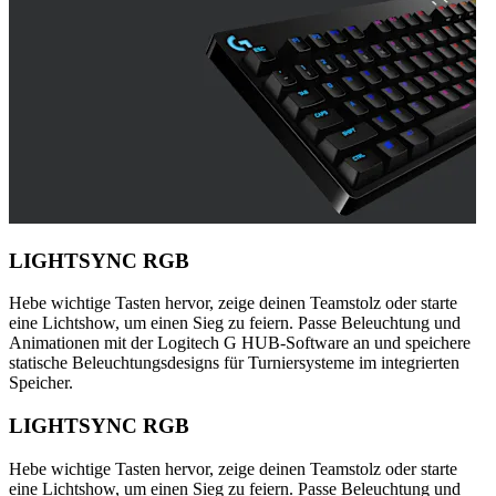
LIGHTSYNC RGB
Hebe wichtige Tasten hervor, zeige deinen Teamstolz oder starte
eine Lichtshow, um einen Sieg zu feiern. Passe Beleuchtung und
Animationen mit der Logitech G HUB-Software an und speichere
statische Beleuchtungsdesigns für Turniersysteme im integrierten
Speicher.
LIGHTSYNC RGB
Hebe wichtige Tasten hervor, zeige deinen Teamstolz oder starte
eine Lichtshow, um einen Sieg zu feiern. Passe Beleuchtung und