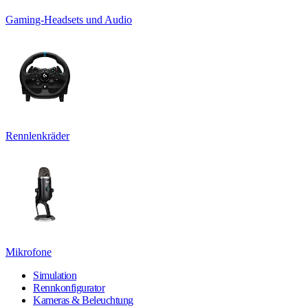
Gaming-Headsets und Audio
Rennlenkräder
Mikrofone
Simulation
Rennkonfigurator
Kameras & Beleuchtung