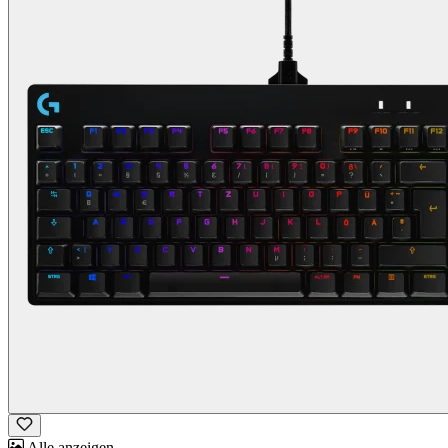
Alle anzeigen