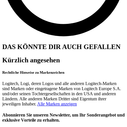
DAS KÖNNTE DIR AUCH GEFALLEN
Kürzlich angesehen
Rechtliche Hinweise zu Markenzeichen
Logitech, Logi, deren Logos und alle anderen Logitech-Marken
sind Marken oder eingetragene Marken von Logitech Europe S.A.
und/oder seinen Tochtergesellschaften in den USA und anderen
Ländern. Alle anderen Marken Dritter sind Eigentum ihrer
jeweiligen Inhaber.
Alle Marken anzeigen
Abonnieren Sie unseren Newsletter, um Ihr Sonderangebot und
exklusive Vorteile zu erhalten.