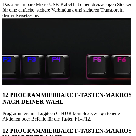
Das abnehmbare Mikro-USB-Kabel hat einen dreizackigen Stecker
für eine einfache, sichere Verbindung und sicheren Transport in
deiner Reisetasche.
12 PROGRAMMIERBARE F-TASTEN-MAKROS
NACH DEINER WAHL
Programmiere mit Logitech G HUB komplexe, zeitgesteuerte
Aktionen oder Befehle für die Tasten F1–F12.
12 PROGRAMMIERBARE F-TASTEN-MAKROS