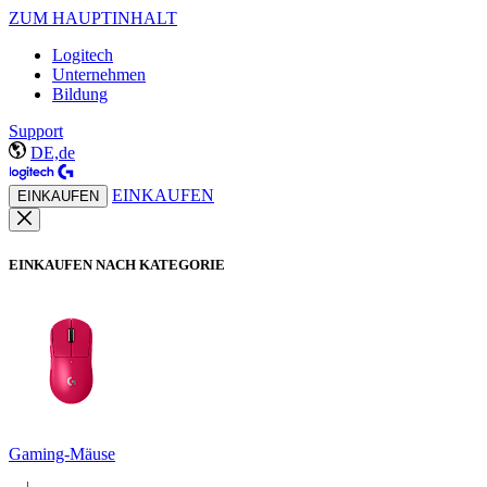
ZUM HAUPTINHALT
Logitech
Unternehmen
Bildung
Support
DE,de
EINKAUFEN
EINKAUFEN
EINKAUFEN NACH KATEGORIE
Gaming-Mäuse