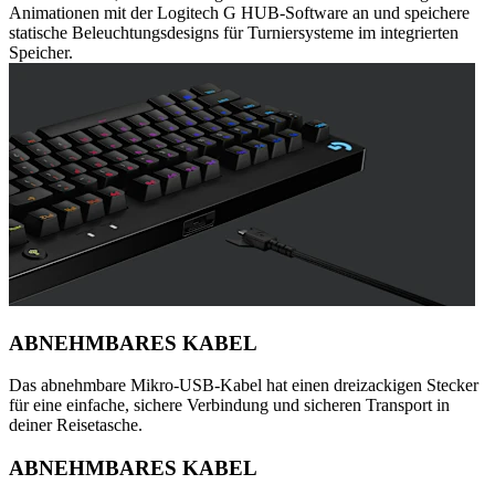
Animationen mit der Logitech G HUB-Software an und speichere
statische Beleuchtungsdesigns für Turniersysteme im integrierten
Speicher.
ABNEHMBARES KABEL
Das abnehmbare Mikro-USB-Kabel hat einen dreizackigen Stecker
für eine einfache, sichere Verbindung und sicheren Transport in
deiner Reisetasche.
ABNEHMBARES KABEL