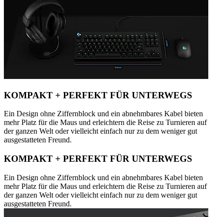
KOMPAKT + PERFEKT FÜR UNTERWEGS
Ein Design ohne Ziffernblock und ein abnehmbares Kabel bieten
mehr Platz für die Maus und erleichtern die Reise zu Turnieren auf
der ganzen Welt oder vielleicht einfach nur zu dem weniger gut
ausgestatteten Freund.
KOMPAKT + PERFEKT FÜR UNTERWEGS
Ein Design ohne Ziffernblock und ein abnehmbares Kabel bieten
mehr Platz für die Maus und erleichtern die Reise zu Turnieren auf
der ganzen Welt oder vielleicht einfach nur zu dem weniger gut
ausgestatteten Freund.