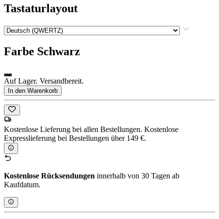
Tastaturlayout
Farbe
Schwarz
Auf Lager. Versandbereit.
In den Warenkorb
Kostenlose Lieferung bei allen Bestellungen. Kostenlose
Expresslieferung bei Bestellungen über 149 €.
Kostenlose Rücksendungen
innerhalb von 30 Tagen ab
Kaufdatum.