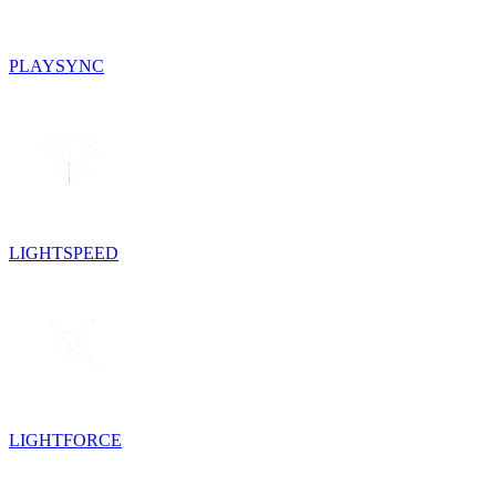
PLAYSYNC
LIGHTSPEED
LIGHTFORCE