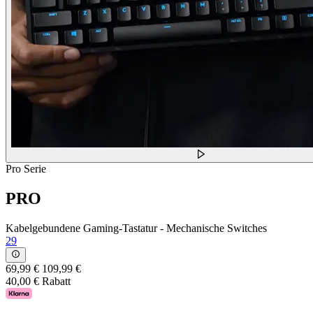
Pro Serie
PRO
Kabelgebundene Gaming-Tastatur - Mechanische Switches
29
69,99 €
109,99 €
40,00 € Rabatt