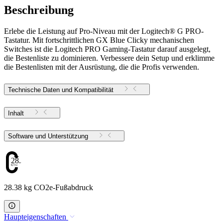
Beschreibung
Erlebe die Leistung auf Pro-Niveau mit der Logitech® G PRO-
Tastatur. Mit fortschrittlichen GX Blue Clicky mechanischen
Switches ist die Logitech PRO Gaming-Tastatur darauf ausgelegt,
die Bestenliste zu dominieren. Verbessere dein Setup und erklimme
die Bestenlisten mit der Ausrüstung, die die Profis verwenden.
Technische Daten und Kompatibilität
Inhalt
Software und Unterstützung
28.38
28.38 kg CO2e-Fußabdruck
Haupteigenschaften