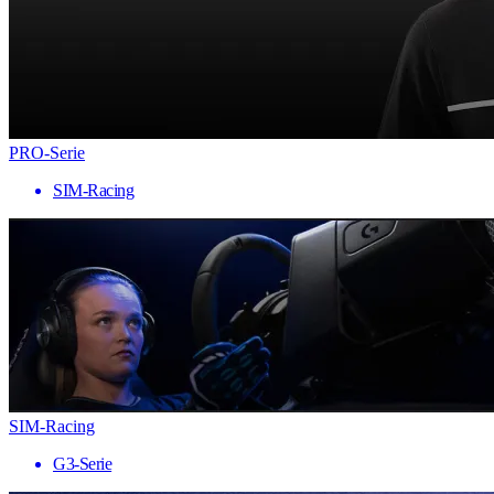
PRO-Serie
SIM-Racing
SIM-Racing
G3-Serie