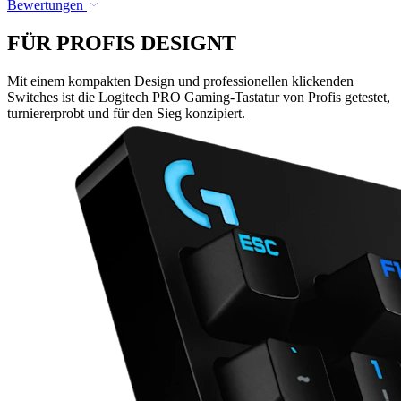
Bewertungen
FÜR PROFIS DESIGNT
Mit einem kompakten Design und professionellen klickenden
Switches ist die Logitech PRO Gaming-Tastatur von Profis getestet,
turniererprobt und für den Sieg konzipiert.