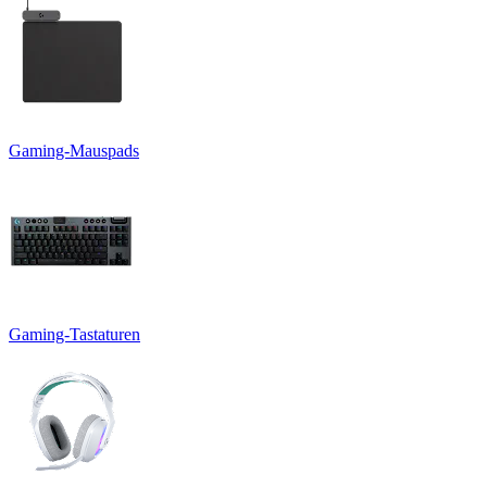
Gaming-Mauspads
Gaming-Tastaturen