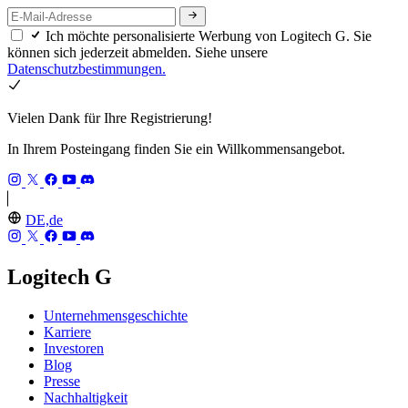
Ich möchte personalisierte Werbung von Logitech G. Sie
können sich jederzeit abmelden. Siehe unsere
Datenschutzbestimmungen.
Vielen Dank für Ihre Registrierung!
In Ihrem Posteingang finden Sie ein Willkommensangebot.
DE,de
Logitech G
Unternehmensgeschichte
Karriere
Investoren
Blog
Presse
Nachhaltigkeit