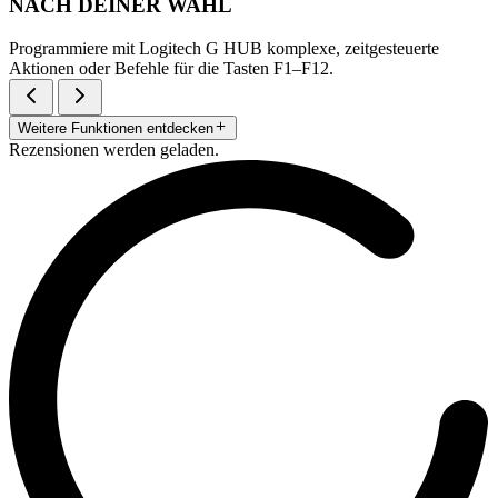
NACH DEINER WAHL
Programmiere mit Logitech G HUB komplexe, zeitgesteuerte
Aktionen oder Befehle für die Tasten F1–F12.
Weitere Funktionen entdecken
Rezensionen werden geladen.