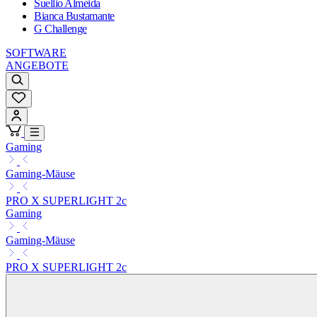
Suellio Almeida
Bianca Bustamante
G Challenge
SOFTWARE
ANGEBOTE
Gaming
Gaming-Mäuse
PRO X SUPERLIGHT 2c
Gaming
Gaming-Mäuse
PRO X SUPERLIGHT 2c