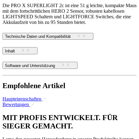
Die PRO X SUPERLIGHT 2c ist eine 51 g leichte, kompakte Maus
mit dem fortschrittlichen HERO 2 Sensor, robusten kabellosen
LIGHTSPEED Schaltern und LIGHTFORCE Switches, die eine
Akkulaufzeit von bis zu 95 Stunden bietet.
Technische Daten und Kompatibilität
Inhalt
Software und Unterstützung
Empfohlene Artikel
Haupteigenschaften
Bewertungen
MIT PROFIS ENTWICKELT. FÜR
SIEGER GEMACHT.