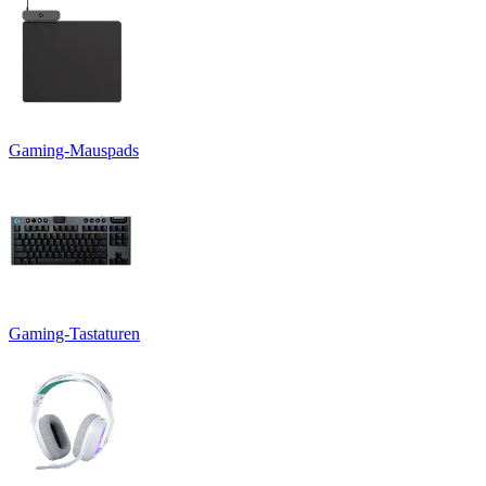
Gaming-Mauspads
Gaming-Tastaturen