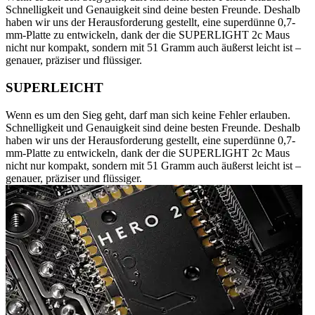
Schnelligkeit und Genauigkeit sind deine besten Freunde. Deshalb
haben wir uns der Herausforderung gestellt, eine superdünne 0,7-
mm-Platte zu entwickeln, dank der die SUPERLIGHT 2c Maus
nicht nur kompakt, sondern mit 51 Gramm auch äußerst leicht ist –
genauer, präziser und flüssiger.
SUPERLEICHT
Wenn es um den Sieg geht, darf man sich keine Fehler erlauben.
Schnelligkeit und Genauigkeit sind deine besten Freunde. Deshalb
haben wir uns der Herausforderung gestellt, eine superdünne 0,7-
mm-Platte zu entwickeln, dank der die SUPERLIGHT 2c Maus
nicht nur kompakt, sondern mit 51 Gramm auch äußerst leicht ist –
genauer, präziser und flüssiger.