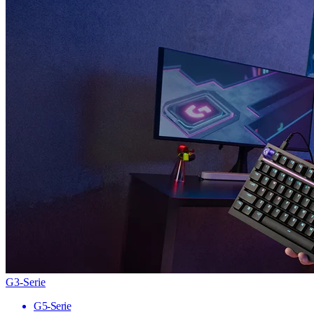
G3-Serie
G5-Serie