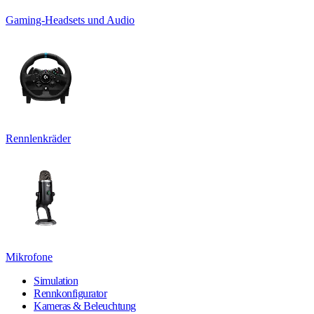
Gaming-Headsets und Audio
Rennlenkräder
Mikrofone
Simulation
Rennkonfigurator
Kameras & Beleuchtung