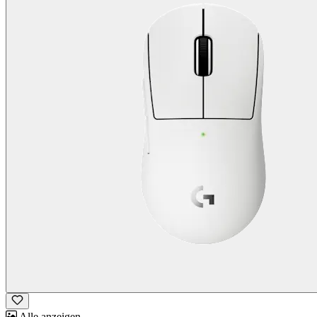
Alle anzeigen