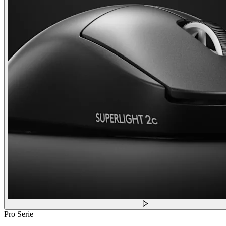
Pro Serie