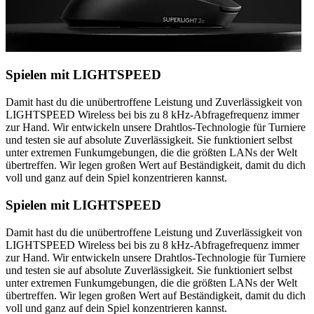
Spielen mit LIGHTSPEED
Damit hast du die unübertroffene Leistung und Zuverlässigkeit von
LIGHTSPEED Wireless bei bis zu 8 kHz-Abfragefrequenz immer
zur Hand. Wir entwickeln unsere Drahtlos-Technologie für Turniere
und testen sie auf absolute Zuverlässigkeit. Sie funktioniert selbst
unter extremen Funkumgebungen, die die größten LANs der Welt
übertreffen. Wir legen großen Wert auf Beständigkeit, damit du dich
voll und ganz auf dein Spiel konzentrieren kannst.
Spielen mit LIGHTSPEED
Damit hast du die unübertroffene Leistung und Zuverlässigkeit von
LIGHTSPEED Wireless bei bis zu 8 kHz-Abfragefrequenz immer
zur Hand. Wir entwickeln unsere Drahtlos-Technologie für Turniere
und testen sie auf absolute Zuverlässigkeit. Sie funktioniert selbst
unter extremen Funkumgebungen, die die größten LANs der Welt
übertreffen. Wir legen großen Wert auf Beständigkeit, damit du dich
voll und ganz auf dein Spiel konzentrieren kannst.