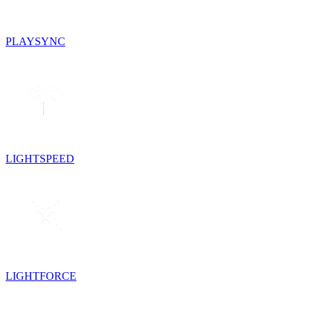
PLAYSYNC
LIGHTSPEED
LIGHTFORCE