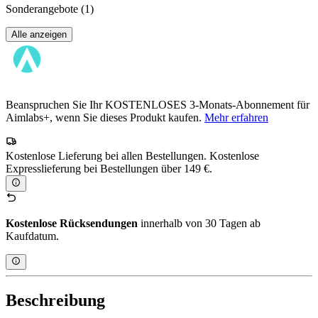
Sonderangebote
(1)
Alle anzeigen
Beanspruchen Sie Ihr KOSTENLOSES 3-Monats-Abonnement für
Aimlabs+, wenn Sie dieses Produkt kaufen.
Mehr erfahren
Kostenlose Lieferung bei allen Bestellungen. Kostenlose
Expresslieferung bei Bestellungen über 149 €.
Kostenlose Rücksendungen
innerhalb von 30 Tagen ab
Kaufdatum.
Beschreibung