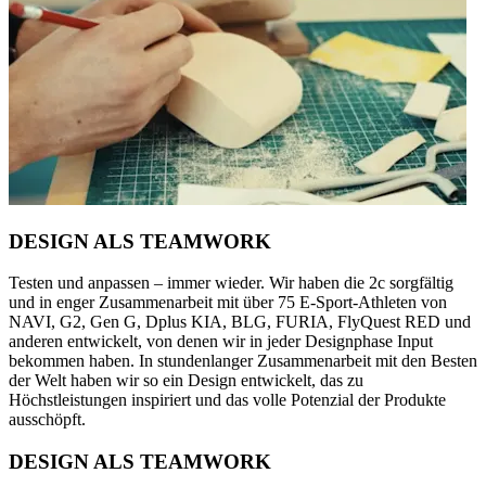
DESIGN ALS TEAMWORK
Testen und anpassen – immer wieder. Wir haben die 2c sorgfältig
und in enger Zusammenarbeit mit über 75 E-Sport-Athleten von
NAVI, G2, Gen G, Dplus KIA, BLG, FURIA, FlyQuest RED und
anderen entwickelt, von denen wir in jeder Designphase Input
bekommen haben. In stundenlanger Zusammenarbeit mit den Besten
der Welt haben wir so ein Design entwickelt, das zu
Höchstleistungen inspiriert und das volle Potenzial der Produkte
ausschöpft.
DESIGN ALS TEAMWORK