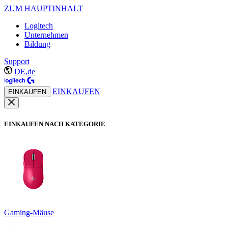
ZUM HAUPTINHALT
Logitech
Unternehmen
Bildung
Support
DE,de
EINKAUFEN
EINKAUFEN
EINKAUFEN NACH KATEGORIE
Gaming-Mäuse