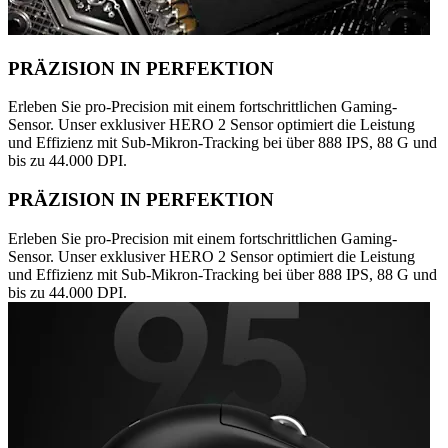
PRÄZISION IN PERFEKTION
Erleben Sie pro-Precision mit einem fortschrittlichen Gaming-
Sensor. Unser exklusiver HERO 2 Sensor optimiert die Leistung
und Effizienz mit Sub-Mikron-Tracking bei über 888 IPS, 88 G und
bis zu 44.000 DPI.
PRÄZISION IN PERFEKTION
Erleben Sie pro-Precision mit einem fortschrittlichen Gaming-
Sensor. Unser exklusiver HERO 2 Sensor optimiert die Leistung
und Effizienz mit Sub-Mikron-Tracking bei über 888 IPS, 88 G und
bis zu 44.000 DPI.