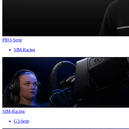
PRO-Serie
SIM-Racing
SIM-Racing
G3-Serie