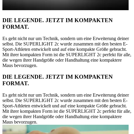
DIE LEGENDE. JETZT IM KOMPAKTEN
FORMAT.
Es geht nicht nur um Technik, sondern um eine Erweiterung deiner
selbst. Die SUPERLIGHT 2c wurde zusammen mit den besten E-
Sport-Athleten entwickelt und auf eine kompakte Größe gebracht.
Mit ihrer kompakten Form ist die SUPERLIGHT 2c perfekt für alle,
die wegen ihrer Handgröße oder Handhaltung eine kompaktere
Maus bevorzugen.
DIE LEGENDE. JETZT IM KOMPAKTEN
FORMAT.
Es geht nicht nur um Technik, sondern um eine Erweiterung deiner
selbst. Die SUPERLIGHT 2c wurde zusammen mit den besten E-
Sport-Athleten entwickelt und auf eine kompakte Größe gebracht.
Mit ihrer kompakten Form ist die SUPERLIGHT 2c perfekt für alle,
die wegen ihrer Handgröße oder Handhaltung eine kompaktere
Maus bevorzugen.