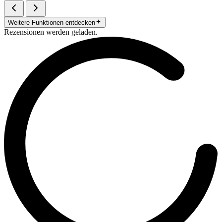
Weitere Funktionen entdecken
Rezensionen werden geladen.