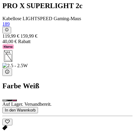
PRO X SUPERLIGHT 2c
Kabellose LIGHTSPEED Gaming-Maus
189
119,99 €
159,99 €
40,00 € Rabatt
Farbe
Weiß
Auf Lager. Versandbereit.
In den Warenkorb