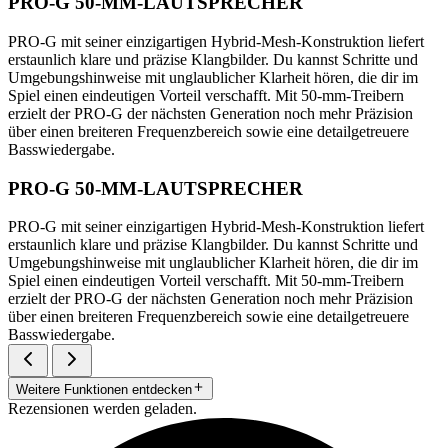
PRO-G 50-MM-LAUTSPRECHER
PRO-G mit seiner einzigartigen Hybrid-Mesh-Konstruktion liefert
erstaunlich klare und präzise Klangbilder. Du kannst Schritte und
Umgebungshinweise mit unglaublicher Klarheit hören, die dir im
Spiel einen eindeutigen Vorteil verschafft. Mit 50-mm-Treibern
erzielt der PRO-G der nächsten Generation noch mehr Präzision
über einen breiteren Frequenzbereich sowie eine detailgetreuere
Basswiedergabe.
PRO-G 50-MM-LAUTSPRECHER
PRO-G mit seiner einzigartigen Hybrid-Mesh-Konstruktion liefert
erstaunlich klare und präzise Klangbilder. Du kannst Schritte und
Umgebungshinweise mit unglaublicher Klarheit hören, die dir im
Spiel einen eindeutigen Vorteil verschafft. Mit 50-mm-Treibern
erzielt der PRO-G der nächsten Generation noch mehr Präzision
über einen breiteren Frequenzbereich sowie eine detailgetreuere
Basswiedergabe.
Weitere Funktionen entdecken
Rezensionen werden geladen.