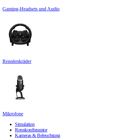
Gaming-Headsets und Audio
Rennlenkräder
Mikrofone
Simulation
Rennkonfigurator
Kameras & Beleuchtung