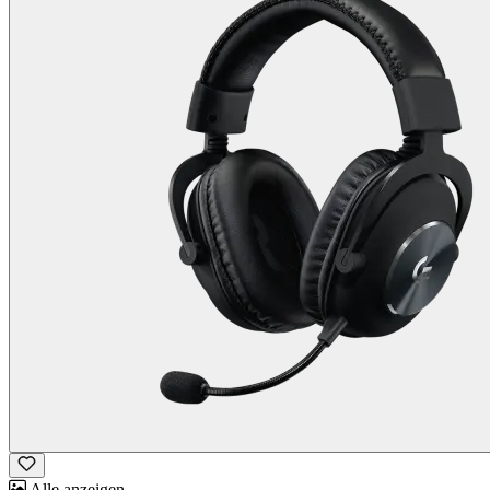
Alle anzeigen