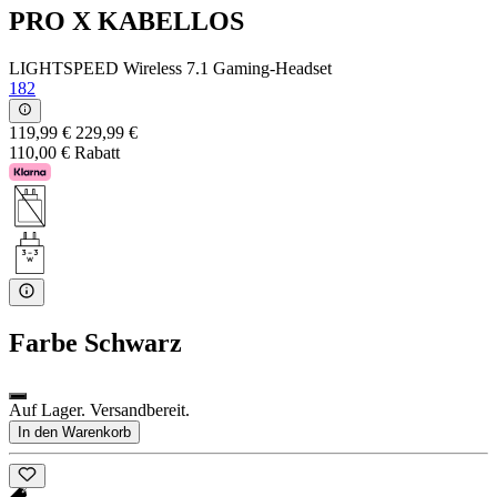
PRO X KABELLOS
LIGHTSPEED Wireless 7.1 Gaming-Headset
182
119,99 €
229,99 €
110,00 € Rabatt
Farbe
Schwarz
Auf Lager. Versandbereit.
In den Warenkorb