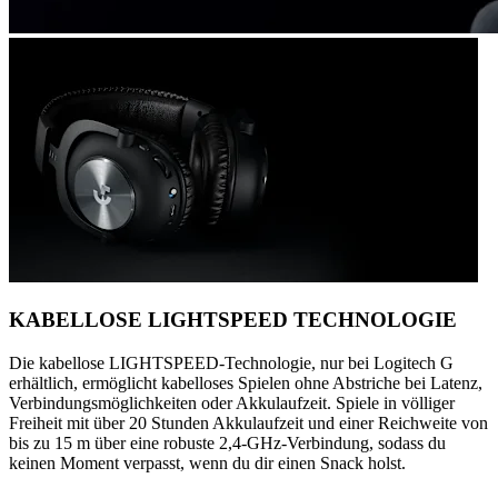
KABELLOSE LIGHTSPEED TECHNOLOGIE
Die kabellose LIGHTSPEED-Technologie, nur bei Logitech G
erhältlich, ermöglicht kabelloses Spielen ohne Abstriche bei Latenz,
Verbindungsmöglichkeiten oder Akkulaufzeit. Spiele in völliger
Freiheit mit über 20 Stunden Akkulaufzeit und einer Reichweite von
bis zu 15 m über eine robuste 2,4-GHz-Verbindung, sodass du
keinen Moment verpasst, wenn du dir einen Snack holst.