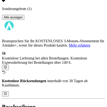
Sonderangebote
(1)
Alle anzeigen
Beanspruchen Sie Ihr KOSTENLOSES 3-Monats-Abonnement für
Aimlabs+, wenn Sie dieses Produkt kaufen.
Mehr erfahren
Kostenlose Lieferung bei allen Bestellungen. Kostenlose
Expresslieferung bei Bestellungen über 149 €.
Kostenlose Rücksendungen
innerhalb von 30 Tagen ab
Kaufdatum.
Beschreibung