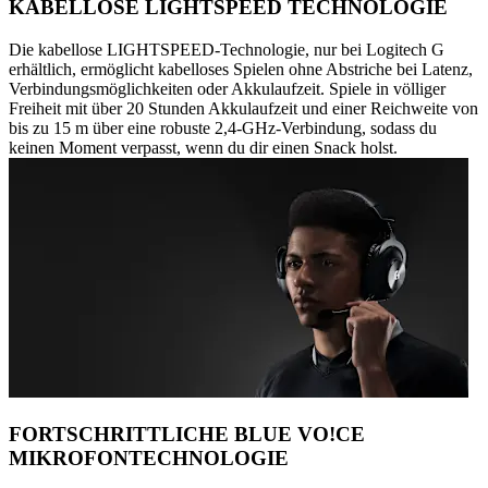
KABELLOSE LIGHTSPEED TECHNOLOGIE
Die kabellose LIGHTSPEED-Technologie, nur bei Logitech G
erhältlich, ermöglicht kabelloses Spielen ohne Abstriche bei Latenz,
Verbindungsmöglichkeiten oder Akkulaufzeit. Spiele in völliger
Freiheit mit über 20 Stunden Akkulaufzeit und einer Reichweite von
bis zu 15 m über eine robuste 2,4-GHz-Verbindung, sodass du
keinen Moment verpasst, wenn du dir einen Snack holst.
FORTSCHRITTLICHE BLUE VO!CE
MIKROFONTECHNOLOGIE