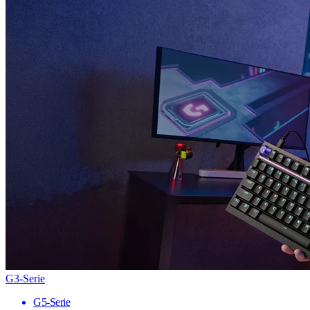
G3-Serie
G5-Serie