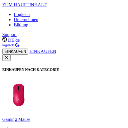
ZUM HAUPTINHALT
Logitech
Unternehmen
Bildung
Support
DE,de
EINKAUFEN
EINKAUFEN
EINKAUFEN NACH KATEGORIE
Gaming-Mäuse