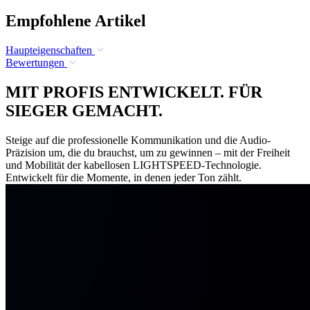
Empfohlene Artikel
Haupteigenschaften
Bewertungen
MIT PROFIS ENTWICKELT. FÜR
SIEGER GEMACHT.
Steige auf die professionelle Kommunikation und die Audio-
Präzision um, die du brauchst, um zu gewinnen – mit der Freiheit
und Mobilität der kabellosen LIGHTSPEED-Technologie.
Entwickelt für die Momente, in denen jeder Ton zählt.