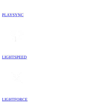
PLAYSYNC
LIGHTSPEED
LIGHTFORCE