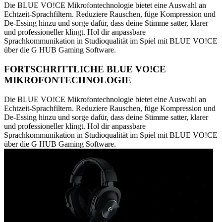
Die BLUE VO!CE Mikrofontechnologie bietet eine Auswahl an
Echtzeit-Sprachfiltern. Reduziere Rauschen, füge Kompression und
De-Essing hinzu und sorge dafür, dass deine Stimme satter, klarer
und professioneller klingt. Hol dir anpassbare
Sprachkommunikation in Studioqualität im Spiel mit BLUE VO!CE
über die G HUB Gaming Software.
FORTSCHRITTLICHE BLUE VO!CE
MIKROFONTECHNOLOGIE
Die BLUE VO!CE Mikrofontechnologie bietet eine Auswahl an
Echtzeit-Sprachfiltern. Reduziere Rauschen, füge Kompression und
De-Essing hinzu und sorge dafür, dass deine Stimme satter, klarer
und professioneller klingt. Hol dir anpassbare
Sprachkommunikation in Studioqualität im Spiel mit BLUE VO!CE
über die G HUB Gaming Software.