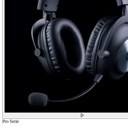
Pro Serie