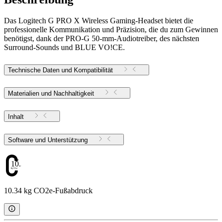
Das Logitech G PRO X Wireless Gaming-Headset bietet die
professionelle Kommunikation und Präzision, die du zum Gewinnen
benötigst, dank der PRO-G 50-mm-Audiotreiber, des nächsten
Surround-Sounds und BLUE VO!CE.
Technische Daten und Kompatibilität
Materialien und Nachhaltigkeit
Inhalt
Software und Unterstützung
10.34
10.34 kg CO2e-Fußabdruck