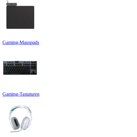
Gaming-Mauspads
Gaming-Tastaturen