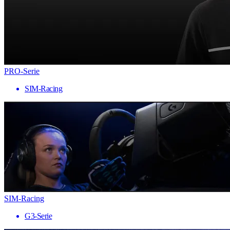
PRO-Serie
SIM-Racing
SIM-Racing
G3-Serie