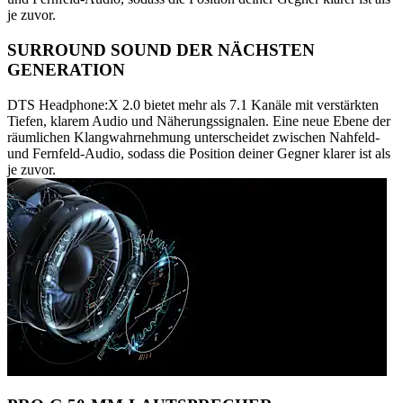
je zuvor.
SURROUND SOUND DER NÄCHSTEN
GENERATION
DTS Headphone:X 2.0 bietet mehr als 7.1 Kanäle mit verstärkten
Tiefen, klarem Audio und Näherungssignalen. Eine neue Ebene der
räumlichen Klangwahrnehmung unterscheidet zwischen Nahfeld-
und Fernfeld-Audio, sodass die Position deiner Gegner klarer ist als
je zuvor.