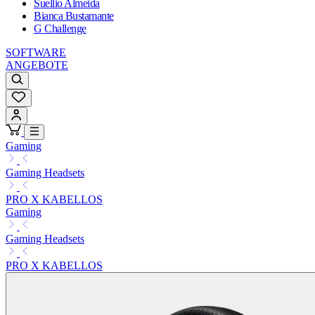
Suellio Almeida
Bianca Bustamante
G Challenge
SOFTWARE
ANGEBOTE
Gaming
Gaming Headsets
PRO X KABELLOS
Gaming
Gaming Headsets
PRO X KABELLOS