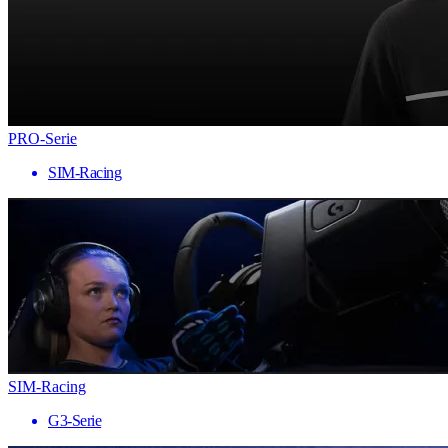
PRO-Serie
SIM-Racing
SIM-Racing
G3-Serie