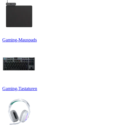
Gaming-Mauspads
Gaming-Tastaturen