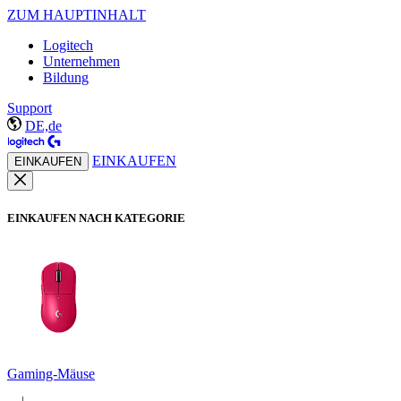
ZUM HAUPTINHALT
Logitech
Unternehmen
Bildung
Support
DE,de
EINKAUFEN
EINKAUFEN
EINKAUFEN NACH KATEGORIE
Gaming-Mäuse