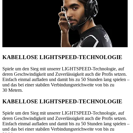
KABELLOSE LIGHTSPEED-TECHNOLOGIE
Spiele um den Sieg mit unserer LIGHTSPEED-Technologie, auf
deren Geschwindigkeit und Zuverlässigkeit auch die Profis setzen.
Einfach einmal aufladen und damit bis zu 50 Stunden lang spielen –
und das bei einer stabilen Verbindungsreichweite von bis zu
30 Metern.
KABELLOSE LIGHTSPEED-TECHNOLOGIE
Spiele um den Sieg mit unserer LIGHTSPEED-Technologie, auf
deren Geschwindigkeit und Zuverlässigkeit auch die Profis setzen.
Einfach einmal aufladen und damit bis zu 50 Stunden lang spielen –
und das bei einer stabilen Verbindungsreichweite von bis zu