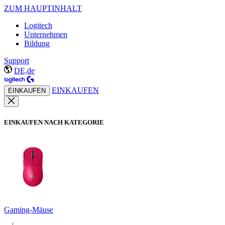
ZUM HAUPTINHALT
Logitech
Unternehmen
Bildung
Support
DE,de
EINKAUFEN
EINKAUFEN
EINKAUFEN NACH KATEGORIE
Gaming-Mäuse