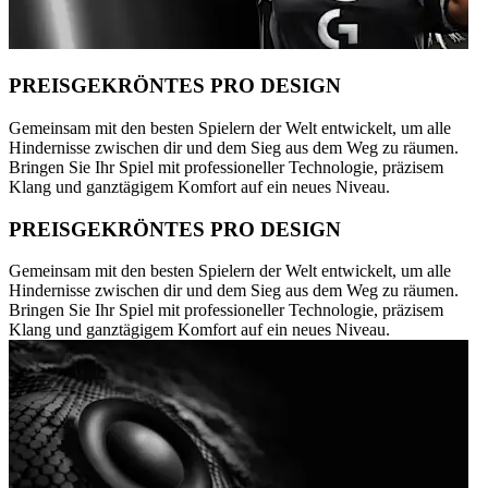
PREISGEKRÖNTES PRO DESIGN
Gemeinsam mit den besten Spielern der Welt entwickelt, um alle
Hindernisse zwischen dir und dem Sieg aus dem Weg zu räumen.
Bringen Sie Ihr Spiel mit professioneller Technologie, präzisem
Klang und ganztägigem Komfort auf ein neues Niveau.
PREISGEKRÖNTES PRO DESIGN
Gemeinsam mit den besten Spielern der Welt entwickelt, um alle
Hindernisse zwischen dir und dem Sieg aus dem Weg zu räumen.
Bringen Sie Ihr Spiel mit professioneller Technologie, präzisem
Klang und ganztägigem Komfort auf ein neues Niveau.