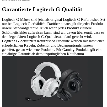
Garantierte Logitech G Qualität
Logitech G Mäuse sind jetzt als original Logitech G Refurbished Set
nur bei Logitech G erhältlich. Darüber hinaus gilt für jedes Produkt
unsere Standardgarantie. Auch wenn jedes Produkt kleinere
Schönheitsfehler aufweisen kann, sind wir davon überzeugt, dass es
dem legendären Logitech G-Qualitätsstandard gerecht wird.
Logitech G Zertifiziert Refurbished Produkte werden mit sämtlichen
erforderlichen Kabeln, Zubehör und Bedienungsanleitungen
geliefert, genau wie neue Produkte. Für Gaming-Produkte gilt eine
einjährige Garantie ab dem ursprünglichen Kaufdatum.