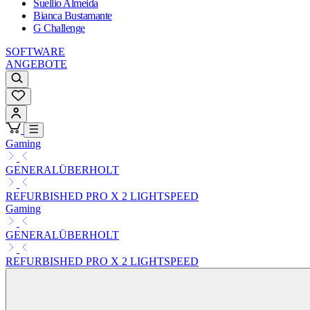
Suellio Almeida
Bianca Bustamante
G Challenge
SOFTWARE
ANGEBOTE
Gaming
GENERALÜBERHOLT
REFURBISHED PRO X 2 LIGHTSPEED
Gaming
GENERALÜBERHOLT
REFURBISHED PRO X 2 LIGHTSPEED