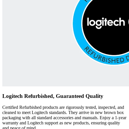
Logitech Refurbished, Guaranteed Quality
Certified Refurbished products are rigorously tested, inspected, and
cleaned to meet Logitech standards. They arrive in new brown box
packaging with all standard accessories and manuals. Enjoy a 1-year
warranty and Logitech support as new products, ensuring quality
and peace of mind.