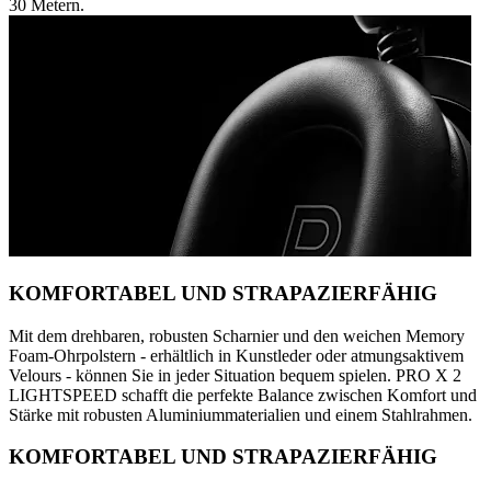
30 Metern.
KOMFORTABEL UND STRAPAZIERFÄHIG
Mit dem drehbaren, robusten Scharnier und den weichen Memory
Foam-Ohrpolstern - erhältlich in Kunstleder oder atmungsaktivem
Velours - können Sie in jeder Situation bequem spielen. PRO X 2
LIGHTSPEED schafft die perfekte Balance zwischen Komfort und
Stärke mit robusten Aluminiummaterialien und einem Stahlrahmen.
KOMFORTABEL UND STRAPAZIERFÄHIG