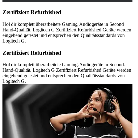
Zertifiziert Refurbished
Hol dir komplett überarbeitete Gaming-Audiogeräte in Second-
Hand-Qualität. Logitech G Zertifiziert Refurbished Geräte werden
eingehend getestet und entsprechen den Qualitätsstandards von
Logitech G.
Zertifiziert Refurbished
Hol dir komplett überarbeitete Gaming-Audiogeräte in Second-
Hand-Qualität. Logitech G Zertifiziert Refurbished Geräte werden
eingehend getestet und entsprechen den Qualitätsstandards von
Logitech G.