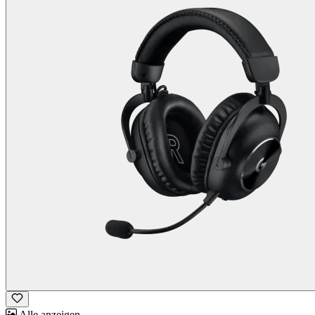
Alle anzeigen