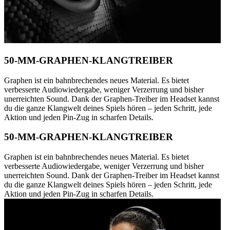
50-MM-GRAPHEN-KLANGTREIBER
Graphen ist ein bahnbrechendes neues Material. Es bietet
verbesserte Audiowiedergabe, weniger Verzerrung und bisher
unerreichten Sound. Dank der Graphen-Treiber im Headset kannst
du die ganze Klangwelt deines Spiels hören – jeden Schritt, jede
Aktion und jeden Pin-Zug in scharfen Details.
50-MM-GRAPHEN-KLANGTREIBER
Graphen ist ein bahnbrechendes neues Material. Es bietet
verbesserte Audiowiedergabe, weniger Verzerrung und bisher
unerreichten Sound. Dank der Graphen-Treiber im Headset kannst
du die ganze Klangwelt deines Spiels hören – jeden Schritt, jede
Aktion und jeden Pin-Zug in scharfen Details.