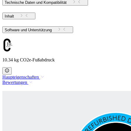
Technische Daten und Kompatibilität
Inhalt
Software und Unterstützung
10.34
10.34 kg CO2e-Fußabdruck
Haupteigenschaften
Bewertungen