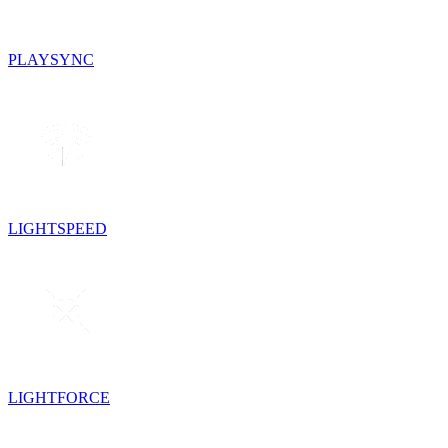
PLAYSYNC
LIGHTSPEED
LIGHTFORCE