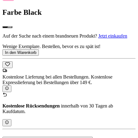
Farbe
Black
Auf der Suche nach einem brandneuen Produkt?
Jetzt einkaufen
Wenige Exemplare. Bestellen, bevor es zu spät ist!
In den Warenkorb
Kostenlose Lieferung bei allen Bestellungen. Kostenlose
Expresslieferung bei Bestellungen über 149 €.
Kostenlose Rücksendungen
innerhalb von 30 Tagen ab
Kaufdatum.