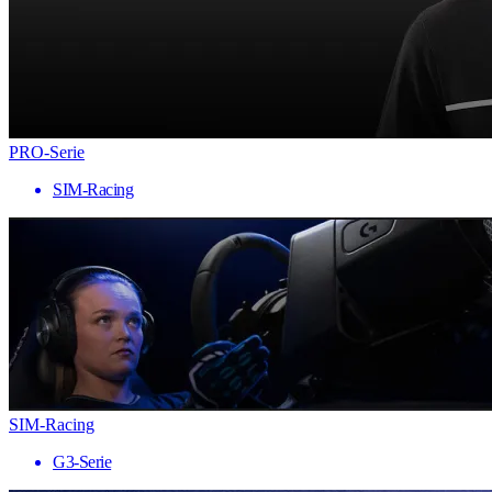
PRO-Serie
SIM-Racing
SIM-Racing
G3-Serie