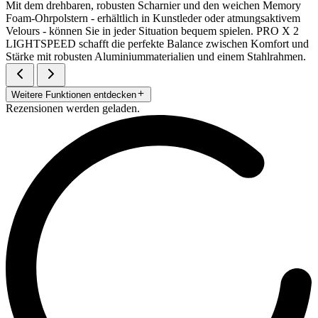
Mit dem drehbaren, robusten Scharnier und den weichen Memory
Foam-Ohrpolstern - erhältlich in Kunstleder oder atmungsaktivem
Velours - können Sie in jeder Situation bequem spielen. PRO X 2
LIGHTSPEED schafft die perfekte Balance zwischen Komfort und
Stärke mit robusten Aluminiummaterialien und einem Stahlrahmen.
Weitere Funktionen entdecken
Rezensionen werden geladen.