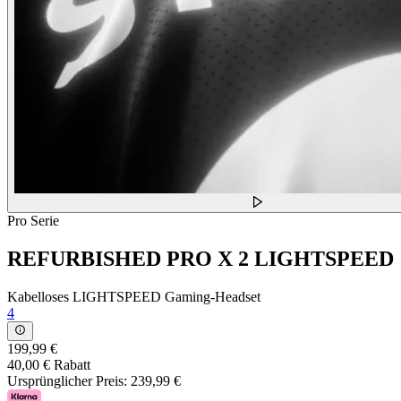
Pro Serie
REFURBISHED PRO X 2 LIGHTSPEED
Kabelloses LIGHTSPEED Gaming-Headset
4
199,99 €
40,00 € Rabatt
Ursprünglicher Preis:
239,99 €