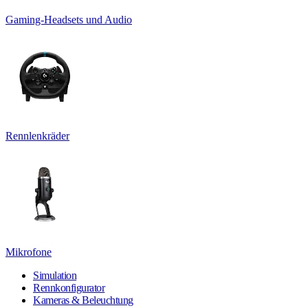
Gaming-Headsets und Audio
Rennlenkräder
Mikrofone
Simulation
Rennkonfigurator
Kameras & Beleuchtung