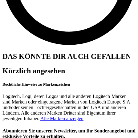
DAS KÖNNTE DIR AUCH GEFALLEN
Kürzlich angesehen
Rechtliche Hinweise zu Markenzeichen
Logitech, Logi, deren Logos und alle anderen Logitech-Marken
sind Marken oder eingetragene Marken von Logitech Europe S.A.
und/oder seinen Tochtergesellschaften in den USA und anderen
Ländern. Alle anderen Marken Dritter sind Eigentum ihrer
jeweiligen Inhaber.
Alle Marken anzeigen
Abonnieren Sie unseren Newsletter, um Ihr Sonderangebot und
exklusive Vorteile zu erhalten.