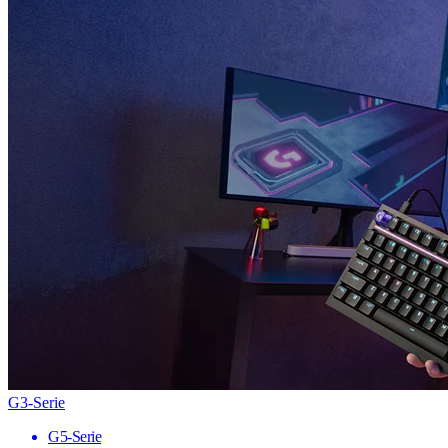
G3-Serie
G5-Serie