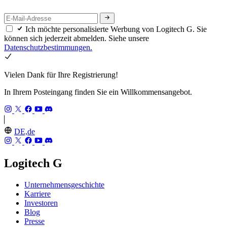
Ich möchte personalisierte Werbung von Logitech G. Sie
können sich jederzeit abmelden. Siehe unsere
Datenschutzbestimmungen.
Vielen Dank für Ihre Registrierung!
In Ihrem Posteingang finden Sie ein Willkommensangebot.
DE,de
Logitech G
Unternehmensgeschichte
Karriere
Investoren
Blog
Presse