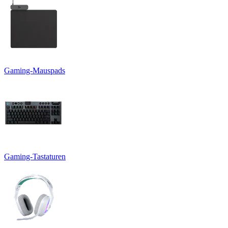
Gaming-Mauspads
Gaming-Tastaturen