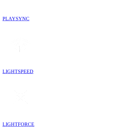
PLAYSYNC
LIGHTSPEED
LIGHTFORCE