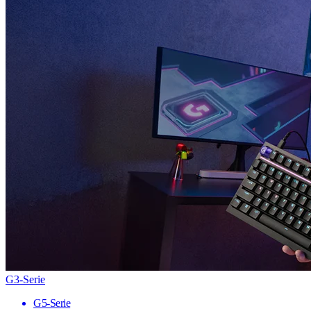
G3-Serie
G5-Serie