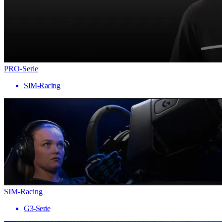
PRO-Serie
SIM-Racing
SIM-Racing
G3-Serie