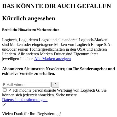
DAS KÖNNTE DIR AUCH GEFALLEN
Kürzlich angesehen
Rechtliche Hinweise zu Markenzeichen
Logitech, Logi, deren Logos und alle anderen Logitech-Marken
sind Marken oder eingetragene Marken von Logitech Europe S.A.
und/oder seinen Tochtergesellschaften in den USA und anderen
Ländern. Alle anderen Marken Dritter sind Eigentum ihrer
jeweiligen Inhaber.
Alle Marken anzeigen
Abonnieren Sie unseren Newsletter, um Ihr Sonderangebot und
exklusive Vorteile zu erhalten.
Ich möchte personalisierte Werbung von Logitech G. Sie
können sich jederzeit abmelden. Siehe unsere
Datenschutzbestimmungen.
Vielen Dank für Ihre Registrierung!