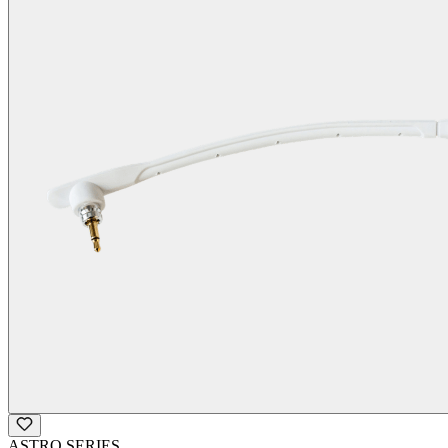
ASTRO SERIES