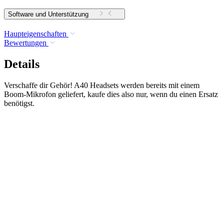
Software und Unterstützung
Haupteigenschaften
Bewertungen
Details
Verschaffe dir Gehör! A40 Headsets werden bereits mit einem
Boom-Mikrofon geliefert, kaufe dies also nur, wenn du einen Ersatz
benötigst.