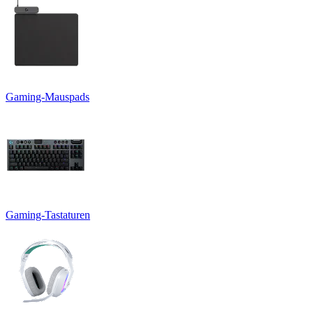
Gaming-Mauspads
Gaming-Tastaturen