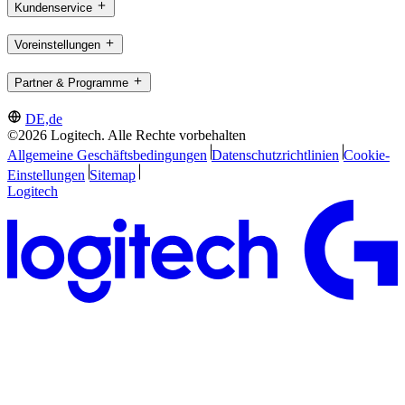
Kundenservice
Voreinstellungen
Partner & Programme
DE,de
©2026 Logitech. Alle Rechte vorbehalten
Allgemeine Geschäftsbedingungen
Datenschutzrichtlinien
Cookie-
Einstellungen
Sitemap
Logitech