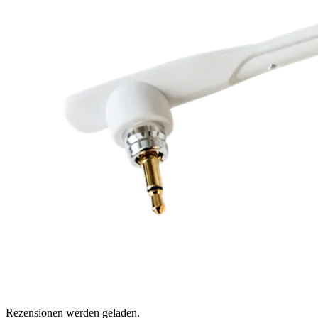
Rezensionen werden geladen.