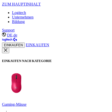
ZUM HAUPTINHALT
Logitech
Unternehmen
Bildung
Support
DE,de
EINKAUFEN
EINKAUFEN
EINKAUFEN NACH KATEGORIE
Gaming-Mäuse