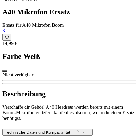
A40 Mikrofon Ersatz
Ersatz für A40 Mikrofon Boom
3
14,99 €
Farbe
Weiß
Nicht verfügbar
Beschreibung
Verschaffe dir Gehör! A40 Headsets werden bereits mit einem
Boom-Mikrofon geliefert, kaufe dies also nur, wenn du einen Ersatz
benötigst.
Technische Daten und Kompatibilität