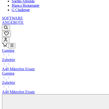
Suellio Almeida
Bianca Bustamante
G Challenge
SOFTWARE
ANGEBOTE
Gaming
Zubehör
A40 Mikrofon Ersatz
Gaming
Zubehör
A40 Mikrofon Ersatz