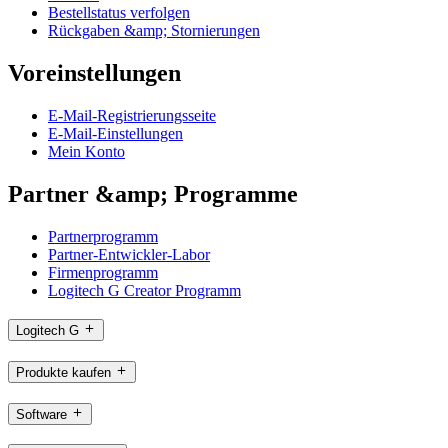
Bestellstatus verfolgen
Rückgaben &amp; Stornierungen
Voreinstellungen
E-Mail-Registrierungsseite
E-Mail-Einstellungen
Mein Konto
Partner &amp; Programme
Partnerprogramm
Partner-Entwickler-Labor
Firmenprogramm
Logitech G Creator Programm
Logitech G
Produkte kaufen
Software