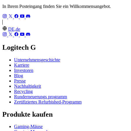
In Ihrem Posteingang finden Sie ein Willkommensangebot.
DE,de
Logitech G
Unternehmensgeschichte
Karriere
Investoren
Blog
Presse
Nachhaltigkeit
Recycling
Runderneuerungs programm
Zertifiziertes Refurbished-Programm
Produkte kaufen
Gaming-Mäuse