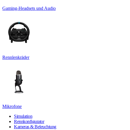
Gaming-Headsets und Audio
Rennlenkräder
Mikrofone
Simulation
Rennkonfigurator
Kameras & Beleuchtung