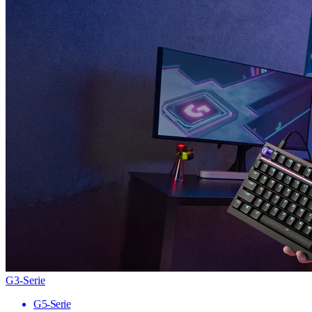
G3-Serie
G5-Serie