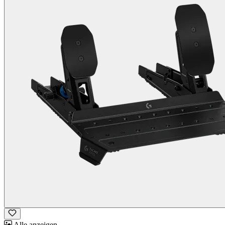
Alle anzeigen