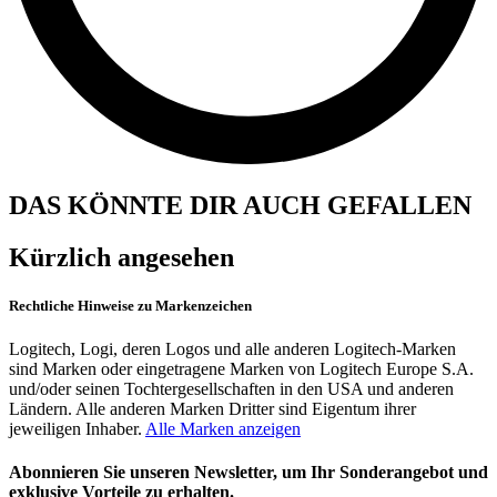
DAS KÖNNTE DIR AUCH GEFALLEN
Kürzlich angesehen
Rechtliche Hinweise zu Markenzeichen
Logitech, Logi, deren Logos und alle anderen Logitech-Marken
sind Marken oder eingetragene Marken von Logitech Europe S.A.
und/oder seinen Tochtergesellschaften in den USA und anderen
Ländern. Alle anderen Marken Dritter sind Eigentum ihrer
jeweiligen Inhaber.
Alle Marken anzeigen
Abonnieren Sie unseren Newsletter, um Ihr Sonderangebot und
exklusive Vorteile zu erhalten.