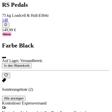
RS Pedals
75 kg Loadcell & Hall-Effekt
148
149,99 €
Farbe
Black
Auf Lager. Versandbereit.
In den Warenkorb
Sonderangebote
(2)
Alle anzeigen
Kostenloser Expressversand