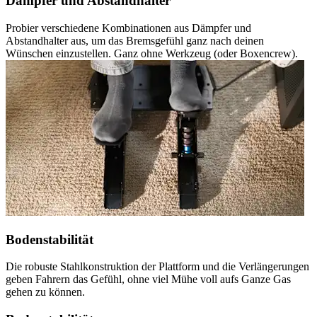
Dämpfer und Abstandhalter
Probier verschiedene Kombinationen aus Dämpfer und
Abstandhalter aus, um das Bremsgefühl ganz nach deinen
Wünschen einzustellen. Ganz ohne Werkzeug (oder Boxencrew).
Bodenstabilität
Die robuste Stahlkonstruktion der Plattform und die Verlängerungen
geben Fahrern das Gefühl, ohne viel Mühe voll aufs Ganze Gas
gehen zu können.