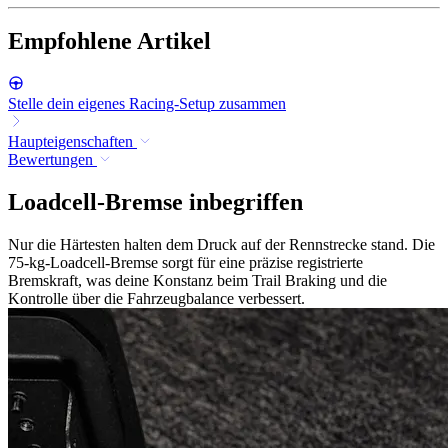
Empfohlene Artikel
Stelle dein eigenes Racing-Setup zusammen
Haupteigenschaften
Bewertungen
Loadcell-Bremse inbegriffen
Nur die Härtesten halten dem Druck auf der Rennstrecke stand. Die
75-kg-Loadcell-Bremse sorgt für eine präzise registrierte
Bremskraft, was deine Konstanz beim Trail Braking und die
Kontrolle über die Fahrzeugbalance verbessert.