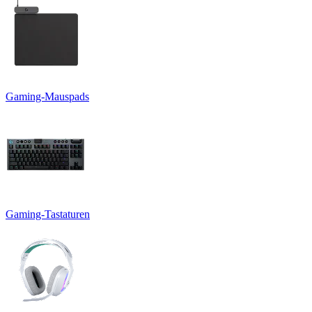
Gaming-Mauspads
Gaming-Tastaturen