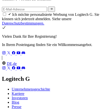
Ich möchte personalisierte Werbung von Logitech G. Sie
können sich jederzeit abmelden. Siehe unsere
Datenschutzbestimmungen.
Vielen Dank für Ihre Registrierung!
In Ihrem Posteingang finden Sie ein Willkommensangebot.
DE,de
Logitech G
Unternehmensgeschichte
Karriere
Investoren
Blog
Presse