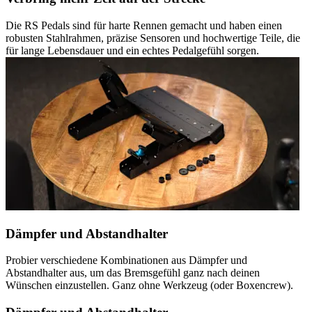
Die RS Pedals sind für harte Rennen gemacht und haben einen
robusten Stahlrahmen, präzise Sensoren und hochwertige Teile, die
für lange Lebensdauer und ein echtes Pedalgefühl sorgen.
Dämpfer und Abstandhalter
Probier verschiedene Kombinationen aus Dämpfer und
Abstandhalter aus, um das Bremsgefühl ganz nach deinen
Wünschen einzustellen. Ganz ohne Werkzeug (oder Boxencrew).