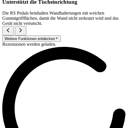
Unterstützt die Tischeinrichtung
Die RS Pedals beinhalten Wandhalterungen mit weichen
Gummigriffflächen, damit die Wand nicht zerkratzt wird und das
Gerät nicht verrutscht.
Weitere Funktionen entdecken
Rezensionen werden geladen.