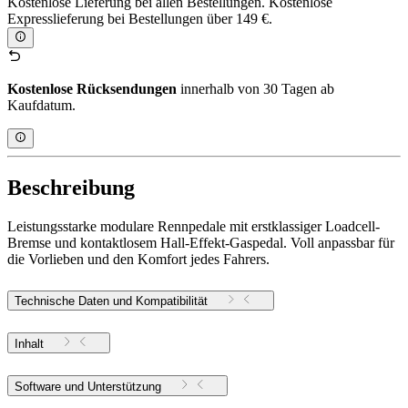
Kostenlose Lieferung bei allen Bestellungen. Kostenlose
Expresslieferung bei Bestellungen über 149 €.
Kostenlose Rücksendungen
innerhalb von 30 Tagen ab
Kaufdatum.
Beschreibung
Leistungsstarke modulare Rennpedale mit erstklassiger Loadcell-
Bremse und kontaktlosem Hall-Effekt-Gaspedal. Voll anpassbar für
die Vorlieben und den Komfort jedes Fahrers.
Technische Daten und Kompatibilität
Inhalt
Software und Unterstützung