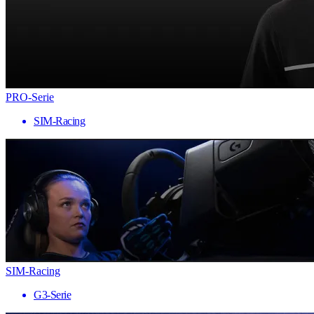
PRO-Serie
SIM-Racing
SIM-Racing
G3-Serie