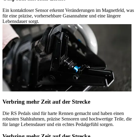
Ein kontaktloser Sensor erkennt Veränderungen im Magnetfeld, was
für eine präzise, vorhersehbare Gasannahme und eine längere
Lebensdauer sorgt.
Verbring mehr Zeit auf der Strecke
Die RS Pedals sind für harte Rennen gemacht und haben einen
robusten Stahlrahmen, präzise Sensoren und hochwertige Teile, die
für lange Lebensdauer und ein echtes Pedalgefühl sorgen.
Verbring mehr Zeit auf der Strecke