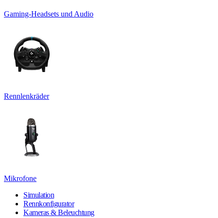
Gaming-Headsets und Audio
Rennlenkräder
Mikrofone
Simulation
Rennkonfigurator
Kameras & Beleuchtung