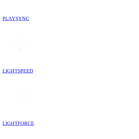
PLAYSYNC
LIGHTSPEED
LIGHTFORCE