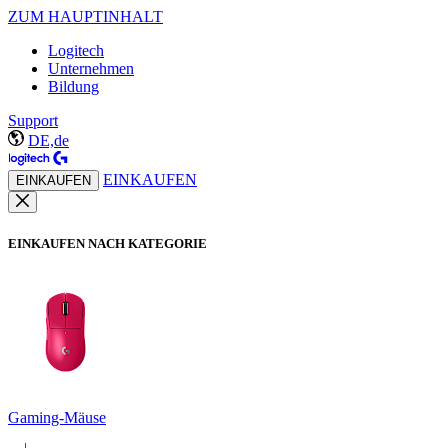
ZUM HAUPTINHALT
Logitech
Unternehmen
Bildung
Support
DE,de
EINKAUFEN
EINKAUFEN
EINKAUFEN NACH KATEGORIE
Gaming-Mäuse