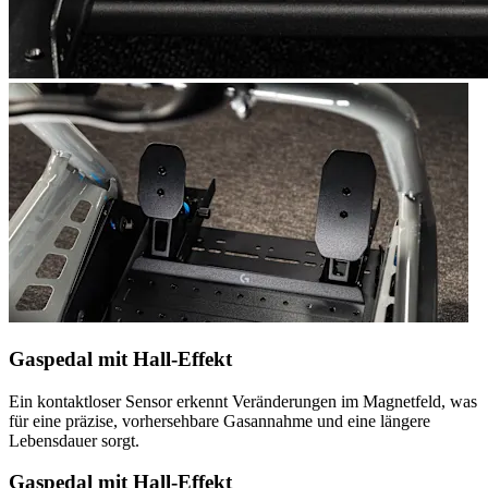
Gaspedal mit Hall-Effekt
Ein kontaktloser Sensor erkennt Veränderungen im Magnetfeld, was
für eine präzise, vorhersehbare Gasannahme und eine längere
Lebensdauer sorgt.
Gaspedal mit Hall-Effekt