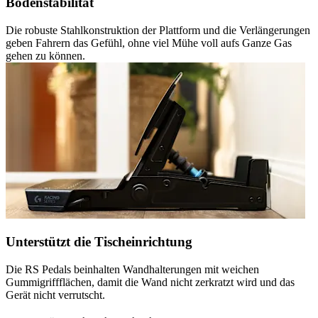
Bodenstabilität
Die robuste Stahlkonstruktion der Plattform und die Verlängerungen
geben Fahrern das Gefühl, ohne viel Mühe voll aufs Ganze Gas
gehen zu können.
Unterstützt die Tischeinrichtung
Die RS Pedals beinhalten Wandhalterungen mit weichen
Gummigriffflächen, damit die Wand nicht zerkratzt wird und das
Gerät nicht verrutscht.