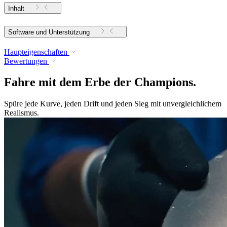
Inhalt
Software und Unterstützung
Haupteigenschaften
Bewertungen
Fahre mit dem Erbe der Champions.
Spüre jede Kurve, jeden Drift und jeden Sieg mit unvergleichlichem
Realismus.