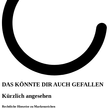
DAS KÖNNTE DIR AUCH GEFALLEN
Kürzlich angesehen
Rechtliche Hinweise zu Markenzeichen