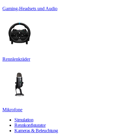
Gaming-Headsets und Audio
Rennlenkräder
Mikrofone
Simulation
Rennkonfigurator
Kameras & Beleuchtung