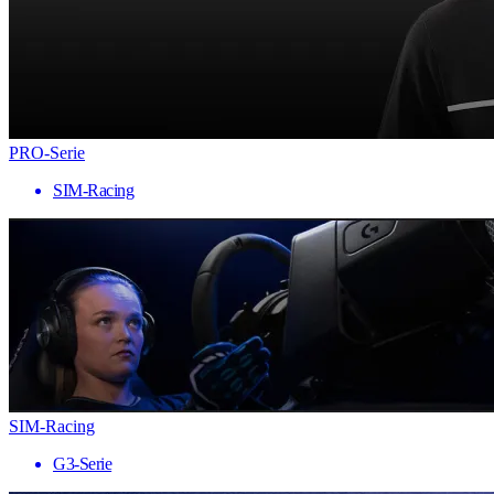
PRO-Serie
SIM-Racing
SIM-Racing
G3-Serie