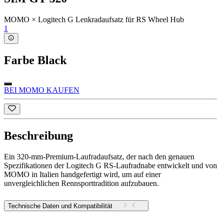
MOMO × Logitech G Lenkradaufsatz für RS Wheel Hub
1
Farbe
Black
BEI MOMO KAUFEN
Beschreibung
Ein 320-mm-Premium-Laufradaufsatz, der nach den genauen
Spezifikationen der Logitech G RS-Laufradnabe entwickelt und von
MOMO in Italien handgefertigt wird, um auf einer
unvergleichlichen Rennsporttradition aufzubauen.
Technische Daten und Kompatibilität