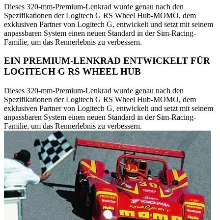
Dieses 320-mm-Premium-Lenkrad wurde genau nach den
Spezifikationen der Logitech G RS Wheel Hub-MOMO, dem
exklusiven Partner von Logitech G, entwickelt und setzt mit seinem
anpassbaren System einen neuen Standard in der Sim-Racing-
Familie, um das Rennerlebnis zu verbessern.
EIN PREMIUM-LENKRAD ENTWICKELT FÜR
LOGITECH G RS WHEEL HUB
Dieses 320-mm-Premium-Lenkrad wurde genau nach den
Spezifikationen der Logitech G RS Wheel Hub-MOMO, dem
exklusiven Partner von Logitech G, entwickelt und setzt mit seinem
anpassbaren System einen neuen Standard in der Sim-Racing-
Familie, um das Rennerlebnis zu verbessern.