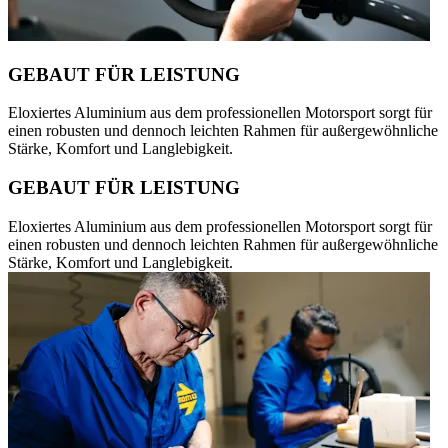
GEBAUT FÜR LEISTUNG
Eloxiertes Aluminium aus dem professionellen Motorsport sorgt für
einen robusten und dennoch leichten Rahmen für außergewöhnliche
Stärke, Komfort und Langlebigkeit.
GEBAUT FÜR LEISTUNG
Eloxiertes Aluminium aus dem professionellen Motorsport sorgt für
einen robusten und dennoch leichten Rahmen für außergewöhnliche
Stärke, Komfort und Langlebigkeit.