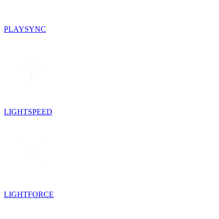
PLAYSYNC
LIGHTSPEED
LIGHTFORCE