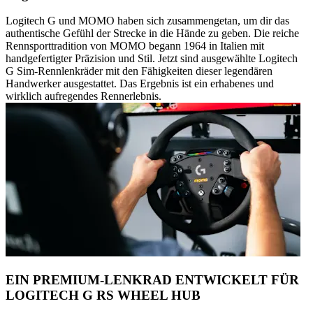
Logitech G und MOMO haben sich zusammengetan, um dir das
authentische Gefühl der Strecke in die Hände zu geben. Die reiche
Rennsporttradition von MOMO begann 1964 in Italien mit
handgefertigter Präzision und Stil. Jetzt sind ausgewählte Logitech
G Sim-Rennlenkräder mit den Fähigkeiten dieser legendären
Handwerker ausgestattet. Das Ergebnis ist ein erhabenes und
wirklich aufregendes Rennerlebnis.
EIN PREMIUM-LENKRAD ENTWICKELT FÜR
LOGITECH G RS WHEEL HUB