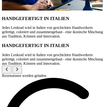
HANDGEFERTIGT IN ITALIEN
Jedes Lenkrad wird in Italien von geschickten Handwerkern
gefertigt, coloriert und zusammengebaut - eine ikonische Mischung
aus Tradition, Können und Innovation.
HANDGEFERTIGT IN ITALIEN
Jedes Lenkrad wird in Italien von geschickten Handwerkern
gefertigt, coloriert und zusammengebaut - eine ikonische Mischung
aus Tradition, Können und Innovation.
Rezensionen werden geladen.