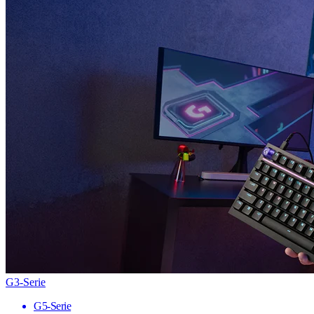
G3-Serie
G5-Serie