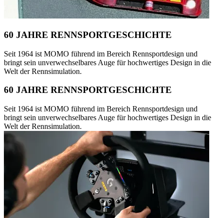
60 JAHRE RENNSPORTGESCHICHTE
Seit 1964 ist MOMO führend im Bereich Rennsportdesign und
bringt sein unverwechselbares Auge für hochwertiges Design in die
Welt der Rennsimulation.
60 JAHRE RENNSPORTGESCHICHTE
Seit 1964 ist MOMO führend im Bereich Rennsportdesign und
bringt sein unverwechselbares Auge für hochwertiges Design in die
Welt der Rennsimulation.