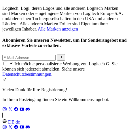
Logitech, Logi, deren Logos und alle anderen Logitech-Marken
sind Marken oder eingetragene Marken von Logitech Europe S.A.
und/oder seinen Tochtergesellschaften in den USA und anderen
Ländern. Alle anderen Marken Dritter sind Eigentum ihrer
jeweiligen Inhaber.
Alle Marken anzeigen
Abonnieren Sie unseren Newsletter, um Ihr Sonderangebot und
exklusive Vorteile zu erhalten.
Ich möchte personalisierte Werbung von Logitech G. Sie
können sich jederzeit abmelden. Siehe unsere
Datenschutzbestimmungen.
Vielen Dank für Ihre Registrierung!
In Ihrem Posteingang finden Sie ein Willkommensangebot.
DE,de