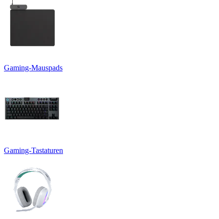
Gaming-Mauspads
Gaming-Tastaturen