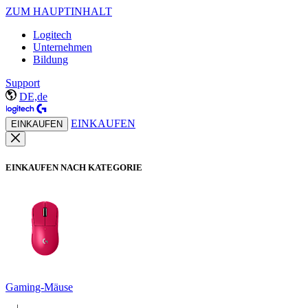
ZUM HAUPTINHALT
Logitech
Unternehmen
Bildung
Support
DE,de
EINKAUFEN
EINKAUFEN
EINKAUFEN NACH KATEGORIE
Gaming-Mäuse