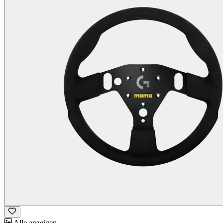
Alle anzeigen