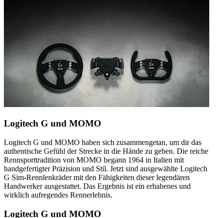
Logitech G und MOMO
Logitech G und MOMO haben sich zusammengetan, um dir das
authentische Gefühl der Strecke in die Hände zu geben. Die reiche
Rennsporttradition von MOMO begann 1964 in Italien mit
handgefertigter Präzision und Stil. Jetzt sind ausgewählte Logitech
G Sim-Rennlenkräder mit den Fähigkeiten dieser legendären
Handwerker ausgestattet. Das Ergebnis ist ein erhabenes und
wirklich aufregendes Rennerlebnis.
Logitech G und MOMO