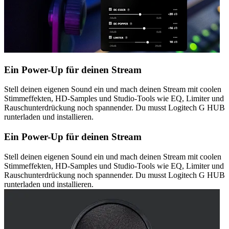
Ein Power-Up für deinen Stream
Stell deinen eigenen Sound ein und mach deinen Stream mit coolen
Stimmeffekten, HD-Samples und Studio-Tools wie EQ, Limiter und
Rauschunterdrückung noch spannender. Du musst Logitech G HUB
runterladen und installieren.
Ein Power-Up für deinen Stream
Stell deinen eigenen Sound ein und mach deinen Stream mit coolen
Stimmeffekten, HD-Samples und Studio-Tools wie EQ, Limiter und
Rauschunterdrückung noch spannender. Du musst Logitech G HUB
runterladen und installieren.