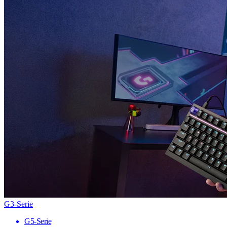
G3-Serie
G5-Serie