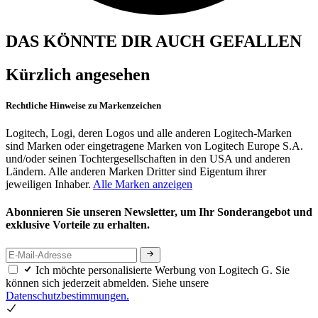
DAS KÖNNTE DIR AUCH GEFALLEN
Kürzlich angesehen
Rechtliche Hinweise zu Markenzeichen
Logitech, Logi, deren Logos und alle anderen Logitech-Marken
sind Marken oder eingetragene Marken von Logitech Europe S.A.
und/oder seinen Tochtergesellschaften in den USA und anderen
Ländern. Alle anderen Marken Dritter sind Eigentum ihrer
jeweiligen Inhaber.
Alle Marken anzeigen
Abonnieren Sie unseren Newsletter, um Ihr Sonderangebot und
exklusive Vorteile zu erhalten.
Ich möchte personalisierte Werbung von Logitech G. Sie
können sich jederzeit abmelden. Siehe unsere
Datenschutzbestimmungen.