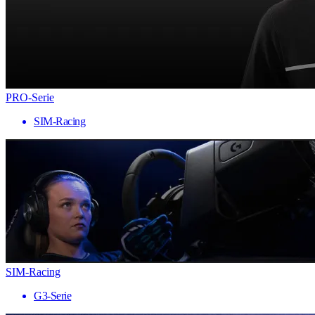
PRO-Serie
SIM-Racing
SIM-Racing
G3-Serie