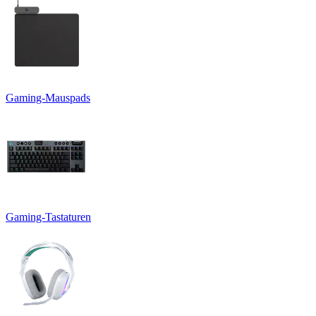
Gaming-Mauspads
Gaming-Tastaturen