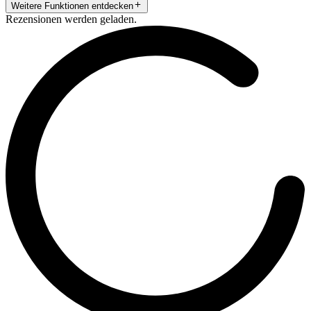
Weitere Funktionen entdecken
Rezensionen werden geladen.