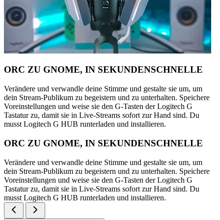
ORC ZU GNOME, IN SEKUNDENSCHNELLE
Verändere und verwandle deine Stimme und gestalte sie um, um
dein Stream-Publikum zu begeistern und zu unterhalten. Speichere
Voreinstellungen und weise sie den G-Tasten der Logitech G
Tastatur zu, damit sie in Live-Streams sofort zur Hand sind. Du
musst Logitech G HUB runterladen und installieren.
ORC ZU GNOME, IN SEKUNDENSCHNELLE
Verändere und verwandle deine Stimme und gestalte sie um, um
dein Stream-Publikum zu begeistern und zu unterhalten. Speichere
Voreinstellungen und weise sie den G-Tasten der Logitech G
Tastatur zu, damit sie in Live-Streams sofort zur Hand sind. Du
musst Logitech G HUB runterladen und installieren.