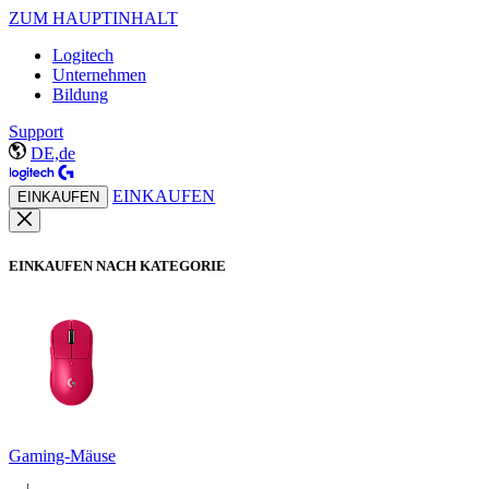
ZUM HAUPTINHALT
Logitech
Unternehmen
Bildung
Support
DE,de
EINKAUFEN
EINKAUFEN
EINKAUFEN NACH KATEGORIE
Gaming-Mäuse