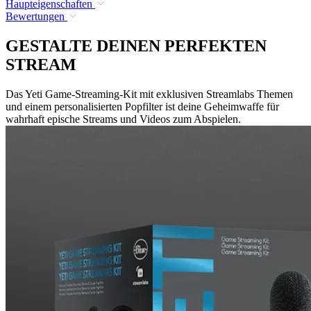
Haupteigenschaften
Bewertungen
GESTALTE DEINEN PERFEKTEN
STREAM
Das Yeti Game-Streaming-Kit mit exklusiven Streamlabs Themen
und einem personalisierten Popfilter ist deine Geheimwaffe für
wahrhaft epische Streams und Videos zum Abspielen.