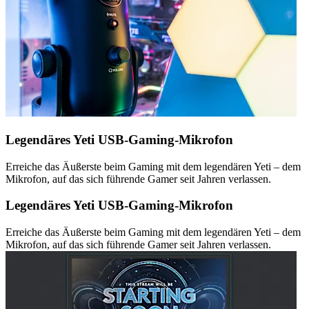
Legendäres Yeti USB-Gaming-Mikrofon
Erreiche das Äußerste beim Gaming mit dem legendären Yeti – dem
Mikrofon, auf das sich führende Gamer seit Jahren verlassen.
Legendäres Yeti USB-Gaming-Mikrofon
Erreiche das Äußerste beim Gaming mit dem legendären Yeti – dem
Mikrofon, auf das sich führende Gamer seit Jahren verlassen.