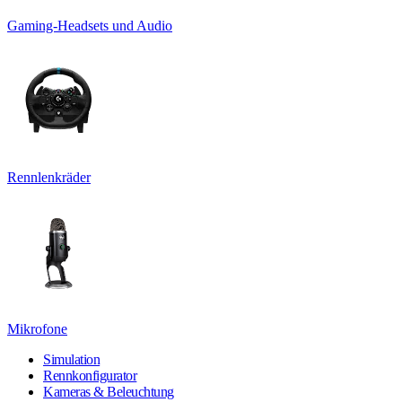
Gaming-Headsets und Audio
Rennlenkräder
Mikrofone
Simulation
Rennkonfigurator
Kameras & Beleuchtung