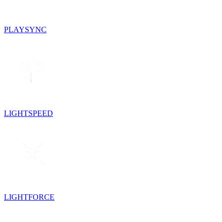
PLAYSYNC
LIGHTSPEED
LIGHTFORCE