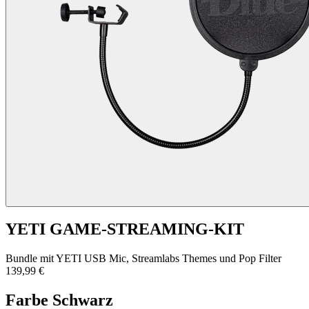
YETI GAME-STREAMING-KIT
Bundle mit YETI USB Mic, Streamlabs Themes und Pop Filter
139,99 €
Farbe
Schwarz