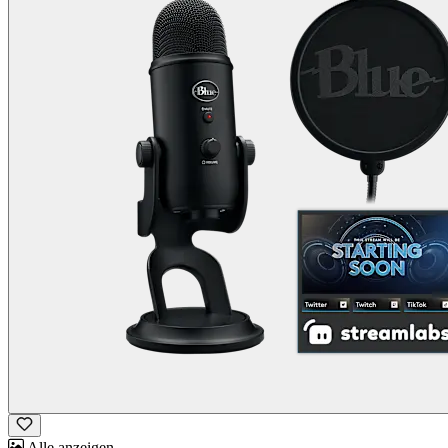
Alle anzeigen