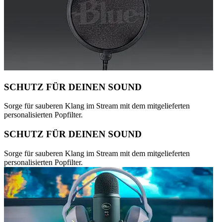
SCHUTZ FÜR DEINEN SOUND
Sorge für sauberen Klang im Stream mit dem mitgelieferten
personalisierten Popfilter.
SCHUTZ FÜR DEINEN SOUND
Sorge für sauberen Klang im Stream mit dem mitgelieferten
personalisierten Popfilter.