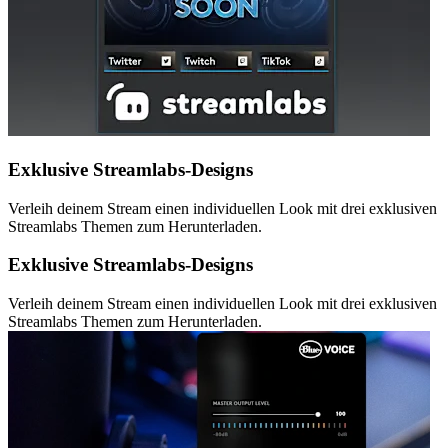
Exklusive Streamlabs-Designs
Verleih deinem Stream einen individuellen Look mit drei exklusiven
Streamlabs Themen zum Herunterladen.
Exklusive Streamlabs-Designs
Verleih deinem Stream einen individuellen Look mit drei exklusiven
Streamlabs Themen zum Herunterladen.