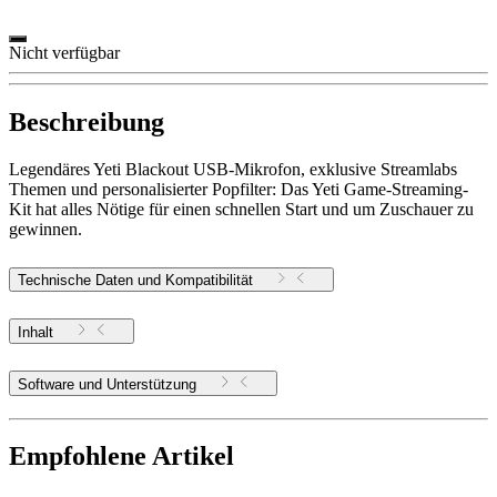
Nicht verfügbar
Beschreibung
Legendäres Yeti Blackout USB-Mikrofon, exklusive Streamlabs
Themen und personalisierter Popfilter: Das Yeti Game-Streaming-
Kit hat alles Nötige für einen schnellen Start und um Zuschauer zu
gewinnen.
Technische Daten und Kompatibilität
Inhalt
Software und Unterstützung
Empfohlene Artikel