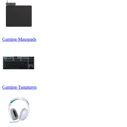
Gaming-Mauspads
Gaming-Tastaturen