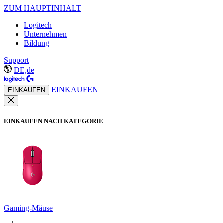
ZUM HAUPTINHALT
Logitech
Unternehmen
Bildung
Support
DE,de
EINKAUFEN
EINKAUFEN
EINKAUFEN NACH KATEGORIE
Gaming-Mäuse