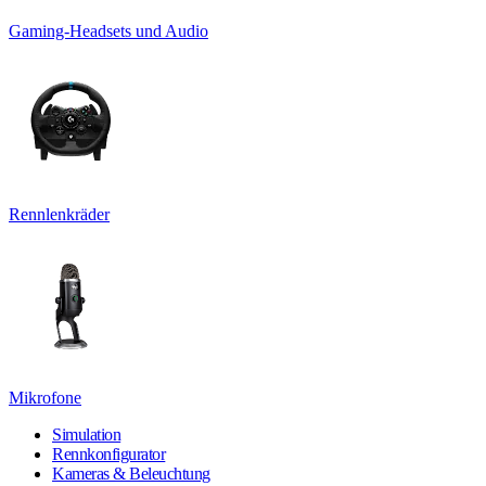
Gaming-Headsets und Audio
Rennlenkräder
Mikrofone
Simulation
Rennkonfigurator
Kameras & Beleuchtung