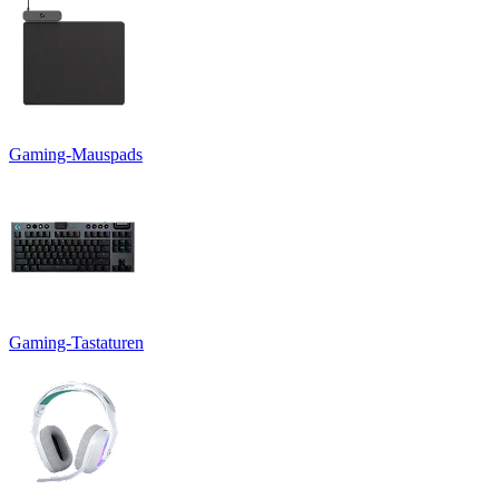
Gaming-Mauspads
Gaming-Tastaturen