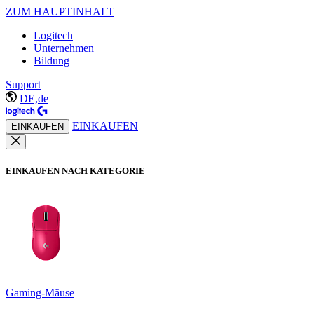
ZUM HAUPTINHALT
Logitech
Unternehmen
Bildung
Support
DE,de
EINKAUFEN
EINKAUFEN
EINKAUFEN NACH KATEGORIE
Gaming-Mäuse