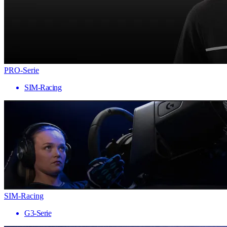
PRO-Serie
SIM-Racing
SIM-Racing
G3-Serie