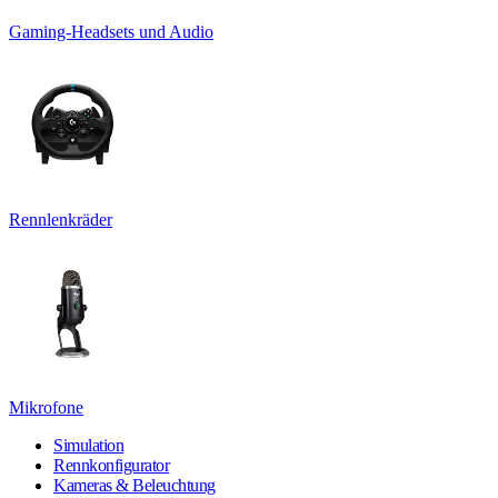
Gaming-Headsets und Audio
Rennlenkräder
Mikrofone
Simulation
Rennkonfigurator
Kameras & Beleuchtung