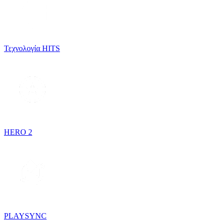
Τεχνολογία HITS
HERO 2
PLAYSYNC