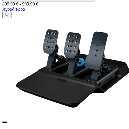
899,99 €
-
999,99 €
Αγορά τώρα