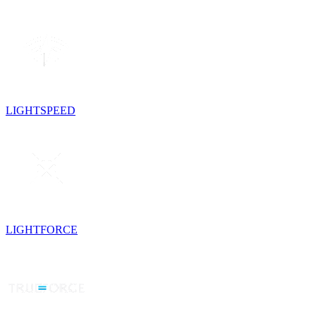
LIGHTSPEED
LIGHTFORCE