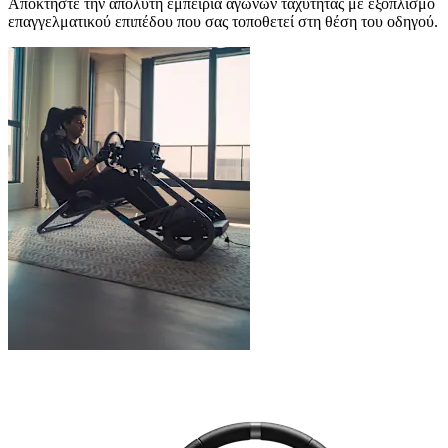
Αποκτήστε την απόλυτη εμπειρία αγώνων ταχύτητας με εξοπλισμό
επαγγελματικού επιπέδου που σας τοποθετεί στη θέση του οδηγού.