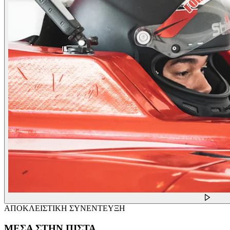
ΑΠΟΚΛΕΙΣΤΙΚΗ ΣΥΝΕΝΤΕΥΞΗ
ΜΕΣΑ ΣΤΗΝ ΠΙΣΤΑ