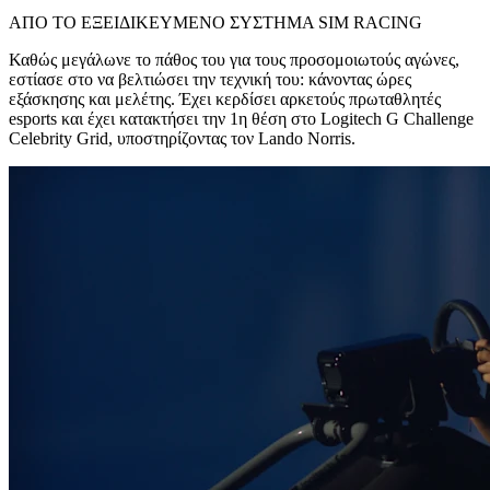
ΑΠΟ ΤΟ ΕΞΕΙΔΙΚΕΥΜΕΝΟ ΣΥΣΤΗΜΑ SIM RACING
Καθώς μεγάλωνε το πάθος του για τους προσομοιωτούς αγώνες,
εστίασε στο να βελτιώσει την τεχνική του: κάνοντας ώρες
εξάσκησης και μελέτης. Έχει κερδίσει αρκετούς πρωταθλητές
esports και έχει κατακτήσει την 1η θέση στο Logitech G Challenge
Celebrity Grid, υποστηρίζοντας τον Lando Norris.