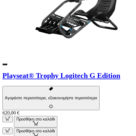
Playseat® Trophy Logitech G Edition
Αγοράστε περισσότερα, εξοικονομήστε περισσότερα
620,00 €
Προσθήκη στο καλάθι
Προσθήκη στο καλάθι