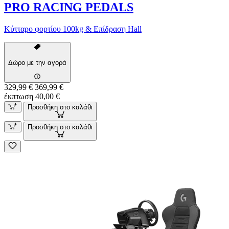
PRO RACING PEDALS
Κύτταρο φορτίου 100kg & Επίδραση Hall
Δώρο με την αγορά
329,99 €
369,99 €
έκπτωση 40,00 €
Προσθήκη στο καλάθι
Προσθήκη στο καλάθι