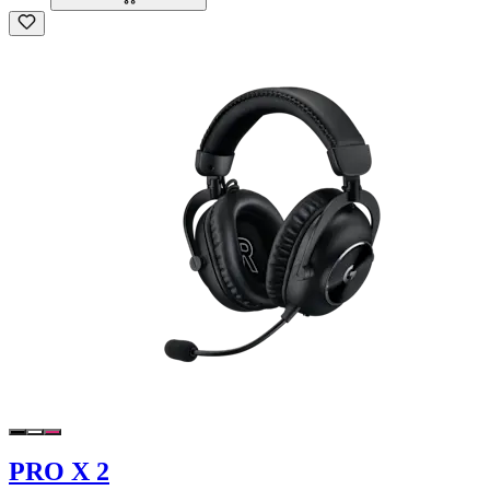
PRO X 2