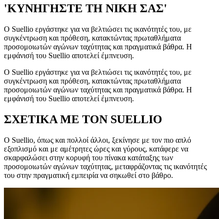
'ΚΥΝΗΓΗΣΤΕ ΤΗ ΝΙΚΗ ΣΑΣ'
Ο Suellio εργάστηκε για να βελτιώσει τις ικανότητές του, με
συγκέντρωση και πρόθεση, κατακτώντας πρωταθλήματα
προσομοιωτών αγώνων ταχύτητας και πραγματικά βάθρα. Η
εμφάνισή του Suellio αποτελεί έμπνευση.
Ο Suellio εργάστηκε για να βελτιώσει τις ικανότητές του, με
συγκέντρωση και πρόθεση, κατακτώντας πρωταθλήματα
προσομοιωτών αγώνων ταχύτητας και πραγματικά βάθρα. Η
εμφάνισή του Suellio αποτελεί έμπνευση.
ΣΧΕΤΙΚΑ ΜΕ ΤΟΝ SUELLIO
Ο Suellio, όπως και πολλοί άλλοι, ξεκίνησε με τον πιο απλό
εξοπλισμό και με αμέτρητες ώρες και γύρους, κατάφερε να
σκαρφαλώσει στην κορυφή του πίνακα κατάταξης των
προσομοιωτών αγώνων ταχύτητας, μεταφράζοντας τις ικανότητές
του στην πραγματική εμπειρία να σηκωθεί στο βάθρο.