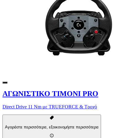
ΑΓΩΝΙΣΤΙΚΟ ΤΙΜΟΝΙ PRO
Direct Drive 11 Nm με TRUEFORCE & Τροχό
Αγοράστε περισσότερα, εξοικονομήστε περισσότερα