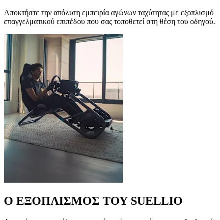
Αποκτήστε την απόλυτη εμπειρία αγώνων ταχύτητας με εξοπλισμό
επαγγελματικού επιπέδου που σας τοποθετεί στη θέση του οδηγού.
Ο ΕΞΟΠΛΙΣΜΟΣ ΤΟΥ SUELLIO