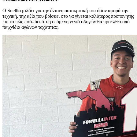
Ο Suellio μιλάει για την έντονη αυτοκριτική του όσον αφορά την
τεχνική, την αξία που βρίσκει στο να γίνεται καλύτερος προπονητής
και το πώς πιστεύει ότι η επόμενη γενιά οδηγών θα προέλθει από
παιχνίδια αγώνων ταχύτητας.