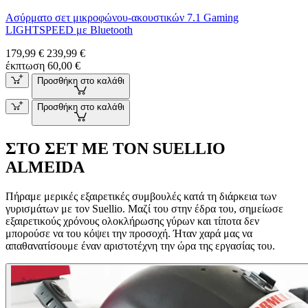
Ασύρματο σετ μικροφώνου-ακουστικών 7.1 Gaming
LIGHTSPEED με Bluetooth
179,99 €
239,99 €
έκπτωση 60,00 €
Προσθήκη στο καλάθι
Προσθήκη στο καλάθι
ΣΤΟ ΣΕΤ ΜΕ ΤΟΝ SUELLIO
ALMEIDA
Πήραμε μερικές εξαιρετικές συμβουλές κατά τη διάρκεια των
γυρισμάτων με τον Suellio. Μαζί του στην έδρα του, σημείωσε
εξαιρετικούς χρόνους ολοκλήρωσης γύρων και τίποτα δεν
μπορούσε να του κόψει την προσοχή. Ήταν χαρά μας να
απαθανατίσουμε έναν αριστοτέχνη την ώρα της εργασίας του.