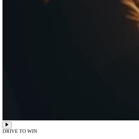
DRIVE TO WIN