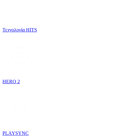
Τεχνολογία HITS
HERO 2
PLAYSYNC