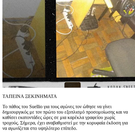
ΤΑΠΕΙΝΑ ΞΕΚΙΝΗΜΑΤΑ
Το πάθος του Suellio για τους αγώνες τον ώθησε να γίνει
δημιουργικός με τον πρώτο του εξοπλισμό προσομοίωσης και να
καθίσει εκατοντάδες ώρες σε μια καρέκλα γραφείου χωρίς
τροχούς. Σήμερα, έχει αναβαθμιστεί με την κορυφαία έκδοση για
να αγωνίζεται στο υψηλότερο επίπεδο.