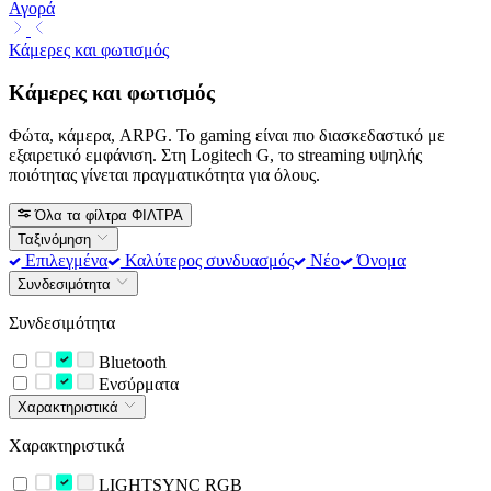
Αγορά
Κάμερες και φωτισμός
Κάμερες και φωτισμός
Φώτα, κάμερα, ARPG. Το gaming είναι πιο διασκεδαστικό με
εξαιρετικό εμφάνιση. Στη Logitech G, το streaming υψηλής
ποιότητας γίνεται πραγματικότητα για όλους.
Όλα τα φίλτρα
ΦΙΛΤΡΑ
Ταξινόμηση
Επιλεγμένα
Καλύτερος συνδυασμός
Νέο
Όνομα
Συνδεσιμότητα
Συνδεσιμότητα
Bluetooth
Ενσύρματα
Χαρακτηριστικά
Χαρακτηριστικά
LIGHTSYNC RGB