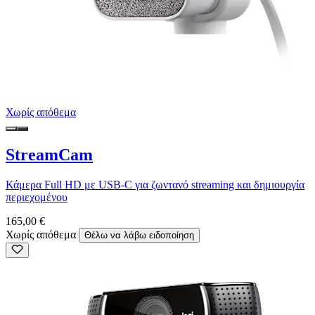
Χωρίς απόθεμα
StreamCam
Κάμερα Full HD με USB-C για ζωντανό streaming και δημιουργία
περιεχομένου
165,00 €
Χωρίς απόθεμα
Θέλω να λάβω ειδοποίηση