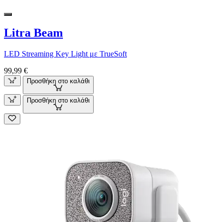
Litra Beam
LED Streaming Key Light με TrueSoft
99,99 €
Προσθήκη στο καλάθι
Προσθήκη στο καλάθι