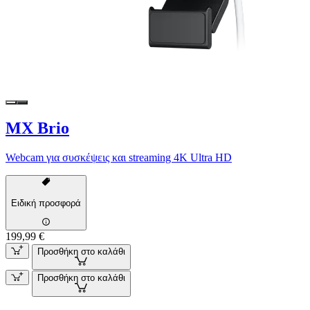
MX Brio
Webcam για συσκέψεις και streaming 4K Ultra HD
Ειδική προσφορά
199,99 €
Προσθήκη στο καλάθι
Προσθήκη στο καλάθι