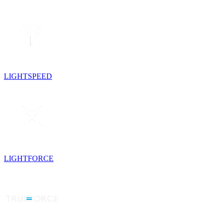
LIGHTSPEED
LIGHTFORCE