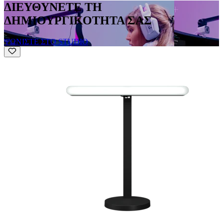
ΔΙΕΥΘΥΝΕΤΕ ΤΗ
ΔΗΜΙΟΥΡΓΙΚΟΤΗΤΑ ΣΑΣ
ΨΩΝΙΣΤΕ ΣΤΟ STUDIO