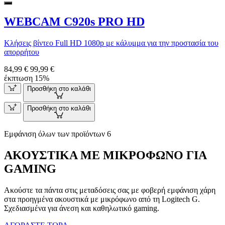
WEBCAM C920s PRO HD
Κλήσεις βίντεο Full HD 1080p με κάλυμμα για την προστασία του
απορρήτου
84,99 €
99,99 €
έκπτωση 15%
Προσθήκη στο καλάθι
Προσθήκη στο καλάθι
Εμφάνιση όλων των προϊόντων 6
ΑΚΟΥΣΤΙΚΑ ΜΕ ΜΙΚΡΟΦΩΝΟ ΓΙΑ
GAMING
Ακούστε τα πάντα στις μεταδόσεις σας με φοβερή εμφάνιση χάρη
στα προηγμένα ακουστικά με μικρόφωνο από τη Logitech G.
Σχεδιασμένα για άνεση και καθηλωτικό gaming.