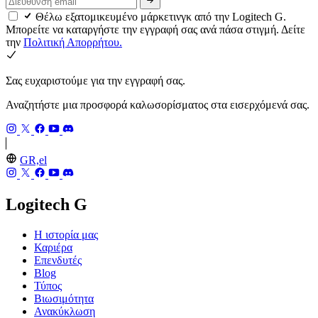
Θέλω εξατομικευμένο μάρκετινγκ από την Logitech G.
Μπορείτε να καταργήστε την εγγραφή σας ανά πάσα στιγμή. Δείτε
την
Πολιτική Απορρήτου.
Σας ευχαριστούμε για την εγγραφή σας.
Αναζητήστε μια προσφορά καλωσορίσματος στα εισερχόμενά σας.
GR,el
Logitech G
Η ιστορία μας
Καριέρα
Επενδυτές
Blog
Τύπος
Βιωσιμότητα
Ανακύκλωση