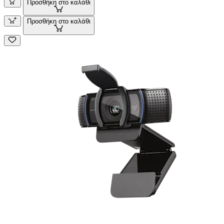
Προσθήκη στο καλάθι
Προσθήκη στο καλάθι