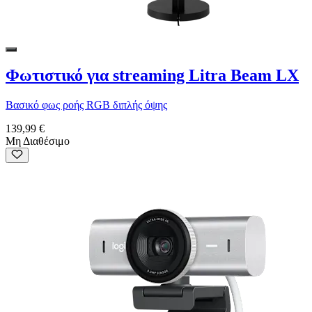
Φωτιστικό για streaming Litra Beam LX
Βασικό φως ροής RGB διπλής όψης
139,99 €
Μη Διαθέσιμο