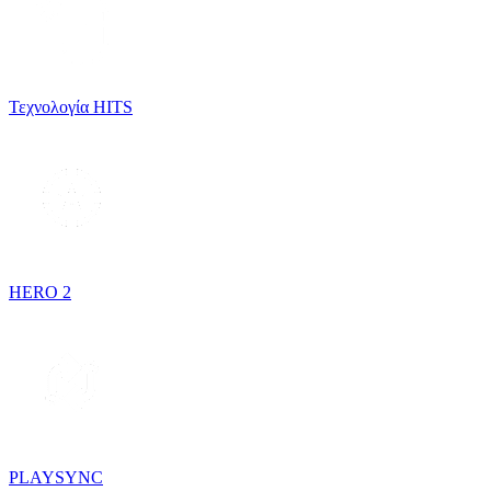
Τεχνολογία HITS
HERO 2
PLAYSYNC