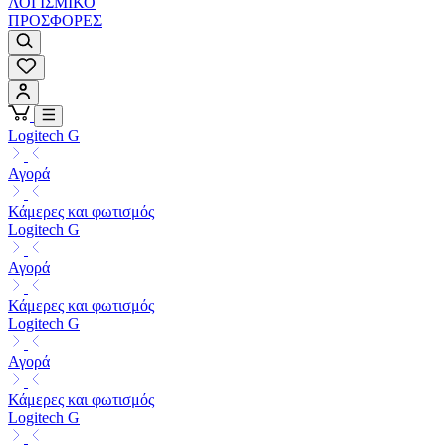
ΛΟΓΙΣΜΙΚΟ
ΠΡΟΣΦΟΡΕΣ
Logitech G
Αγορά
Κάμερες και φωτισμός
Logitech G
Αγορά
Κάμερες και φωτισμός
Logitech G
Αγορά
Κάμερες και φωτισμός
Logitech G