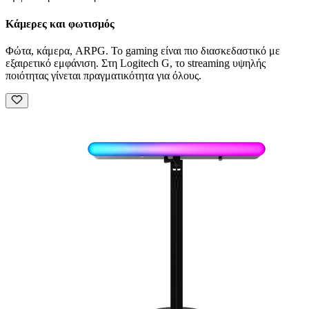
Κάμερες και φωτισμός
Φώτα, κάμερα, ARPG. Το gaming είναι πιο διασκεδαστικό με
εξαιρετικό εμφάνιση. Στη Logitech G, το streaming υψηλής
ποιότητας γίνεται πραγματικότητα για όλους.