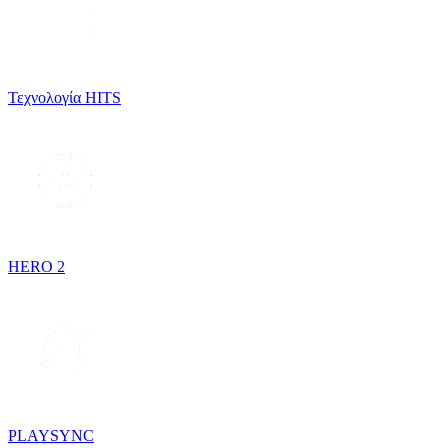
Τεχνολογία HITS
HERO 2
PLAYSYNC