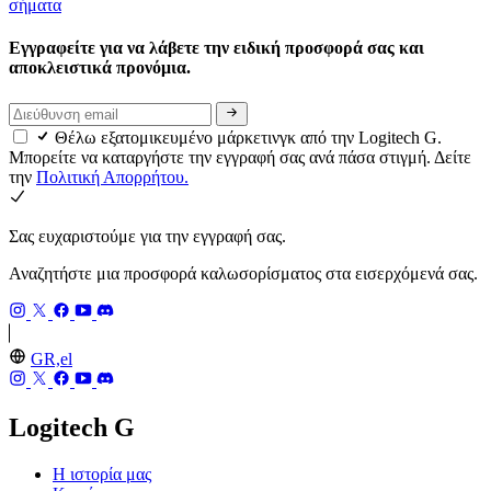
σήματα
Εγγραφείτε για να λάβετε την ειδική προσφορά σας και
αποκλειστικά προνόμια.
Θέλω εξατομικευμένο μάρκετινγκ από την Logitech G.
Μπορείτε να καταργήστε την εγγραφή σας ανά πάσα στιγμή. Δείτε
την
Πολιτική Απορρήτου.
Σας ευχαριστούμε για την εγγραφή σας.
Αναζητήστε μια προσφορά καλωσορίσματος στα εισερχόμενά σας.
GR,el
Logitech G
Η ιστορία μας