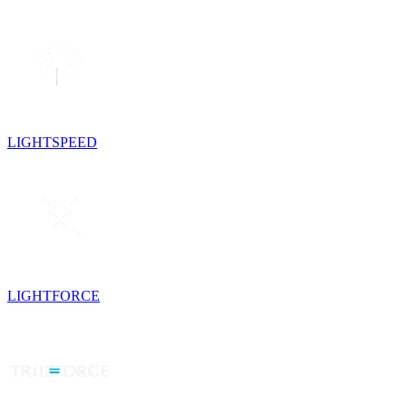
LIGHTSPEED
LIGHTFORCE