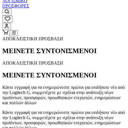
ΛΟΓΙΣΜΙΚΟ
ΠΡΟΣΦΟΡΕΣ
ΑΠΟΚΛΕΙΣΤΙΚΗ ΠΡΟΣΒΑΣΗ
ΜΕΙΝΕΤΕ ΣΥΝΤΟΝΙΣΜΕΝΟΙ
ΑΠΟΚΛΕΙΣΤΙΚΗ ΠΡΟΣΒΑΣΗ
ΜΕΙΝΕΤΕ ΣΥΝΤΟΝΙΣΜΕΝΟΙ
Κάντε εγγραφή για να ενημερώνεστε πρώτοι για οτιδήποτε νέο από
την Logitech G, συμμετέχετε με σχόλια στην ανάπτυξη νέων
προϊόντων, προσφορών, προωθητικών ενεργειών, ενημερώσεων
και πολλών άλλων
Κάντε εγγραφή για να ενημερώνεστε πρώτοι για οτιδήποτε νέο από
την Logitech G, συμμετέχετε με σχόλια στην ανάπτυξη νέων
προϊόντων, προσφορών, προωθητικών ενεργειών, ενημερώσεων
και πολλών άλλων