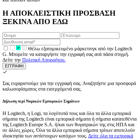
Η ΑΠΟΚΛΕΙΣΤΙΚΗ ΠΡΟΣΒΑΣΗ
ΞΕΚΙΝΑ ΑΠΟ ΕΔΩ
Θέλω εξατομικευμένο μάρκετινγκ από την Logitech
G. Μπορείτε να καταργήστε την εγγραφή σας ανά πάσα στιγμή.
Δείτε την
Πολιτική Απορρήτου.
ΕΓΓΡΑΦΗ
Σας ευχαριστούμε για την εγγραφή σας.
Αναζητήστε μια προσφορά
καλωσορίσματος στα εισερχόμενά σας.
Δήλωση περί Νομικών Εμπορικών Σημάτων
Η Logitech, η Logi, τα λογότυπά τους και όλα τα άλλα εμπορικά
σήματα της Logitech είναι εμπορικά σήματα ή σήματα κατατεθέντα
της Logitech Europe S.A. ή/και των θυγατρικών της στις ΗΠΑ και
σε άλλες χώρες. Όλα τα άλλα εμπορικά σήματα τρίτων αποτελούν
ιδιοκτησία των αντίστοιχων κατόχων τους.
Δείτε όλα τα εμπορικά