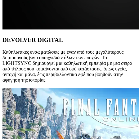
DEVOLVER DIGITAL
Καθηλωτικές ενσωματώσεις με έναν από τους μεγαλύτερους
δημιουργούς βιντεοπαιχνιδιών όλων των εποχών. Το
LIGHTSYNC δημιουργεί μια καθηλωτική εμπειρία με μια σειρά
από τίτλους που κυμαίνονται από εφέ κατάστασης, όπως υγεία,
αντοχή και μάνα, έως περιβαλλοντικά εφέ που βοηθούν στην
αφήγηση της ιστορίας.