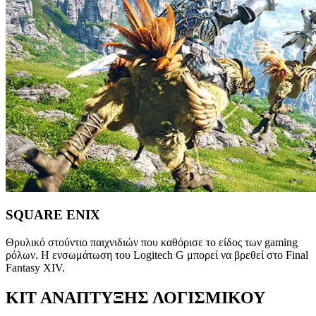
SQUARE ENIX
Θρυλικό στούντιο παιχνιδιών που καθόρισε το είδος των gaming
ρόλων. Η ενσωμάτωση του Logitech G μπορεί να βρεθεί στο Final
Fantasy XIV.
ΚΙΤ ΑΝΑΠΤΥΞΗΣ ΛΟΓΙΣΜΙΚΟΥ