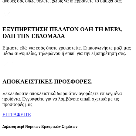
αγορές σας όπως θέλετε, χωρίς να υπερβαίνετε το budget σας.
ΕΞΥΠΗΡΕΤΗΣΗ ΠΕΛΑΤΩΝ ΟΛΗ ΤΗ ΜΕΡΑ,
ΟΛΗ ΤΗΝ ΕΒΔΟΜΑΔΑ
Είμαστε εδώ για εσάς όποτε χρειαστείτε. Επικοινωνήστε μαζί μας
μέσω συνομιλίας, τηλεφώνου ή email για την εξυπηρέτησή σας.
ΑΠΟΚΛΕΙΣΤΙΚΕΣ ΠΡΟΣΦΟΡΕΣ.
Ξεκλειδώστε αποκλειστικά δώρα όταν αγοράζετε επιλεγμένα
προϊόντα. Εγγραφείτε για να λαμβάνετε email σχετικά με τις
προσφορές μας
ΕΓΓΡΑΦΕΙΤΕ
Δήλωση περί Νομικών Εμπορικών Σημάτων