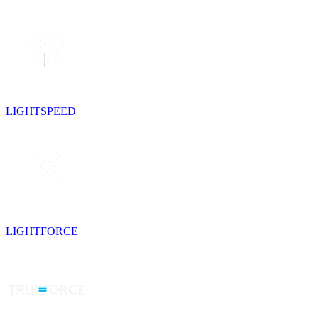
LIGHTSPEED
LIGHTFORCE