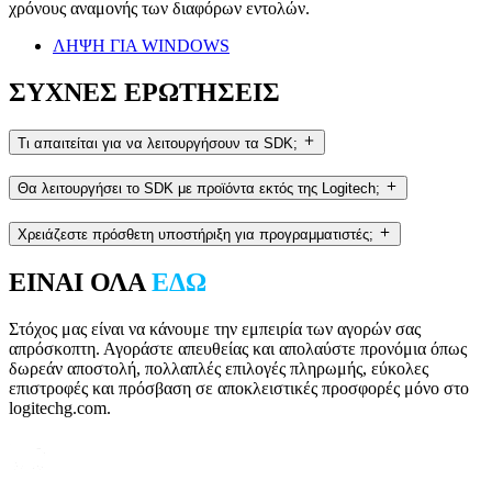
χρόνους αναμονής των διαφόρων εντολών.
ΛΗΨΗ ΓΙΑ WINDOWS
ΣΥΧΝΕΣ ΕΡΩΤΗΣΕΙΣ
Τι απαιτείται για να λειτουργήσουν τα SDK;
Θα λειτουργήσει το SDK με προϊόντα εκτός της Logitech;
Χρειάζεστε πρόσθετη υποστήριξη για προγραμματιστές;
ΕΙΝΑΙ ΟΛΑ
ΕΔΩ
Στόχος μας είναι να κάνουμε την εμπειρία των αγορών σας
απρόσκοπτη. Αγοράστε απευθείας και απολαύστε προνόμια όπως
δωρεάν αποστολή, πολλαπλές επιλογές πληρωμής, εύκολες
επιστροφές και πρόσβαση σε αποκλειστικές προσφορές μόνο στο
logitechg.com.