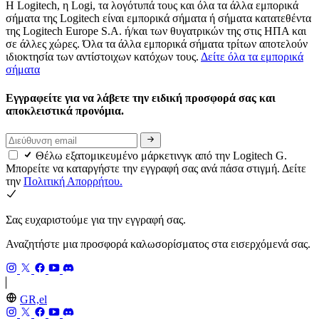
Η Logitech, η Logi, τα λογότυπά τους και όλα τα άλλα εμπορικά
σήματα της Logitech είναι εμπορικά σήματα ή σήματα κατατεθέντα
της Logitech Europe S.A. ή/και των θυγατρικών της στις ΗΠΑ και
σε άλλες χώρες. Όλα τα άλλα εμπορικά σήματα τρίτων αποτελούν
ιδιοκτησία των αντίστοιχων κατόχων τους.
Δείτε όλα τα εμπορικά
σήματα
Εγγραφείτε για να λάβετε την ειδική προσφορά σας και
αποκλειστικά προνόμια.
Θέλω εξατομικευμένο μάρκετινγκ από την Logitech G.
Μπορείτε να καταργήστε την εγγραφή σας ανά πάσα στιγμή. Δείτε
την
Πολιτική Απορρήτου.
Σας ευχαριστούμε για την εγγραφή σας.
Αναζητήστε μια προσφορά καλωσορίσματος στα εισερχόμενά σας.
GR,el