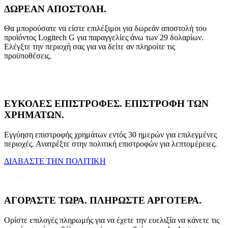
ΔΩΡΕΑΝ ΑΠΟΣΤΟΛΗ.
Θα μπορούσατε να είστε επιλέξιμοι για δωρεάν αποστολή του
προϊόντος Logitech G για παραγγελίες άνω των 29 δολαρίων.
Ελέγξτε την περιοχή σας για να δείτε αν πληροίτε τις
προϋποθέσεις.
ΕΥΚΟΛΕΣ ΕΠΙΣΤΡΟΦΕΣ. ΕΠΙΣΤΡΟΦΗ ΤΩΝ
ΧΡΗΜΑΤΩΝ.
Εγγύηση επιστροφής χρημάτων εντός 30 ημερών για επιλεγμένες
περιοχές. Ανατρέξτε στην πολιτική επιστροφών για λεπτομέρειες.
ΔΙΑΒΑΣΤΕ ΤΗΝ ΠΟΛΙΤΙΚΗ
ΑΓΟΡΑΣΤΕ ΤΩΡΑ. ΠΛΗΡΩΣΤΕ ΑΡΓΟΤΕΡΑ.
Ορίστε επιλογές πληρωμής για να έχετε την ευελιξία να κάνετε τις