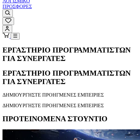
ΛΟΓΙΣΜΙΚΟ
ΠΡΟΣΦΟΡΕΣ
ΕΡΓΑΣΤΗΡΙΟ ΠΡΟΓΡΑΜΜΑΤΙΣΤΩΝ
ΓΙΑ ΣΥΝΕΡΓΑΤΕΣ
ΕΡΓΑΣΤΗΡΙΟ ΠΡΟΓΡΑΜΜΑΤΙΣΤΩΝ
ΓΙΑ ΣΥΝΕΡΓΑΤΕΣ
ΔΗΜΙΟΥΡΓΗΣΤΕ ΠΡΟΗΓΜΕΝΕΣ ΕΜΠΕΙΡΙΕΣ
ΔΗΜΙΟΥΡΓΗΣΤΕ ΠΡΟΗΓΜΕΝΕΣ ΕΜΠΕΙΡΙΕΣ
ΠΡΟΤΕΙΝΟΜΕΝΑ ΣΤΟΥΝΤΙΟ