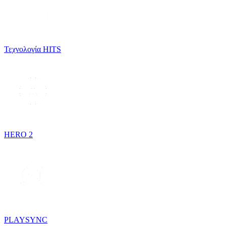
Τεχνολογία HITS
HERO 2
PLAYSYNC