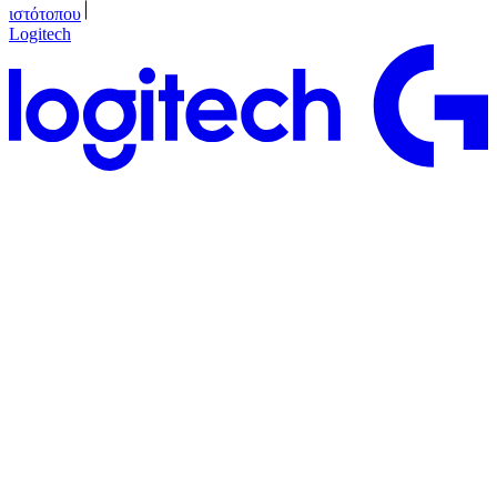
ιστότοπου
Logitech