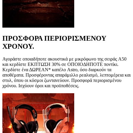
ΠΡΟΣΦΟΡΑ ΠΕΡΙΟΡΙΣΜΕΝΟΥ
ΧΡΟΝΟΥ.
Αγοράστε οποιαδήποτε ακουστικά με μικρόφωνο της σειράς A50
και κερδίστε ΕΚΠΤΩΣΗ 30% σε ΟΠΟΙΟΔΗΠΟΤΕ ποντίκι.
Κερδίστε ένα ΔΩΡΕΑΝ* καπέλο Astro, όσο διαρκούν τα
αποθέματα. Προσφέροντας απαράμιλλο ρεαλισμό, λεπτομέρεια και
στυλ, όπου οι κόσμοι ζωντανεύουν. Προσφορά περιορισμένου
χρόνου. Ισχύουν όροι και προϋποθέσεις.