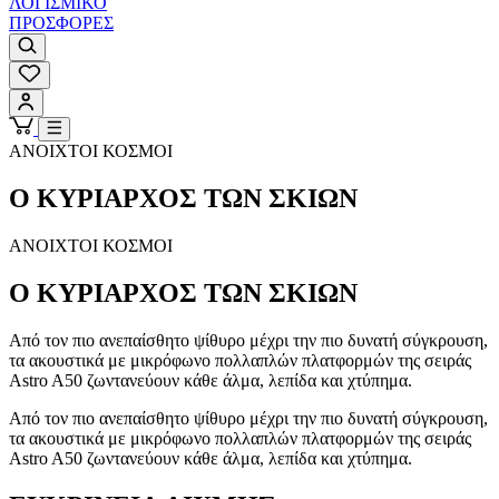
ΛΟΓΙΣΜΙΚΟ
ΠΡΟΣΦΟΡΕΣ
ΑΝΟΙΧΤΟΙ ΚΟΣΜΟΙ
Ο ΚΥΡΙΑΡΧΟΣ ΤΩΝ ΣΚΙΩΝ
ΑΝΟΙΧΤΟΙ ΚΟΣΜΟΙ
Ο ΚΥΡΙΑΡΧΟΣ ΤΩΝ ΣΚΙΩΝ
Από τον πιο ανεπαίσθητο ψίθυρο μέχρι την πιο δυνατή σύγκρουση,
τα ακουστικά με μικρόφωνο πολλαπλών πλατφορμών της σειράς
Astro A50 ζωντανεύουν κάθε άλμα, λεπίδα και χτύπημα.
Από τον πιο ανεπαίσθητο ψίθυρο μέχρι την πιο δυνατή σύγκρουση,
τα ακουστικά με μικρόφωνο πολλαπλών πλατφορμών της σειράς
Astro A50 ζωντανεύουν κάθε άλμα, λεπίδα και χτύπημα.