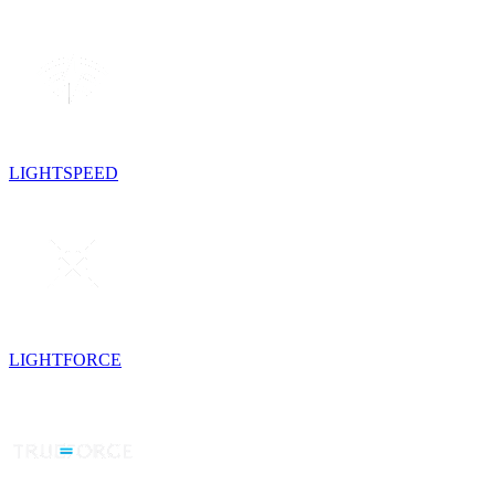
LIGHTSPEED
LIGHTFORCE