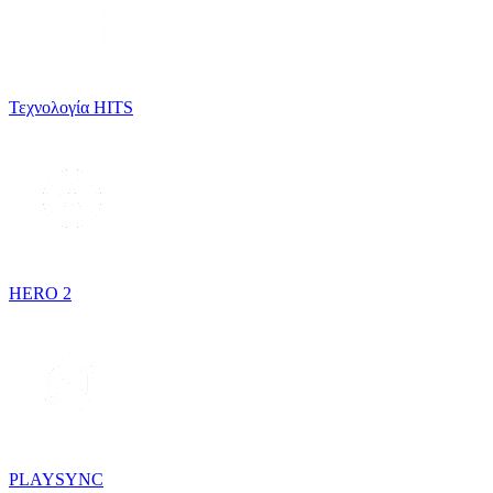
Τεχνολογία HITS
HERO 2
PLAYSYNC