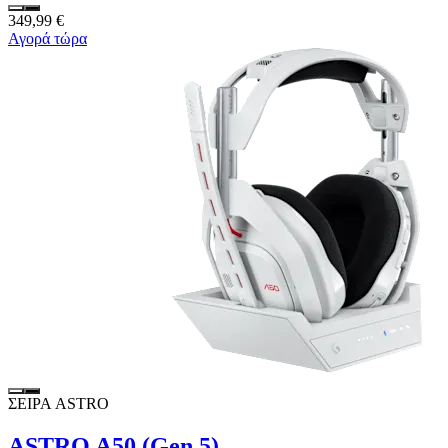
349,99 €
Αγορά τώρα
ΣΕΙΡΑ ASTRO
ASTRO A50 (Gen 5)