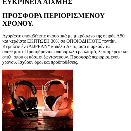
ΕΥΚΡΙΝΕΙΑ ΑΙΧΜΗΣ
ΠΡΟΣΦΟΡΑ ΠΕΡΙΟΡΙΣΜΕΝΟΥ
ΧΡΟΝΟΥ.
Αγοράστε οποιαδήποτε ακουστικά με μικρόφωνο της σειράς A50
και κερδίστε ΕΚΠΤΩΣΗ 30% σε ΟΠΟΙΟΔΗΠΟΤΕ ποντίκι.
Κερδίστε ένα ΔΩΡΕΑΝ* καπέλο Astro, όσο διαρκούν τα
αποθέματα. Προσφέροντας απαράμιλλο ρεαλισμό, λεπτομέρεια και
στυλ, όπου οι κόσμοι ζωντανεύουν. Προσφορά περιορισμένου
χρόνου. Ισχύουν όροι και προϋποθέσεις.