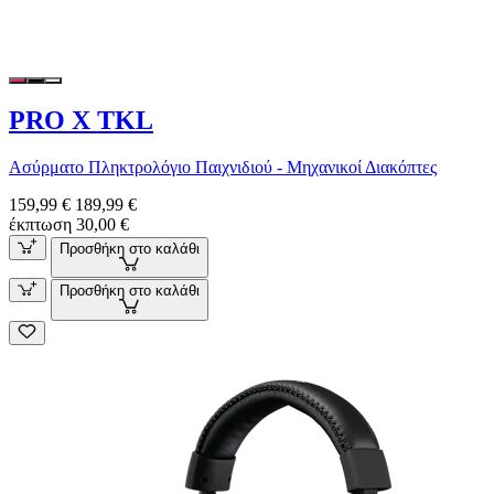
PRO X TKL
Ασύρματο Πληκτρολόγιο Παιχνιδιού - Μηχανικοί Διακόπτες
159,99 €
189,99 €
έκπτωση 30,00 €
Προσθήκη στο καλάθι
Προσθήκη στο καλάθι