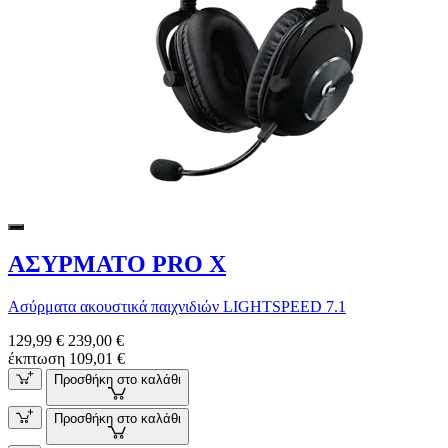
ΑΣΥΡΜΑΤΟ PRO X
Ασύρματα ακουστικά παιχνιδιών LIGHTSPEED 7.1
129,99 €
239,00 €
έκπτωση 109,01 €
Προσθήκη στο καλάθι
Προσθήκη στο καλάθι