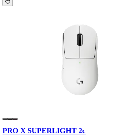
PRO X SUPERLIGHT 2c