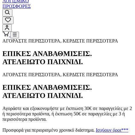
ΛΟΓΙΣΜΙΚΟ
ΠΡΟΣΦΟΡΕΣ
ΑΓΟΡΑΣΤΕ ΠΕΡΙΣΣΟΤΕΡΑ, ΚΕΡΔΙΣΤΕ ΠΕΡΙΣΣΟΤΕΡΑ
ΕΠΙΚΕΣ ΑΝΑΒΑΘΜΙΣΕΙΣ.
ΑΤΕΛΕΙΩΤΟ ΠΑΙΧΝΙΔΙ.
ΑΓΟΡΑΣΤΕ ΠΕΡΙΣΣΟΤΕΡΑ, ΚΕΡΔΙΣΤΕ ΠΕΡΙΣΣΟΤΕΡΑ
ΕΠΙΚΕΣ ΑΝΑΒΑΘΜΙΣΕΙΣ.
ΑΤΕΛΕΙΩΤΟ ΠΑΙΧΝΙΔΙ.
Αγοράστε και εξοικονομήστε με έκπτωση 30€ σε παραγγελίες με 2
ή περισσότερα προϊόντα, ή έκπτωση 50€ σε παραγγελίες με 3 ή
περισσότερα προϊόντα.
Προσφορά για περιορισμένο χρονικό διάστημα.
Ισχύουν όροι***