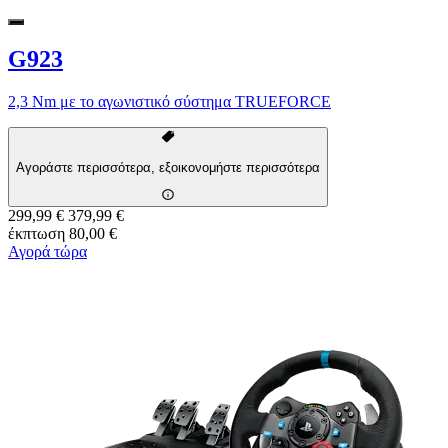
G923
2,3 Nm με το αγωνιστικό σύστημα TRUEFORCE
Αγοράστε περισσότερα, εξοικονομήστε περισσότερα
299,99 €
379,99 €
έκπτωση 80,00 €
Αγορά τώρα