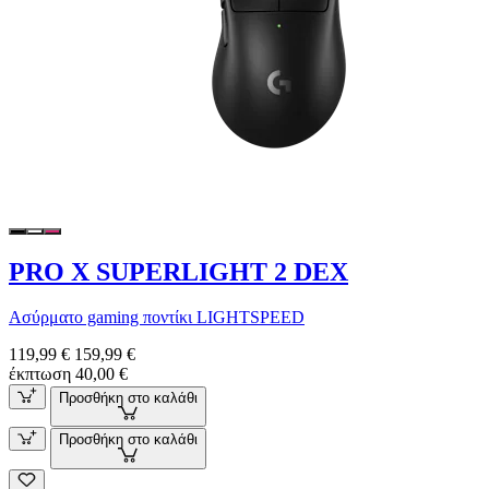
PRO X SUPERLIGHT 2 DEX
Ασύρματο gaming ποντίκι LIGHTSPEED
119,99 €
159,99 €
έκπτωση 40,00 €
Προσθήκη στο καλάθι
Προσθήκη στο καλάθι