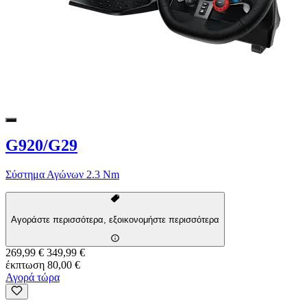
G920/G29
Σύστημα Αγώνων 2.3 Nm
Αγοράστε περισσότερα, εξοικονομήστε περισσότερα
269,99 €
349,99 €
έκπτωση 80,00 €
Αγορά τώρα