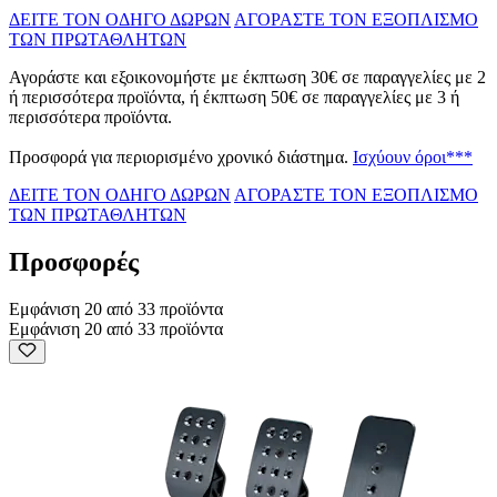
ΔΕΙΤΕ ΤΟΝ ΟΔΗΓΟ ΔΩΡΩΝ
ΑΓΟΡΑΣΤΕ ΤΟΝ ΕΞΟΠΛΙΣΜΟ
ΤΩΝ ΠΡΩΤΑΘΛΗΤΩΝ
Αγοράστε και εξοικονομήστε με έκπτωση 30€ σε παραγγελίες με 2
ή περισσότερα προϊόντα, ή έκπτωση 50€ σε παραγγελίες με 3 ή
περισσότερα προϊόντα.
Προσφορά για περιορισμένο χρονικό διάστημα.
Ισχύουν όροι***
ΔΕΙΤΕ ΤΟΝ ΟΔΗΓΟ ΔΩΡΩΝ
ΑΓΟΡΑΣΤΕ ΤΟΝ ΕΞΟΠΛΙΣΜΟ
ΤΩΝ ΠΡΩΤΑΘΛΗΤΩΝ
Προσφορές
Εμφάνιση 20 από 33 προϊόντα
Εμφάνιση 20 από 33 προϊόντα