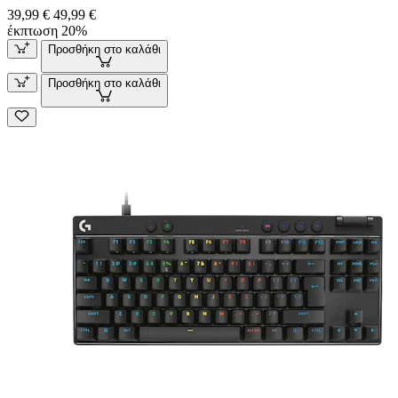
39,99 €
49,99 €
έκπτωση 20%
Προσθήκη στο καλάθι
Προσθήκη στο καλάθι