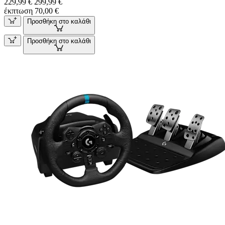
229,99 €
299,99 €
έκπτωση 70,00 €
Προσθήκη στο καλάθι
Προσθήκη στο καλάθι