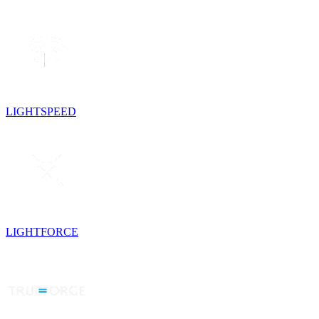
LIGHTSPEED
LIGHTFORCE