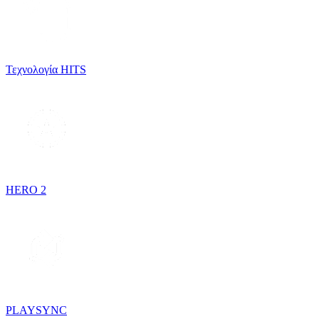
Τεχνολογία HITS
HERO 2
PLAYSYNC