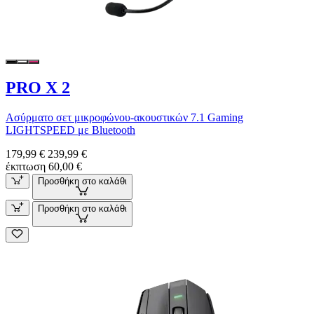
PRO X 2
Ασύρματο σετ μικροφώνου-ακουστικών 7.1 Gaming
LIGHTSPEED με Bluetooth
179,99 €
239,99 €
έκπτωση 60,00 €
Προσθήκη στο καλάθι
Προσθήκη στο καλάθι