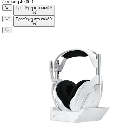
έκπτωση 40,00 €
Προσθήκη στο καλάθι
Προσθήκη στο καλάθι