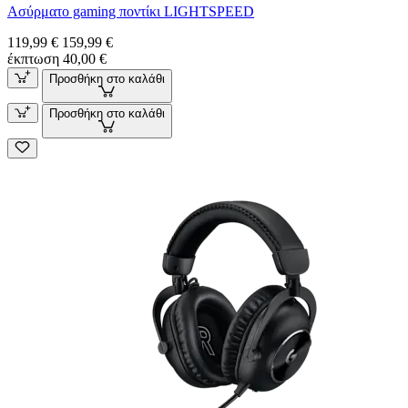
Ασύρματο gaming ποντίκι LIGHTSPEED
119,99 €
159,99 €
έκπτωση 40,00 €
Προσθήκη στο καλάθι
Προσθήκη στο καλάθι