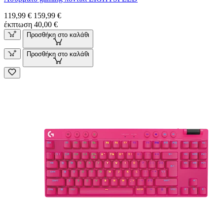
119,99 €
159,99 €
έκπτωση 40,00 €
Προσθήκη στο καλάθι
Προσθήκη στο καλάθι