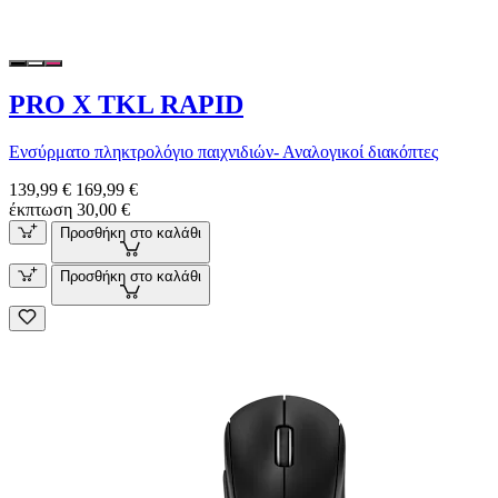
PRO X TKL RAPID
Ενσύρματο πληκτρολόγιο παιχνιδιών- Αναλογικοί διακόπτες
139,99 €
169,99 €
έκπτωση 30,00 €
Προσθήκη στο καλάθι
Προσθήκη στο καλάθι