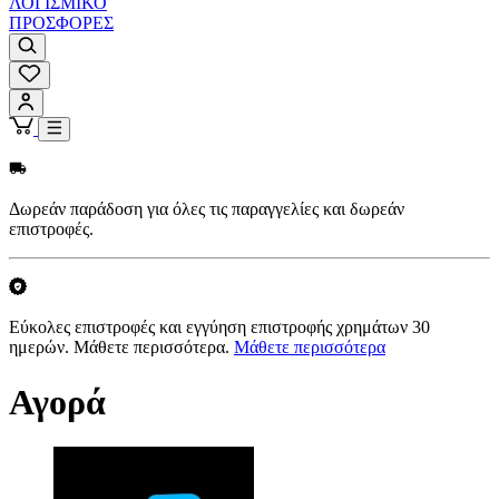
ΛΟΓΙΣΜΙΚΟ
ΠΡΟΣΦΟΡΕΣ
Δωρεάν παράδοση για όλες τις παραγγελίες και δωρεάν
επιστροφές.
Εύκολες επιστροφές και εγγύηση επιστροφής χρημάτων 30
ημερών. Μάθετε περισσότερα.
Μάθετε περισσότερα
Αγορά