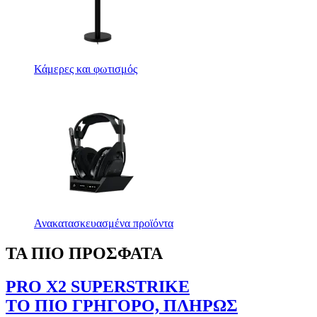
Κάμερες και φωτισμός
Ανακατασκευασμένα προϊόντα
ΤΑ ΠΙΟ ΠΡΟΣΦΑΤΑ
PRO X2 SUPERSTRIKE
ΤΟ ΠΙΟ ΓΡΗΓΟΡΟ, ΠΛΗΡΩΣ