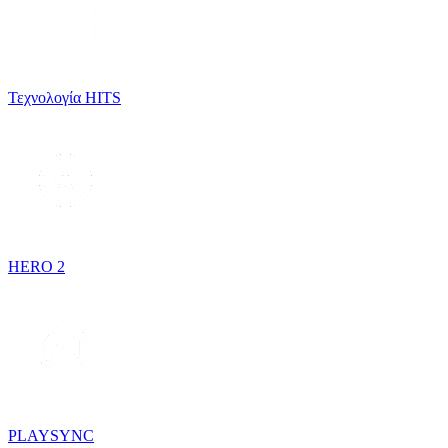
Τεχνολογία HITS
HERO 2
PLAYSYNC