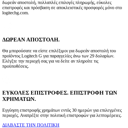
δωρεάν αποστολή, πολλαπλές επιλογές πληρωμής, εύκολες
επιστροφές και πρόσβαση σε αποκλειστικές προσφορές μόνο στο
logitechg.com.
ΔΩΡΕΑΝ ΑΠΟΣΤΟΛΗ.
Θα μπορούσατε να είστε επιλέξιμοι για δωρεάν αποστολή του
προϊόντος Logitech G για παραγγελίες άνω των 29 δολαρίων.
Ελέγξτε την περιοχή σας για να δείτε αν πληροίτε τις
προϋποθέσεις.
ΕΥΚΟΛΕΣ ΕΠΙΣΤΡΟΦΕΣ. ΕΠΙΣΤΡΟΦΗ ΤΩΝ
ΧΡΗΜΑΤΩΝ.
Εγγύηση επιστροφής χρημάτων εντός 30 ημερών για επιλεγμένες
περιοχές. Ανατρέξτε στην πολιτική επιστροφών για λεπτομέρειες.
ΔΙΑΒΑΣΤΕ ΤΗΝ ΠΟΛΙΤΙΚΗ