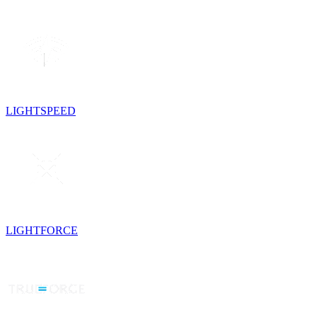
LIGHTSPEED
LIGHTFORCE