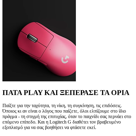
ΠΑΤΑ PLAY ΚΑΙ ΞΕΠΕΡΑΣΕ ΤΑ ΟΡΙΑ
Παίξτε για την ταχύτητα, τη νίκη, τη συγκίνηση, τις επιδόσεις.
Όποιος κι αν είναι ο λόγος που παίζετε, όλοι ελπίζουμε στο ίδιο
πράγμα - τη στιγμή της επιτυχίας, όταν το παιχνίδι σας περνάει στο
επόμενο επίπεδο. Και η Logitech G διαθέτει τον βραβευμένο
εξοπλισμό για να σας βοηθήσει να φτάσετε εκεί.