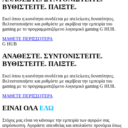
ΒΥΘΙΣΤΕΙΤΕ. ΠΑΙΞΤΕ.
Εκεί όπου η κοινότητα συνδέεται με ατελείωτες δυνατότητες.
Βελτιστοποιήστε και ρυθμίστε με ακρίβεια την εμπειρία του
gaming με το προγραμματιζόμενο λογισμικό gaming G HUB.
ΜΑΘΕΤΕ ΠΕΡΙΣΣΟΤΕΡΑ
G HUB
ΑΝΑΘΕΣΤΕ. ΣΥΝΤΟΝΙΣΤΕΙΤΕ.
ΒΥΘΙΣΤΕΙΤΕ. ΠΑΙΞΤΕ.
Εκεί όπου η κοινότητα συνδέεται με ατελείωτες δυνατότητες.
Βελτιστοποιήστε και ρυθμίστε με ακρίβεια την εμπειρία του
gaming με το προγραμματιζόμενο λογισμικό gaming G HUB.
ΜΑΘΕΤΕ ΠΕΡΙΣΣΟΤΕΡΑ
ΕΙΝΑΙ ΟΛΑ
ΕΔΩ
Στόχος μας είναι να κάνουμε την εμπειρία των αγορών σας
απρόσκοπτη. Αγοράστε απευθείας και απολαύστε προνόμια όπως