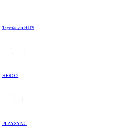
Τεχνολογία HITS
HERO 2
PLAYSYNC