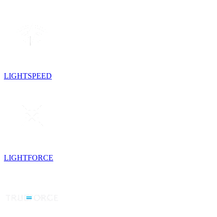
LIGHTSPEED
LIGHTFORCE