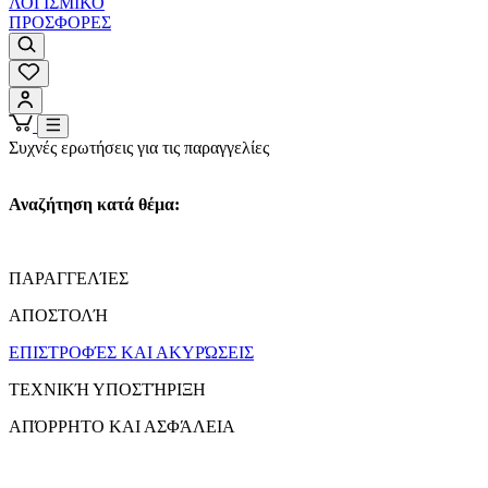
ΛΟΓΙΣΜΙΚΟ
ΠΡΟΣΦΟΡΕΣ
Συχνές ερωτήσεις για τις παραγγελίες
Αναζήτηση κατά θέμα:
ΠΑΡΑΓΓΕΛΊΕΣ
ΑΠΟΣΤΟΛΉ
ΕΠΙΣΤΡΟΦΈΣ ΚΑΙ ΑΚΥΡΏΣΕΙΣ
ΤΕΧΝΙΚΉ ΥΠΟΣΤΉΡΙΞΗ
ΑΠΌΡΡΗΤΟ ΚΑΙ ΑΣΦΆΛΕΙΑ