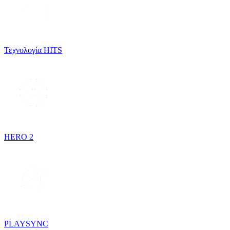
Τεχνολογία HITS
HERO 2
PLAYSYNC