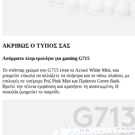
ΑΚΡΙΒΩΣ Ο ΤΥΠΟΣ ΣΑΣ
Ασύρματο πληκτρολόγιο για gaming G715
Το στάνταρ χρώμα του G715 είναι το Λευκό White Mist, και
μπορείτε εύκολα να αλλάξετε τα πλήκτρα και το πάνω πλαίσιο, με
επιλογές σε υπέροχο Ροζ Pink Mist και Πράσινο Green flash.
Βρείτε την τέλεια εμφάνιση και κρατήστε τη ανανεωμένη. Η
ποικιλία ζωηρεύει το παιχνίδι.