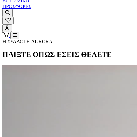
ΛΟΓΙΣΜΙΚΟ
ΠΡΟΣΦΟΡΕΣ
Η ΣΥΛΛΟΓΗ AURORA
ΠΑΙΞΤΕ ΟΠΩΣ ΕΣΕΙΣ ΘΕΛΕΤΕ