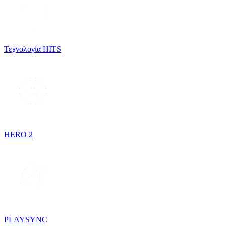
Τεχνολογία HITS
HERO 2
PLAYSYNC