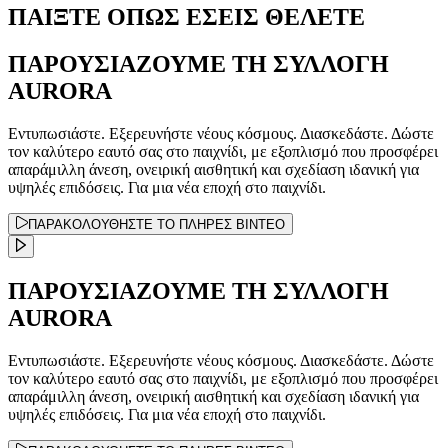
ΠΑΙΞΤΕ ΟΠΩΣ ΕΣΕΙΣ ΘΕΛΕΤΕ
ΠΑΡΟΥΣΙΑΖΟΥΜΕ ΤΗ ΣΥΛΛΟΓΗ
AURORA
Εντυπωσιάστε. Εξερευνήστε νέους κόσμους. Διασκεδάστε. Δώστε
τον καλύτερο εαυτό σας στο παιχνίδι, με εξοπλισμό που προσφέρει
απαράμιλλη άνεση, ονειρική αισθητική και σχεδίαση ιδανική για
υψηλές επιδόσεις. Για μια νέα εποχή στο παιχνίδι.
ΠΑΡΑΚΟΛΟΥΘΗΣΤΕ ΤΟ ΠΛΗΡΕΣ ΒΙΝΤΕΟ
ΠΑΡΟΥΣΙΑΖΟΥΜΕ ΤΗ ΣΥΛΛΟΓΗ
AURORA
Εντυπωσιάστε. Εξερευνήστε νέους κόσμους. Διασκεδάστε. Δώστε
τον καλύτερο εαυτό σας στο παιχνίδι, με εξοπλισμό που προσφέρει
απαράμιλλη άνεση, ονειρική αισθητική και σχεδίαση ιδανική για
υψηλές επιδόσεις. Για μια νέα εποχή στο παιχνίδι.