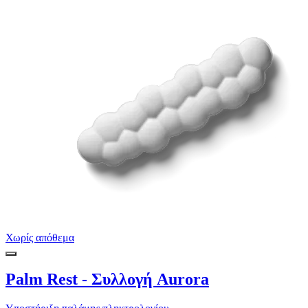
Χωρίς απόθεμα
Palm Rest - Συλλογή Aurora