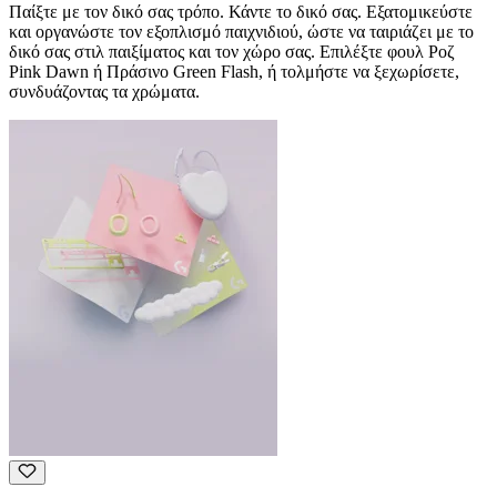
Παίξτε με τον δικό σας τρόπο. Κάντε το δικό σας. Εξατομικεύστε
και οργανώστε τον εξοπλισμό παιχνιδιού, ώστε να ταιριάζει με το
δικό σας στιλ παιξίματος και τον χώρο σας. Επιλέξτε φουλ Ροζ
Pink Dawn ή Πράσινο Green Flash, ή τολμήστε να ξεχωρίσετε,
συνδυάζοντας τα χρώματα.