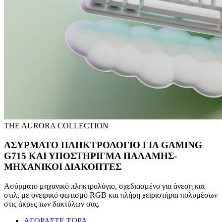
THE AURORA COLLECTION
ΑΣΥΡΜΑΤΟ ΠΛΗΚΤΡΟΛΟΓΙΟ ΓΙΑ GAMING
G715 ΚΑΙ ΥΠΟΣΤΗΡΙΓΜΑ ΠΑΛΑΜΗΣ-
ΜΗΧΑΝΙΚΟΙ ΔΙΑΚΟΠΤΕΣ
Ασύρματο μηχανικό πληκτρολόγιο, σχεδιασμένο για άνεση και
στιλ, με ονειρικό φωτισμό RGB και πλήρη χειριστήρια πολυμέσων
στις άκρες των δακτύλων σας.
ΑΓΟΡΑΣΤΕ ΤΩΡΑ