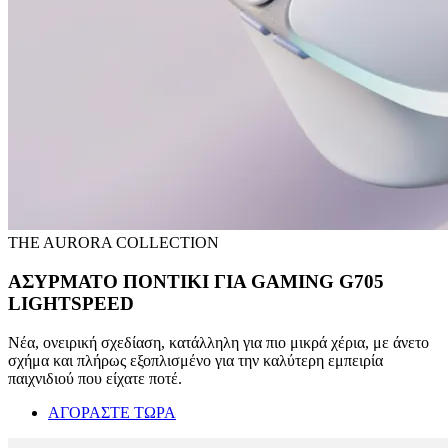
THE AURORA COLLECTION
ΑΣΥΡΜΑΤΟ ΠΟΝΤΙΚΙ ΓΙΑ GAMING G705
LIGHTSPEED
Νέα, ονειρική σχεδίαση, κατάλληλη για πιο μικρά χέρια, με άνετο
σχήμα και πλήρως εξοπλισμένο για την καλύτερη εμπειρία
παιχνιδιού που είχατε ποτέ.
ΑΓΟΡΑΣΤΕ ΤΩΡΑ