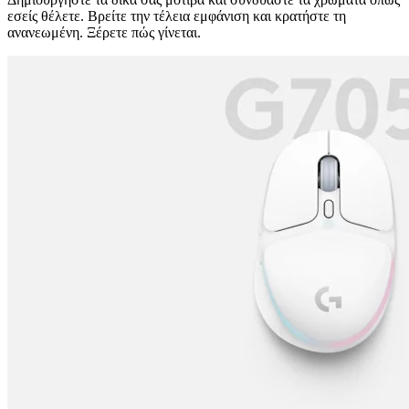
εσείς θέλετε. Βρείτε την τέλεια εμφάνιση και κρατήστε τη
ανανεωμένη. Ξέρετε πώς γίνεται.