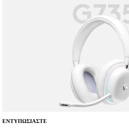
ΕΝΤΥΠΩΣΙΑΣΤΕ