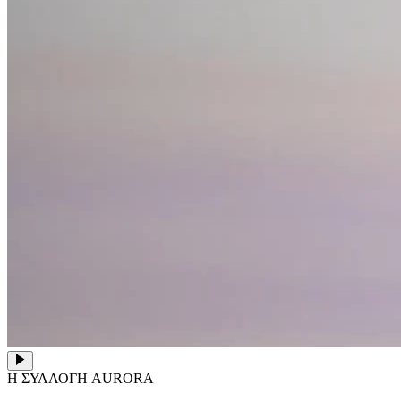
Η ΣΥΛΛΟΓΗ AURORA