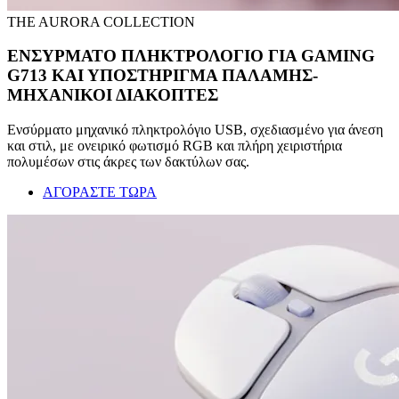
THE AURORA COLLECTION
ΕΝΣΥΡΜΑΤΟ ΠΛΗΚΤΡΟΛΟΓΙΟ ΓΙΑ GAMING
G713 ΚΑΙ ΥΠΟΣΤΗΡΙΓΜΑ ΠΑΛΑΜΗΣ-
ΜΗΧΑΝΙΚΟΙ ΔΙΑΚΟΠΤΕΣ
Ενσύρματο μηχανικό πληκτρολόγιο USB, σχεδιασμένο για άνεση
και στιλ, με ονειρικό φωτισμό RGB και πλήρη χειριστήρια
πολυμέσων στις άκρες των δακτύλων σας.
ΑΓΟΡΑΣΤΕ ΤΩΡΑ