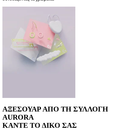
ΑΞΕΣΟΥΑΡ ΑΠΟ ΤΗ ΣΥΛΛΟΓΗ
AURORA
ΚΑΝΤΕ ΤΟ ΔΙΚΟ ΣΑΣ