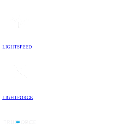
LIGHTSPEED
LIGHTFORCE