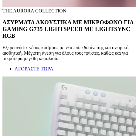
THE AURORA COLLECTION
ΑΣΥΡΜΑΤΑ ΑΚΟΥΣΤΙΚΑ ΜΕ ΜΙΚΡΟΦΩΝΟ ΓΙΑ
GAMING G735 LIGHTSPEED ΜΕ LIGHTSYNC
RGB
Εξερευνήστε νέους κόσμους με νέα επίπεδα άνεσης και ονειρική
αισθητική. Μέγιστη άνεση για όλους τους παίκτες, καθώς και για
μικρότερα μεγέθη κεφαλιού.
ΑΓΟΡΑΣΤΕ ΤΩΡΑ