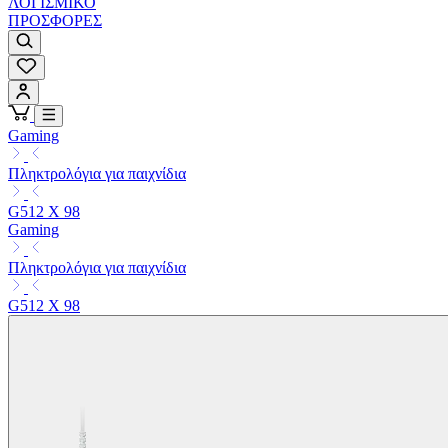
ΛΟΓΙΣΜΙΚΟ
ΠΡΟΣΦΟΡΕΣ
Gaming
Πληκτρολόγια για παιχνίδια
G512 X 98
Gaming
Πληκτρολόγια για παιχνίδια
G512 X 98