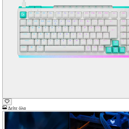
Δείτε όλα