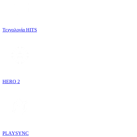
Τεχνολογία HITS
HERO 2
PLAYSYNC