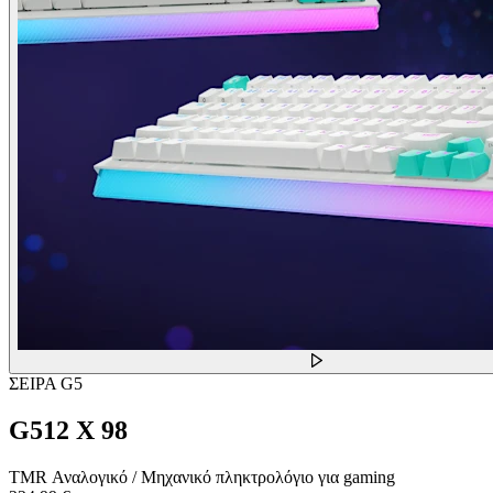
ΣΕΙΡΑ G5
G512 X 98
TMR Αναλογικό / Μηχανικό πληκτρολόγιο για gaming