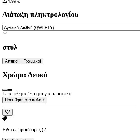
224,99 €
Διάταξη πληκτρολογίου
στυλ
Απτικοί
Γραμμικοί
Χρώμα
Λευκό
Σε απόθεμα. Έτοιμο για αποστολή.
Προσθήκη στο καλάθι
Ειδικές προσφορές
(2)