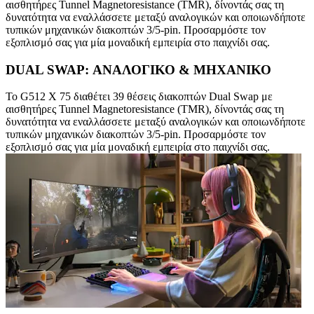
αισθητήρες Tunnel Magnetoresistance (TMR), δίνοντάς σας τη
δυνατότητα να εναλλάσσετε μεταξύ αναλογικών και οποιωνδήποτε
τυπικών μηχανικών διακοπτών 3/5-pin. Προσαρμόστε τον
εξοπλισμό σας για μία μοναδική εμπειρία στο παιχνίδι σας.
DUAL SWAP: ΑΝΑΛΟΓΙΚΟ & ΜΗΧΑΝΙΚΟ
Το G512 X 75 διαθέτει 39 θέσεις διακοπτών Dual Swap με
αισθητήρες Tunnel Magnetoresistance (TMR), δίνοντάς σας τη
δυνατότητα να εναλλάσσετε μεταξύ αναλογικών και οποιωνδήποτε
τυπικών μηχανικών διακοπτών 3/5-pin. Προσαρμόστε τον
εξοπλισμό σας για μία μοναδική εμπειρία στο παιχνίδι σας.