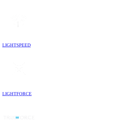
LIGHTSPEED
LIGHTFORCE