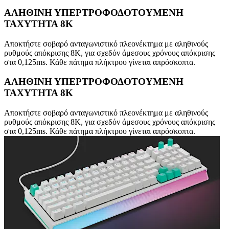
ΑΛΗΘΙΝΗ ΥΠΕΡΤΡΟΦΟΔΟΤΟΥΜΕΝΗ
ΤΑΧΥΤΗΤΑ 8K
Αποκτήστε σοβαρό ανταγωνιστικό πλεονέκτημα με αληθινούς
ρυθμούς απόκρισης 8K, για σχεδόν άμεσους χρόνους απόκρισης
στα 0,125ms. Κάθε πάτημα πλήκτρου γίνεται απρόσκοπτα.
ΑΛΗΘΙΝΗ ΥΠΕΡΤΡΟΦΟΔΟΤΟΥΜΕΝΗ
ΤΑΧΥΤΗΤΑ 8K
Αποκτήστε σοβαρό ανταγωνιστικό πλεονέκτημα με αληθινούς
ρυθμούς απόκρισης 8K, για σχεδόν άμεσους χρόνους απόκρισης
στα 0,125ms. Κάθε πάτημα πλήκτρου γίνεται απρόσκοπτα.