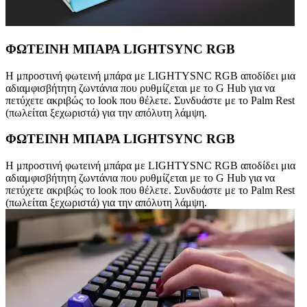
ΦΩΤΕΙΝΗ ΜΠΑΡΑ LIGHTSYNC RGB
Η μπροστινή φωτεινή μπάρα με LIGHTYSNC RGB αποδίδει μια
αδιαμφισβήτητη ζωντάνια που ρυθμίζεται με το G Hub για να
πετύχετε ακριβώς το look που θέλετε. Συνδυάστε με το Palm Rest
(πωλείται ξεχωριστά) για την απόλυτη λάμψη.
ΦΩΤΕΙΝΗ ΜΠΑΡΑ LIGHTSYNC RGB
Η μπροστινή φωτεινή μπάρα με LIGHTYSNC RGB αποδίδει μια
αδιαμφισβήτητη ζωντάνια που ρυθμίζεται με το G Hub για να
πετύχετε ακριβώς το look που θέλετε. Συνδυάστε με το Palm Rest
(πωλείται ξεχωριστά) για την απόλυτη λάμψη.