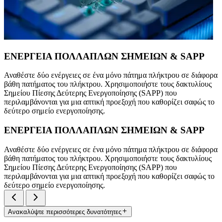
ΕΝΕΡΓΕΙΑ ΠΟΛΛΑΠΛΩΝ ΣΗΜΕΙΩΝ & SAPP
Αναθέστε δύο ενέργειες σε ένα μόνο πάτημα πλήκτρου σε διάφορα
βάθη πατήματος του πλήκτρου. Χρησιμοποιήστε τους δακτυλίους
Σημείου Πίεσης Δεύτερης Ενεργοποίησης (SAPP) που
περιλαμβάνονται για μια απτική προεξοχή που καθορίζει σαφώς το
δεύτερο σημείο ενεργοποίησης.
ΕΝΕΡΓΕΙΑ ΠΟΛΛΑΠΛΩΝ ΣΗΜΕΙΩΝ & SAPP
Αναθέστε δύο ενέργειες σε ένα μόνο πάτημα πλήκτρου σε διάφορα
βάθη πατήματος του πλήκτρου. Χρησιμοποιήστε τους δακτυλίους
Σημείου Πίεσης Δεύτερης Ενεργοποίησης (SAPP) που
περιλαμβάνονται για μια απτική προεξοχή που καθορίζει σαφώς το
δεύτερο σημείο ενεργοποίησης.
Ανακαλύψτε περισσότερες δυνατότητες