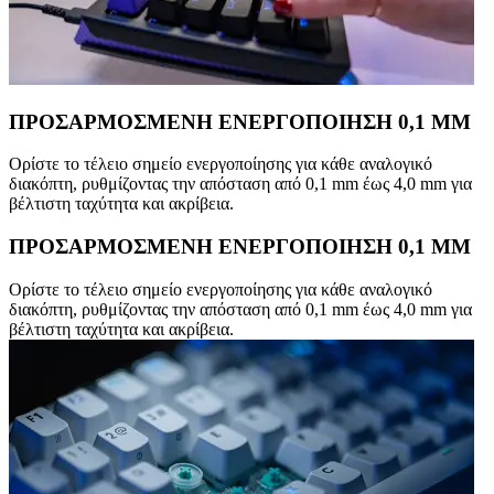
ΠΡΟΣΑΡΜΟΣΜΕΝΗ ΕΝΕΡΓΟΠΟΙΗΣΗ 0,1 MM
Ορίστε το τέλειο σημείο ενεργοποίησης για κάθε αναλογικό
διακόπτη, ρυθμίζοντας την απόσταση από 0,1 mm έως 4,0 mm για
βέλτιστη ταχύτητα και ακρίβεια.
ΠΡΟΣΑΡΜΟΣΜΕΝΗ ΕΝΕΡΓΟΠΟΙΗΣΗ 0,1 MM
Ορίστε το τέλειο σημείο ενεργοποίησης για κάθε αναλογικό
διακόπτη, ρυθμίζοντας την απόσταση από 0,1 mm έως 4,0 mm για
βέλτιστη ταχύτητα και ακρίβεια.