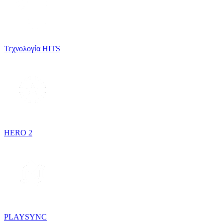
Τεχνολογία HITS
HERO 2
PLAYSYNC