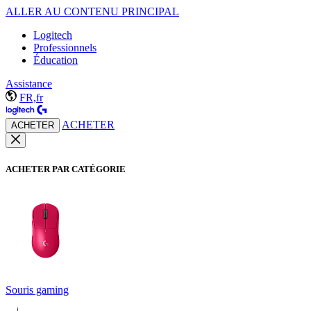
ALLER AU CONTENU PRINCIPAL
Logitech
Professionnels
Éducation
Assistance
FR,fr
ACHETER
ACHETER
ACHETER PAR CATÉGORIE
Souris gaming