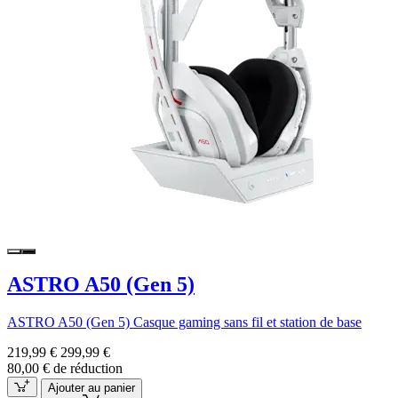
ASTRO A50 (Gen 5)
ASTRO A50 (Gen 5) Casque gaming sans fil et station de base
219,99 €
299,99 €
80,00 € de réduction
Ajouter au panier