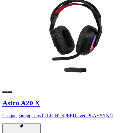
Astro A20 X
Casque gaming sans fil LIGHTSPEED avec PLAYSYNC