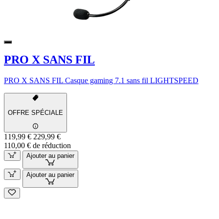
PRO X SANS FIL
PRO X SANS FIL Casque gaming 7.1 sans fil LIGHTSPEED
OFFRE SPÉCIALE
119,99 €
229,99 €
110,00 € de réduction
Ajouter au panier
Ajouter au panier