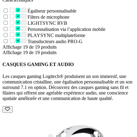
Égaliseur personnalisable
Filtres de microphone
LIGHTSYNC RVB
Personnalisation via l’application mobile
PLAYSYNC multiplateforme
Transducteurs audio PRO-G
Affichage 19 de 19 produits
Affichage 19 de 19 produits
CASQUES GAMING ET AUDIO
Les casques gaming Logitech® produisent un son immersif, une
communication cristalline, une égalisation personnalisable et un son
surround 7.1 en option. Découvrez des casques gaming sans fil et
filaires qui offrent une agréable expérience audio, une conscience
spatiale améliorée et une communication de haute qualité.