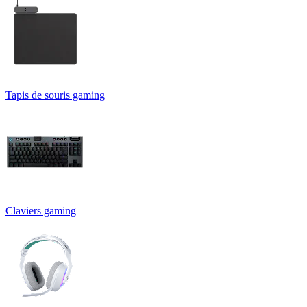
Tapis de souris gaming
Claviers gaming