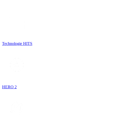
Technologie HITS
HERO 2