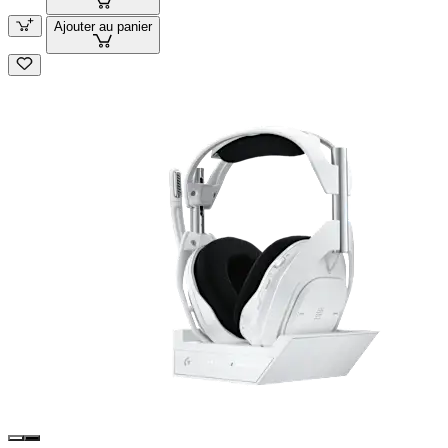
Ajouter au panier