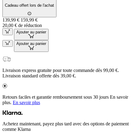
Cadeau offert lors de l'achat
139,99 €
159,99 €
20,00 € de réduction
Ajouter au panier
Ajouter au panier
Livraison express gratuite pour toute commande dès 99,00 €.
Livraison standard offerte dès 39,00 €.
Retours faciles et garantie remboursement sous 30 jours En savoir
plus.
En savoir plus
Achetez maintenant, payez plus tard avec des options de paiement
comme Klarna