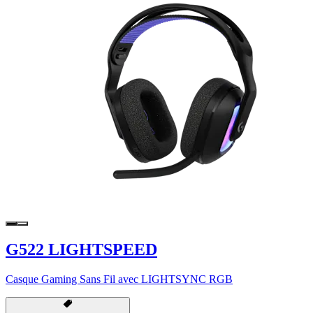
G522 LIGHTSPEED
Casque Gaming Sans Fil avec LIGHTSYNC RGB