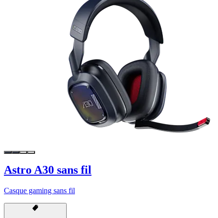
Astro A30 sans fil
Casque gaming sans fil