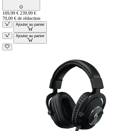
169,99 €
239,99 €
70,00 € de réduction
Ajouter au panier
Ajouter au panier