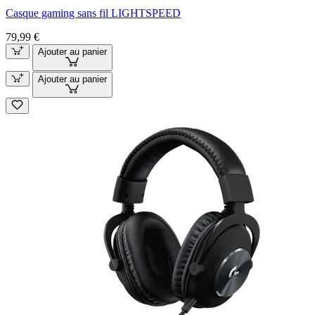
Casque gaming sans fil LIGHTSPEED
79,99 €
Ajouter au panier
Ajouter au panier