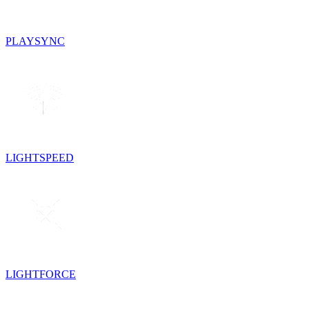
PLAYSYNC
LIGHTSPEED
LIGHTFORCE