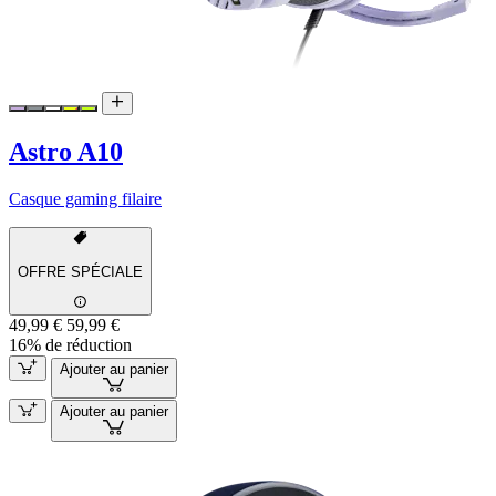
Astro A10
Casque gaming filaire
OFFRE SPÉCIALE
49,99 €
59,99 €
16% de réduction
Ajouter au panier
Ajouter au panier