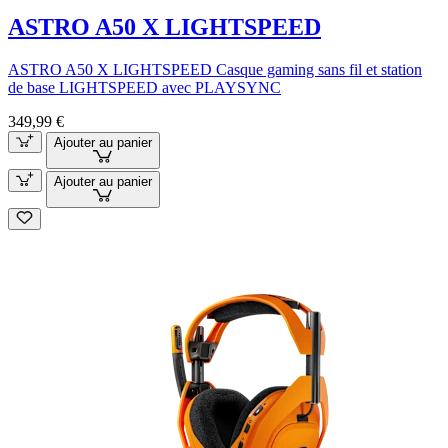
ASTRO A50 X LIGHTSPEED
ASTRO A50 X LIGHTSPEED Casque gaming sans fil et station
de base LIGHTSPEED avec PLAYSYNC
349,99 €
Ajouter au panier
Ajouter au panier