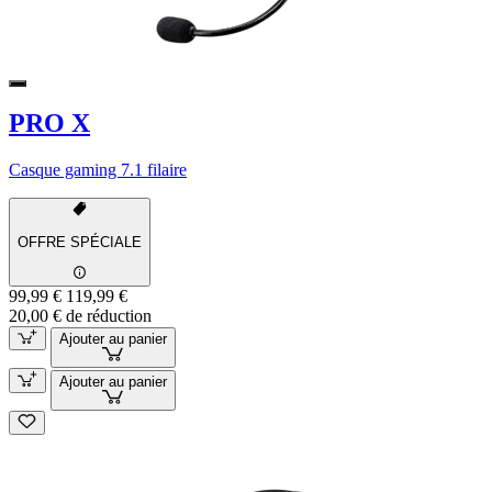
PRO X
Casque gaming 7.1 filaire
OFFRE SPÉCIALE
99,99 €
119,99 €
20,00 € de réduction
Ajouter au panier
Ajouter au panier