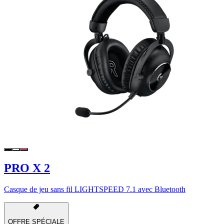
PRO X 2
Casque de jeu sans fil LIGHTSPEED 7.1 avec Bluetooth
OFFRE SPÉCIALE