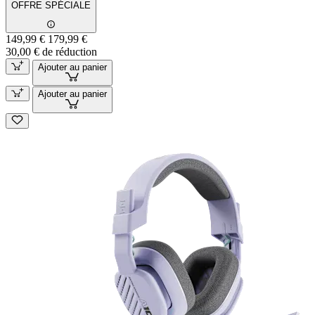
OFFRE SPÉCIALE
149,99 €
179,99 €
30,00 € de réduction
Ajouter au panier
Ajouter au panier