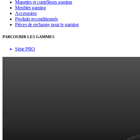
Manettes et contrôleurs gaming
Meubles gaming
Accessoires
Produits reconditionnés
Pièces de rechange pour le gaming
PARCOURIR LES GAMMES
Série PRO