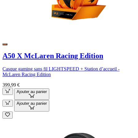
A50 X McLaren Racing Edition
Casque gaming sans fil LIGHTSPEED + Station d’accueil -
McLaren Racing Edition
399,99 €
Ajouter au panier
Ajouter au panier