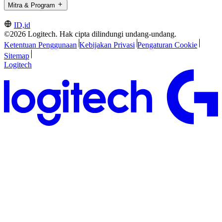
Mitra & Program
ID,id
©2026 Logitech. Hak cipta dilindungi undang-undang.
Ketentuan Penggunaan
Kebijakan Privasi
Pengaturan Cookie
Sitemap
Logitech