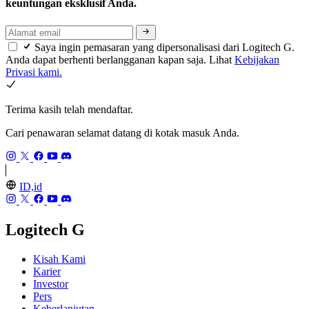
keuntungan eksklusif Anda.
Saya ingin pemasaran yang dipersonalisasi dari Logitech G.
Anda dapat berhenti berlangganan kapan saja. Lihat
Kebijakan
Privasi kami.
Terima kasih telah mendaftar.
Cari penawaran selamat datang di kotak masuk Anda.
ID,id
Logitech G
Kisah Kami
Karier
Investor
Pers
Keberlanjutan