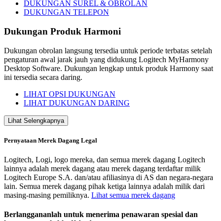
DUKUNGAN SUREL & OBROLAN
DUKUNGAN TELEPON
Dukungan Produk Harmoni
Dukungan obrolan langsung tersedia untuk periode terbatas setelah
pengaturan awal jarak jauh yang didukung Logitech MyHarmony
Desktop Software. Dukungan lengkap untuk produk Harmony saat
ini tersedia secara daring.
LIHAT OPSI DUKUNGAN
LIHAT DUKUNGAN DARING
Lihat Selengkapnya
Pernyataan Merek Dagang Legal
Logitech, Logi, logo mereka, dan semua merek dagang Logitech
lainnya adalah merek dagang atau merek dagang terdaftar milik
Logitech Europe S.A. dan/atau afiliasinya di AS dan negara-negara
lain. Semua merek dagang pihak ketiga lainnya adalah milik dari
masing-masing pemiliknya.
Lihat semua merek dagang
Berlanggananlah untuk menerima penawaran spesial dan