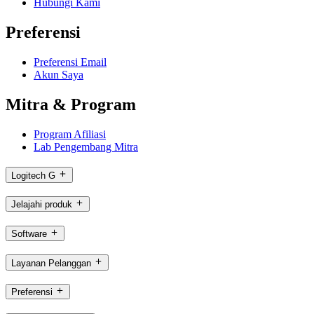
Hubungi Kami
Preferensi
Preferensi Email
Akun Saya
Mitra & Program
Program Afiliasi
Lab Pengembang Mitra
Logitech G
Jelajahi produk
Software
Layanan Pelanggan
Preferensi