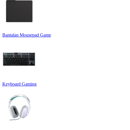
Bantalan Mousepad Game
Keyboard Gaming