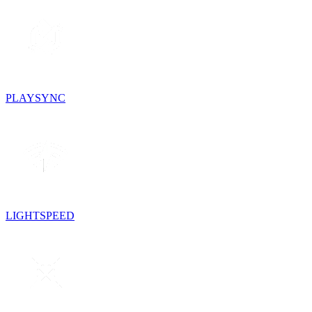
PLAYSYNC
LIGHTSPEED