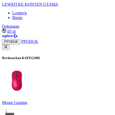
LEWATI KE KONTEN UTAMA
Logitech
Bisnis
Dukungan
ID,id
PPODUK
PPODUK
Berdasarkan KATEGORI
Mouse Gaming