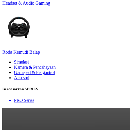
Headset & Audio Gaming
Roda Kemudi Balap
Simulasi
Kamera & Pencahayaan
Gamepad & Pengontrol
Aksesori
Berdasarkan SERIES
PRO Series