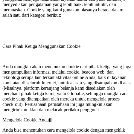
menyediakan pengalaman yang lebih baik, lebih intuitif, dan
memuaskan. Cookie yang kami gunakan biasanya berada dalam
salah satu dari kategori berikut:
Cara Pihak Ketiga Menggunakan Cookie
Anda mungkin akan menemukan cookie dari pihak ketiga yang juga
mengumpulkan informasi melalui cookie, beacon web, dan
teknologi serupa lain terkait aktivitas online Anda, baik di layanan
kami atau di seluruh Internet, untuk alasan yang disampaikan di atas.
(Misalnya, platform keranjang belanja kami disediakan oleh
merchant pihak ketiga kami, yaitu Global-e, sehingga mungkin ada
cookie yang ditempatkan oleh mereka untuk mengelola proses
check-out). Perusahaan-perusahaan ini juga mungkin akan
mengirimkan iklan dan melacak perilaku pengguna.
Mengelola Cookie Andajjj
Anda bisa menentukan cara mengelola cookie dengan mengeklik