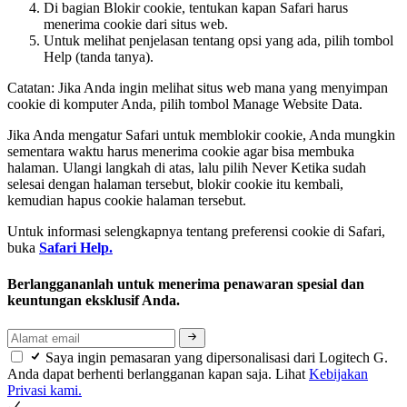
Di bagian Blokir cookie, tentukan kapan Safari harus
menerima cookie dari situs web.
Untuk melihat penjelasan tentang opsi yang ada, pilih tombol
Help (tanda tanya).
Catatan: Jika Anda ingin melihat situs web mana yang menyimpan
cookie di komputer Anda, pilih tombol Manage Website Data.
Jika Anda mengatur Safari untuk memblokir cookie, Anda mungkin
sementara waktu harus menerima cookie agar bisa membuka
halaman. Ulangi langkah di atas, lalu pilih Never Ketika sudah
selesai dengan halaman tersebut, blokir cookie itu kembali,
kemudian hapus cookie halaman tersebut.
Untuk informasi selengkapnya tentang preferensi cookie di Safari,
buka
Safari Help.
Berlanggananlah untuk menerima penawaran spesial dan
keuntungan eksklusif Anda.
Saya ingin pemasaran yang dipersonalisasi dari Logitech G.
Anda dapat berhenti berlangganan kapan saja. Lihat
Kebijakan
Privasi kami.