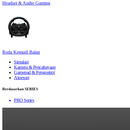
Headset & Audio Gaming
Roda Kemudi Balap
Simulasi
Kamera & Pencahayaan
Gamepad & Pengontrol
Aksesori
Berdasarkan SERIES
PRO Series