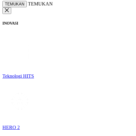
TEMUKAN
TEMUKAN
INOVASI
Teknologi HITS
HERO 2