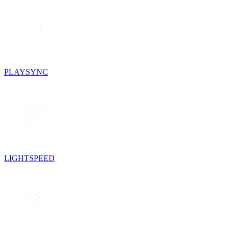
PLAYSYNC
LIGHTSPEED