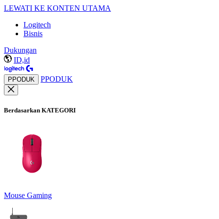
LEWATI KE KONTEN UTAMA
Logitech
Bisnis
Dukungan
ID,id
PPODUK
PPODUK
Berdasarkan KATEGORI
Mouse Gaming