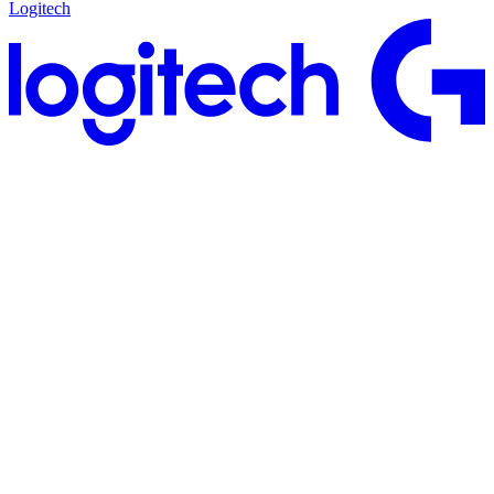
Logitech