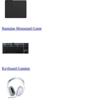
Bantalan Mousepad Game
Keyboard Gaming