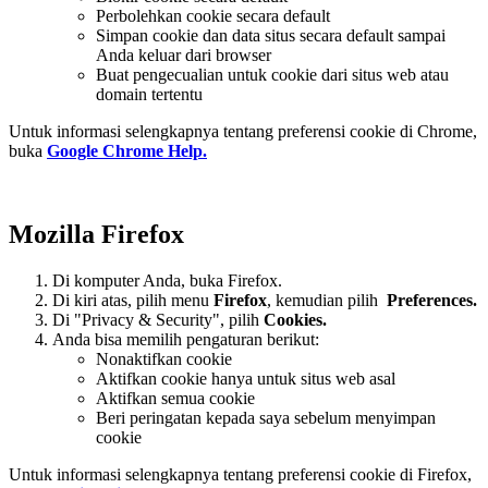
Perbolehkan cookie secara default
Simpan cookie dan data situs secara default sampai
Anda keluar dari browser
Buat pengecualian untuk cookie dari situs web atau
domain tertentu
Untuk informasi selengkapnya tentang preferensi cookie di Chrome,
buka
Google Chrome Help.
Mozilla Firefox
Di komputer Anda, buka Firefox.
Di kiri atas, pilih menu
Firefox
, kemudian pilih
Preferences.
Di "Privacy & Security", pilih
Cookies.
Anda bisa memilih pengaturan berikut:
Nonaktifkan cookie
Aktifkan cookie hanya untuk situs web asal
Aktifkan semua cookie
Beri peringatan kepada saya sebelum menyimpan
cookie
Untuk informasi selengkapnya tentang preferensi cookie di Firefox,