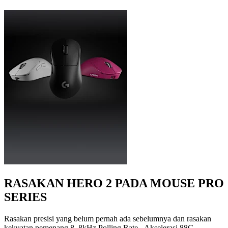
RASAKAN HERO 2 PADA MOUSE PRO
SERIES
Rasakan presisi yang belum pernah ada sebelumnya dan rasakan
kekuatan pemenang 8. 8kHz Polling Rate - Akselerasi 88G -