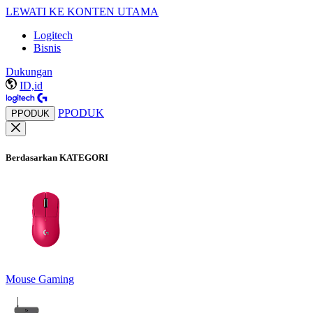
LEWATI KE KONTEN UTAMA
Logitech
Bisnis
Dukungan
ID,id
PPODUK
PPODUK
Berdasarkan KATEGORI
Mouse Gaming