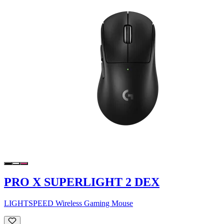
PRO X SUPERLIGHT 2 DEX
LIGHTSPEED Wireless Gaming Mouse