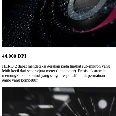
44.000 DPI
HERO 2 dapat mendeteksi gerakan pada tingkat sub-mikron yang
lebih kecil dari sepersejuta meter (nanometer). Presisi ekstrem ini
memungkinkan kontrol yang sangat responsif untuk permainan
game yang kompetitif.