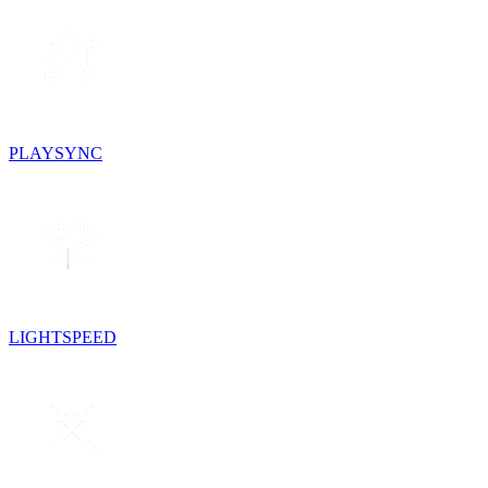
PLAYSYNC
LIGHTSPEED