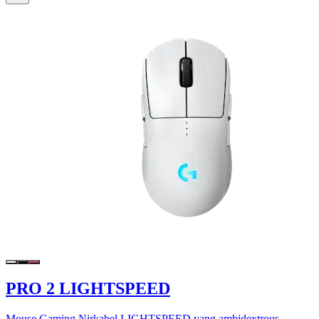
PRO 2 LIGHTSPEED
Mouse Gaming Nirkabel LIGHTSPEED yang ambidextrous