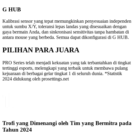
G HUB
Kalibrasi sensor yang tepat memungkinkan penyesuaian independen
untuk sumbu X/Y, toleransi lepas landas yang disesuaikan dengan
gaya bermain Anda, dan sinkronisasi sensitivitas tanpa hambatan di
antara mouse yang berbeda. Semua dapat dikonfigurasi di G HUB.
PILIHAN
PARA JUARA
PRO Series telah menjadi kekuatan yang tak terbantahkan di tingkat
tertinggi esports, melengkapi yang terbaik untuk membawa pulang
kejuaraan di berbagai gelar tingkat 1 di seluruh dunia. *Statistik
2024 didukung oleh prosettings.net
Trofi yang Dimenangi oleh Tim yang Bermitra pada
Tahun 2024