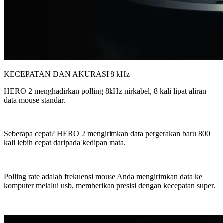
KECEPATAN DAN AKURASI 8 kHz
HERO 2 menghadirkan polling 8kHz nirkabel, 8 kali lipat aliran
data mouse standar.
Seberapa cepat? HERO 2 mengirimkan data pergerakan baru 800
kali lebih cepat daripada kedipan mata.
Polling rate adalah frekuensi mouse Anda mengirimkan data ke
komputer melalui usb, memberikan presisi dengan kecepatan super.