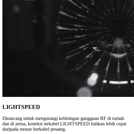
LIGHTSPEED
Dirancang untuk mengurangi kebisingan gangguan RF di rumah
dan di arena, koneksi nirkabel LIGHTSPEED bahkan lebih cepat
daripada mouse berkabel pesaing.