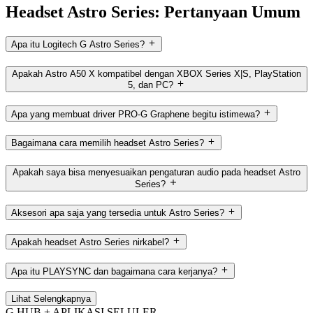
Headset Astro Series: Pertanyaan Umum
Apa itu Logitech G Astro Series?
Apakah Astro A50 X kompatibel dengan XBOX Series X|S, PlayStation
5, dan PC?
Apa yang membuat driver PRO-G Graphene begitu istimewa?
Bagaimana cara memilih headset Astro Series?
Apakah saya bisa menyesuaikan pengaturan audio pada headset Astro
Series?
Aksesori apa saja yang tersedia untuk Astro Series?
Apakah headset Astro Series nirkabel?
Apa itu PLAYSYNC dan bagaimana cara kerjanya?
Lihat Selengkapnya
G HUB + APLIKASI SELULER