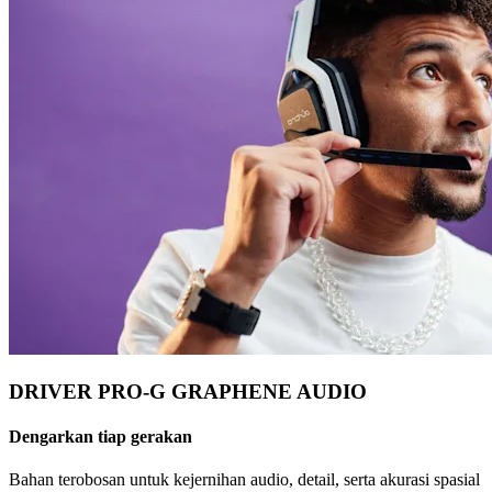
DRIVER PRO-G GRAPHENE AUDIO
Dengarkan tiap gerakan
Bahan terobosan untuk kejernihan audio, detail, serta akurasi spasial