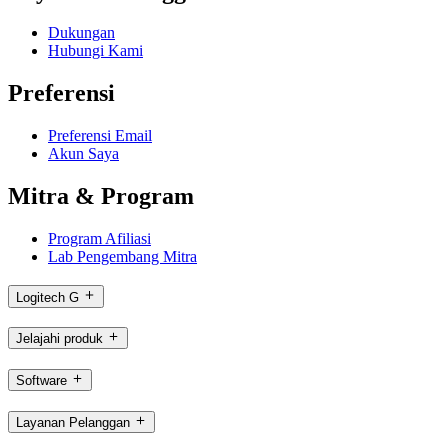
Dukungan
Hubungi Kami
Preferensi
Preferensi Email
Akun Saya
Mitra & Program
Program Afiliasi
Lab Pengembang Mitra
Logitech G
Jelajahi produk
Software
Layanan Pelanggan