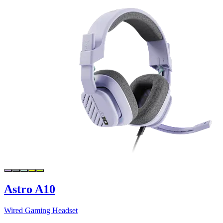
Astro A10
Wired Gaming Headset