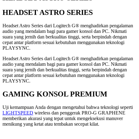
HEADSET ASTRO SERIES
Headset Astro Series dari Logitech G® menghadirkan pengalaman
audio yang mendalam bagi para gamer konsol dan PC. Nikmati
suara yang jernih dan berkualitas tinggi, serta berpindah dengan
cepat antar platform sesuai kebutuhan menggunakan teknologi
PLAYSYNC.
Headset Astro Series dari Logitech G® menghadirkan pengalaman
audio yang mendalam bagi para gamer konsol dan PC. Nikmati
suara yang jernih dan berkualitas tinggi, serta berpindah dengan
cepat antar platform sesuai kebutuhan menggunakan teknologi
PLAYSYNC.
GAMING KONSOL PREMIUM
Uji kemampuan Anda dengan mengetahui bahwa teknologi seperti
LIGHTSPEED
wireless dan penggerak PRO-G GRAPHENE
memberikan akurasi yang tepat untuk mengeksekusi manuver
menikung yang ketat atau tembakan secepat kilat.