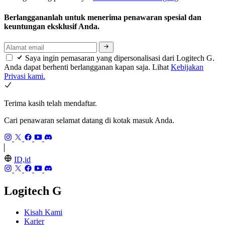
Berlanggananlah untuk menerima penawaran spesial dan
keuntungan eksklusif Anda.
Saya ingin pemasaran yang dipersonalisasi dari Logitech G.
Anda dapat berhenti berlangganan kapan saja. Lihat
Kebijakan
Privasi kami.
Terima kasih telah mendaftar.
Cari penawaran selamat datang di kotak masuk Anda.
ID,id
Logitech G
Kisah Kami
Karier