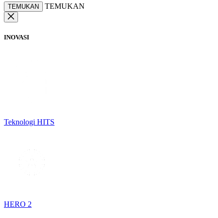
TEMUKAN
TEMUKAN
INOVASI
Teknologi HITS
HERO 2