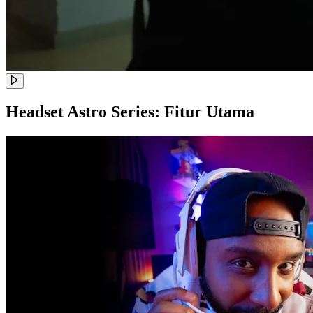
Headset Astro Series: Fitur Utama