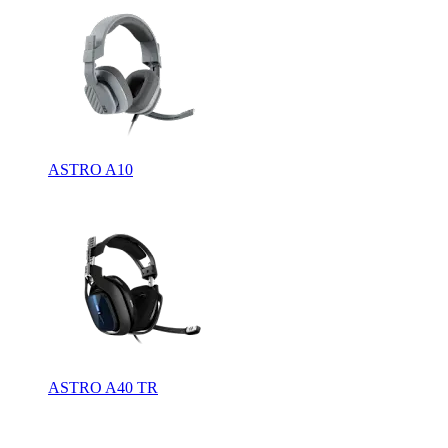
ASTRO A10
ASTRO A40 TR