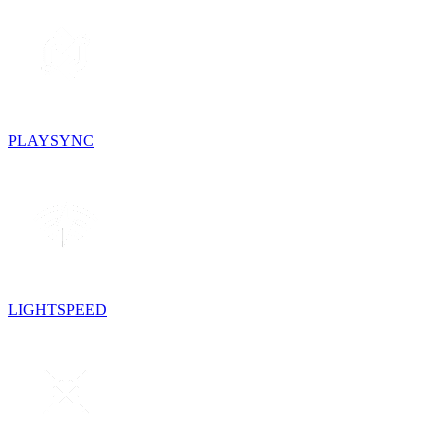
PLAYSYNC
LIGHTSPEED