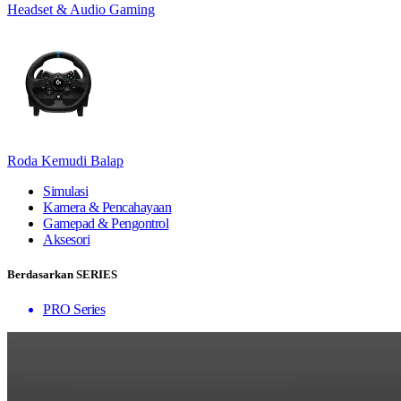
Headset & Audio Gaming
Roda Kemudi Balap
Simulasi
Kamera & Pencahayaan
Gamepad & Pengontrol
Aksesori
Berdasarkan SERIES
PRO Series