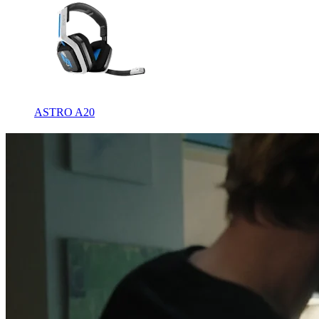
ASTRO A20