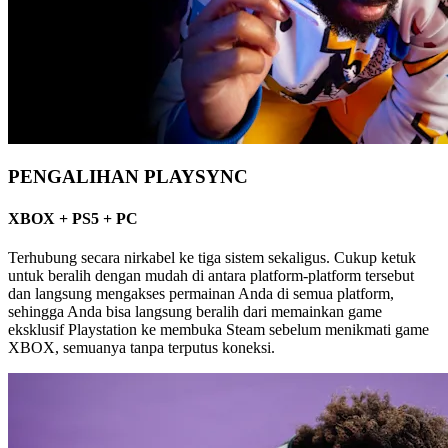
PENGALIHAN PLAYSYNC
XBOX + PS5 + PC
Terhubung secara nirkabel ke tiga sistem sekaligus. Cukup ketuk
untuk beralih dengan mudah di antara platform-platform tersebut
dan langsung mengakses permainan Anda di semua platform,
sehingga Anda bisa langsung beralih dari memainkan game
eksklusif Playstation ke membuka Steam sebelum menikmati game
XBOX, semuanya tanpa terputus koneksi.