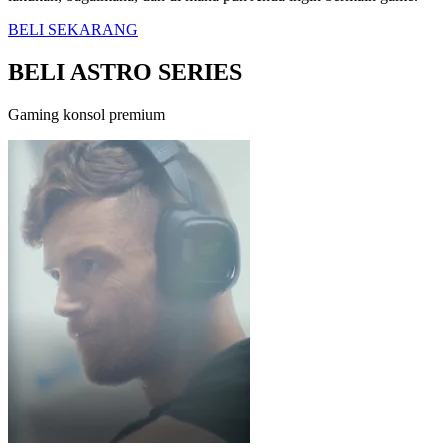
BELI SEKARANG
BELI ASTRO SERIES
Gaming konsol premium