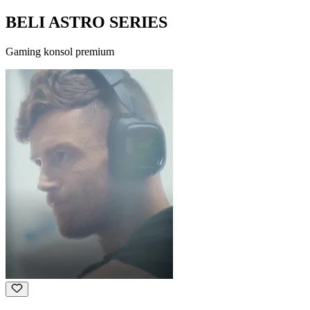
BELI ASTRO SERIES
Gaming konsol premium