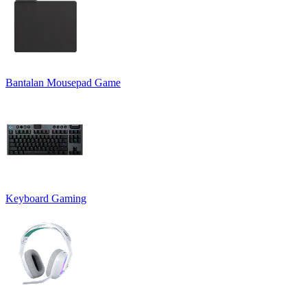
Bantalan Mousepad Game
Keyboard Gaming