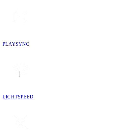
PLAYSYNC
LIGHTSPEED