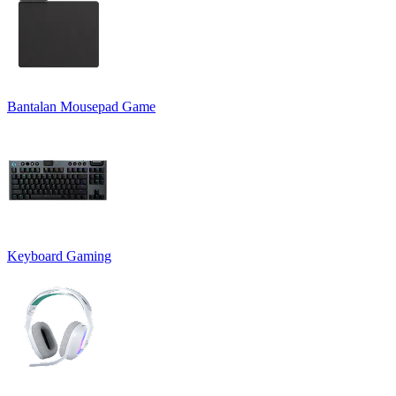
Bantalan Mousepad Game
Keyboard Gaming