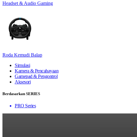
Headset & Audio Gaming
Roda Kemudi Balap
Simulasi
Kamera & Pencahayaan
Gamepad & Pengontrol
Aksesori
Berdasarkan SERIES
PRO Series