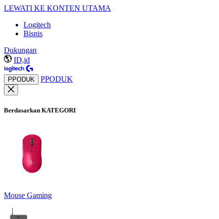
LEWATI KE KONTEN UTAMA
Logitech
Bisnis
Dukungan
ID,id
PPODUK
PPODUK
Berdasarkan KATEGORI
Mouse Gaming