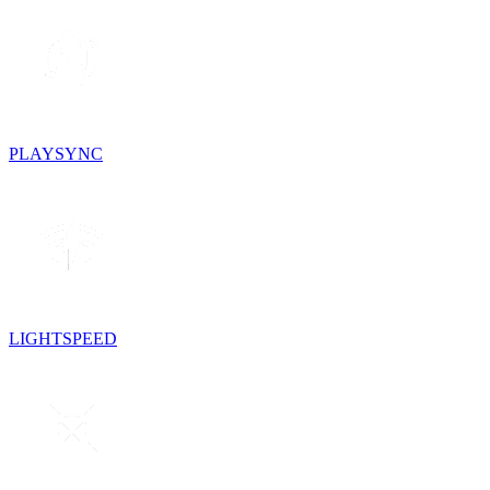
PLAYSYNC
LIGHTSPEED