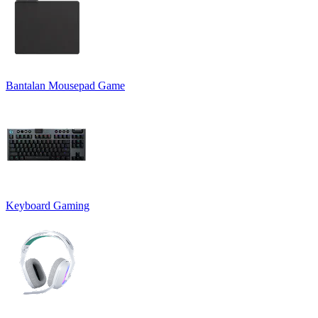
Bantalan Mousepad Game
Keyboard Gaming