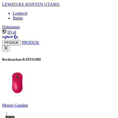
LEWATI KE KONTEN UTAMA
Logitech
Bisnis
Dukungan
ID,id
PPODUK
PPODUK
Berdasarkan KATEGORI
Mouse Gaming