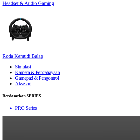
Headset & Audio Gaming
Roda Kemudi Balap
Simulasi
Kamera & Pencahayaan
Gamepad & Pengontrol
Aksesori
Berdasarkan SERIES
PRO Series