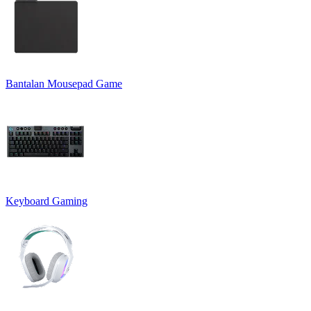
Bantalan Mousepad Game
Keyboard Gaming