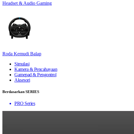
Headset & Audio Gaming
Roda Kemudi Balap
Simulasi
Kamera & Pencahayaan
Gamepad & Pengontrol
Aksesori
Berdasarkan SERIES
PRO Series