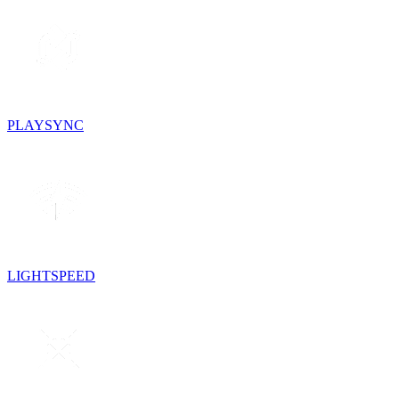
PLAYSYNC
LIGHTSPEED