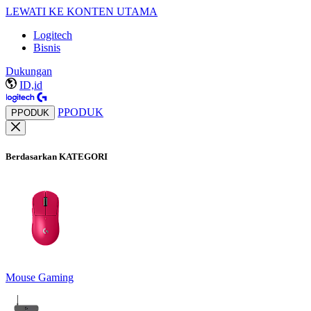
LEWATI KE KONTEN UTAMA
Logitech
Bisnis
Dukungan
ID,id
PPODUK
PPODUK
Berdasarkan KATEGORI
Mouse Gaming