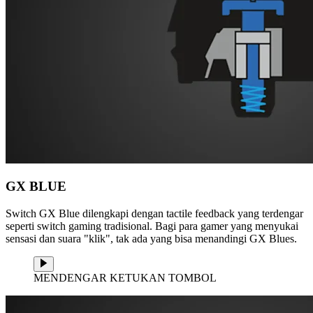
GX BLUE
Switch GX Blue dilengkapi dengan tactile feedback yang terdengar
seperti switch gaming tradisional. Bagi para gamer yang menyukai
sensasi dan suara "klik", tak ada yang bisa menandingi GX Blues.
MENDENGAR KETUKAN TOMBOL