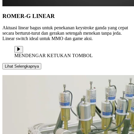
ROMER-G LINEAR
Aktuasi linear bagus untuk penekanan keystroke ganda yang cepat
secara berturut-turut dan gerakan setengah menekan tanpa jeda.
Linear switch ideal untuk MMO dan game aksi.
MENDENGAR KETUKAN TOMBOL
Lihat Selengkapnya