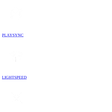
PLAYSYNC
LIGHTSPEED