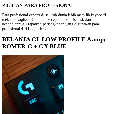
PILIHAN PARA PROFESIONAL
Para profesional esports di seluruh dunia lebih memilih keyboard
mekanis Logitech G karena kecepatan, konsistensi, dan
keandalannya. Dapatkan perlengkapan yang digunakan para
profesional dari Logitech G.
BELANJA GL LOW PROFILE &amp;
ROMER-G + GX BLUE