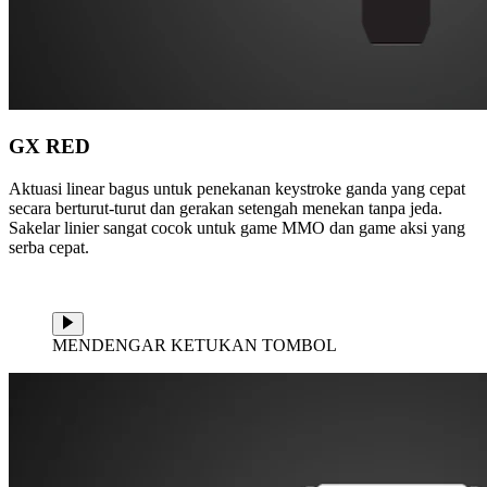
GX RED
Aktuasi linear bagus untuk penekanan keystroke ganda yang cepat
secara berturut-turut dan gerakan setengah menekan tanpa jeda.
Sakelar linier sangat cocok untuk game MMO dan game aksi yang
serba cepat.
MENDENGAR KETUKAN TOMBOL