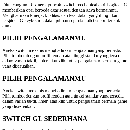
Dirancang untuk kinerja puncak, switch mechanical dari Logitech G
memberikan opsi berbeda agar sesuai dengan gaya bermainmu.
Menghadirkan kinerja, kualitas, dan keandalan yang diinginkan,
Logitech G keyboard adalah pilihan sejumlah atlet esport terbaik
dunia.
PILIH PENGALAMANMU
Aneka switch mekanis menghadirkan pengalaman yang berbeda.
Pilih tombol dengan profil rendah atau tinggi standar yang tersedia
dalam varian taktil, linier, atau klik untuk pengalaman bermain game
yang disesuaikan.
PILIH PENGALAMANMU
Aneka switch mekanis menghadirkan pengalaman yang berbeda.
Pilih tombol dengan profil rendah atau tinggi standar yang tersedia
dalam varian taktil, linier, atau klik untuk pengalaman bermain game
yang disesuaikan.
SWITCH GL SEDERHANA