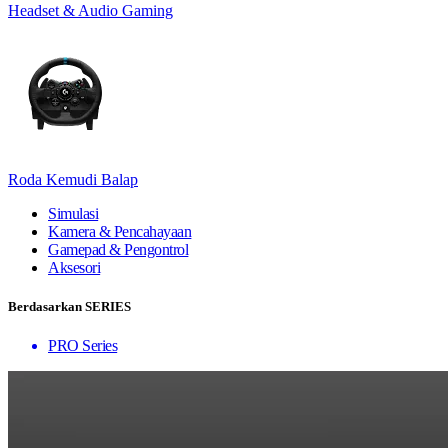
Headset & Audio Gaming
Roda Kemudi Balap
Simulasi
Kamera & Pencahayaan
Gamepad & Pengontrol
Aksesori
Berdasarkan SERIES
PRO Series