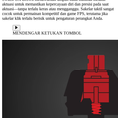
aktuasi untuk memastikan kepercayaan diri dan presisi pada saat
aktuasi—tanpa terlalu keras atau mengganggu. Sakelar taktil sangat
cocok untuk permainan kompetitif dan game FPS, terutama jika
sakelar klik terlalu berisik untuk pengaturan perangkat Anda.
MENDENGAR KETUKAN TOMBOL