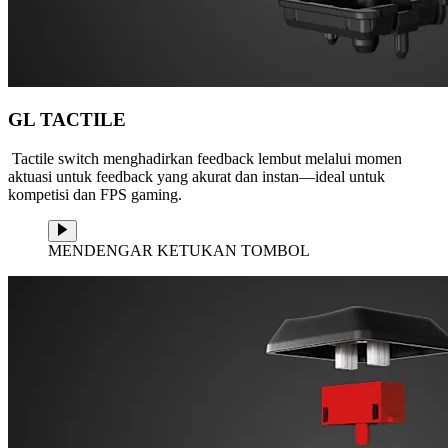
GL TACTILE
Tactile switch menghadirkan feedback lembut melalui momen
aktuasi untuk feedback yang akurat dan instan—ideal untuk
kompetisi dan FPS gaming.
MENDENGAR KETUKAN TOMBOL