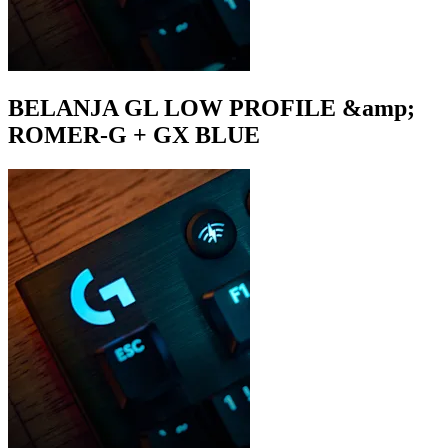
BELANJA GL LOW PROFILE &amp;
ROMER-G + GX BLUE