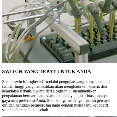
SWITCH YANG TEPAT UNTUK ANDA
Semua switch Logitech G melalui pengujian yang ketat, memiliki
standar tinggi yang memastikan akan menghadirkan kinerja dan
keandalan terbaik. Switch dari Logitech G menghadirkan
pengalaman bermain game dan mengetik yang luar biasa, apa pun
gaya atau preferensi Anda. Mainkan game dengan penuh percaya
diri dan hentikan pemborosan uang dengan mengganti keyboard
setiap beberapa bulan sekali.