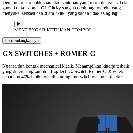
Dengan umpan balik suara dan sentuhan yang mirip dengan sakelar
game konvensional, GL Clicky sangat cocok bagi mereka yang
menyukai sensasi dan suara "klik" yang sudah tidak asing lagi.
MENDENGAR KETUKAN TOMBOL
Lihat Selengkapnya
GX SWITCHES + ROMER-G
Nuansa dan bentuk mechanical klasik. Menampilkan kinerja terbaik
yang dikembangkan oleh Logitech G. Switch Romer-G 25% lebih
cepat dan 40% lebih awet dibandingkan switch mekanis standar.