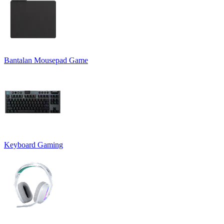
Bantalan Mousepad Game
Keyboard Gaming