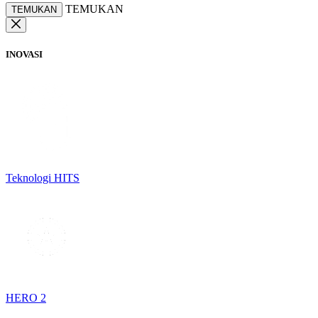
TEMUKAN
TEMUKAN
INOVASI
Teknologi HITS
HERO 2