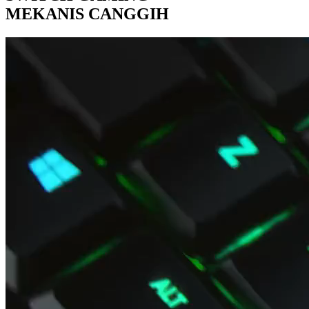
MEKANIS CANGGIH