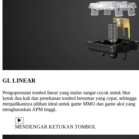
GL LINEAR
Pengoperasian tombol linear yang mulus sangat cocok untuk fitur
ketuk dua kali dan penekanan tombol beruntun yang cepat, sehingga
menjadikannya pilihan ideal untuk game MMO dan game aksi yang
mengharuskan APM tinggi.
MENDENGAR KETUKAN TOMBOL