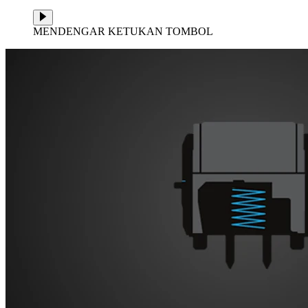
MENDENGAR KETUKAN TOMBOL