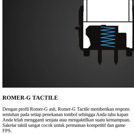
ROMER-G TACTILE
Dengan profil Romer-G asli, Romer-G Tactile memberikan respons
sentuhan pada setiap penekanan tombol sehingga Anda tahu kapan
Anda telah mengganti senjata atau mengaktifkan suatu kemampuan.
Sakelar taktil sangat cocok untuk permainan kompetitif dan game
FPS.