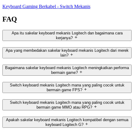
Keyboard Gaming Berkabel - Switch Mekanis
FAQ
Apa itu sakelar keyboard mekanis Logitech dan bagaimana cara
kerjanya?
Apa yang membedakan sakelar keyboard mekanis Logitech dari merek
lain?
Bagaimana sakelar keyboard mekanis Logitech meningkatkan performa
bermain game?
Switch keyboard mekanis Logitech mana yang paling cocok untuk
bermain game FPS?
Switch keyboard mekanis Logitech mana yang paling cocok untuk
bermain game MMO atau RPG?
Apakah sakelar keyboard mekanis Logitech kompatibel dengan semua
keyboard Logitech G?