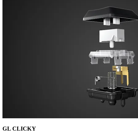
GL CLICKY