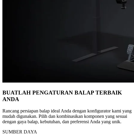
BUATLAH PENGATURAN BALAP TERBAIK
ANDA
Rancang persiapan balap ideal Anda dengan konfigurator kami yang
mudah digunakan. Pilih dan kombinasikan komponen yang sesuai
dengan gaya balap, kebutuhan, dan preferensi Anda yang unik.
SUMBER DAYA