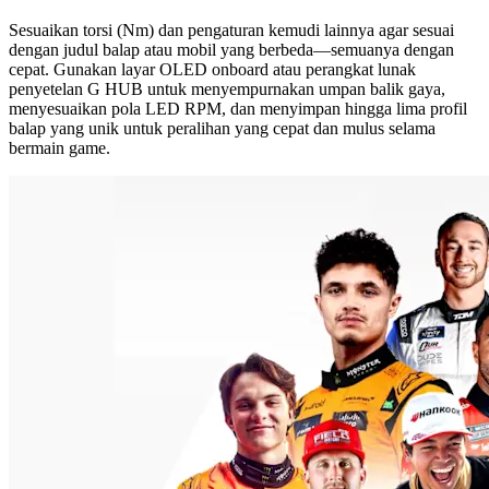
Sesuaikan torsi (Nm) dan pengaturan kemudi lainnya agar sesuai
dengan judul balap atau mobil yang berbeda—semuanya dengan
cepat. Gunakan layar OLED onboard atau perangkat lunak
penyetelan G HUB untuk menyempurnakan umpan balik gaya,
menyesuaikan pola LED RPM, dan menyimpan hingga lima profil
balap yang unik untuk peralihan yang cepat dan mulus selama
bermain game.