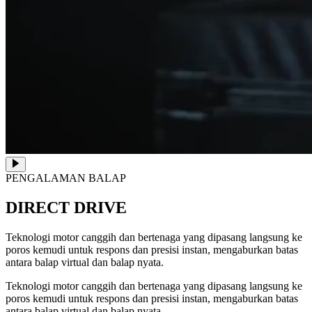
PENGALAMAN BALAP
DIRECT DRIVE
Teknologi motor canggih dan bertenaga yang dipasang langsung ke
poros kemudi untuk respons dan presisi instan, mengaburkan batas
antara balap virtual dan balap nyata.
Teknologi motor canggih dan bertenaga yang dipasang langsung ke
poros kemudi untuk respons dan presisi instan, mengaburkan batas
antara balap virtual dan balap nyata.