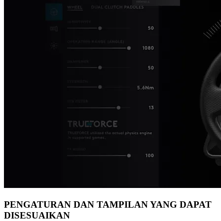
PENGATURAN DAN TAMPILAN YANG DAPAT
DISESUAIKAN