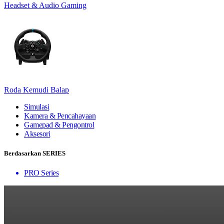
Headset & Audio Gaming
Roda Kemudi Balap
Simulasi
Kamera & Pencahayaan
Gamepad & Pengontrol
Aksesori
Berdasarkan SERIES
PRO Series