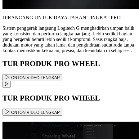
DIRANCANG UNTUK DAYA TAHAN TINGKAT PRO
Sistem penggerak langsung Logitech G menghadirkan umpan balik
yang konsisten dan performa jangka panjang. Lebih sedikit bagian
yang bergerak berarti lebih sedikit kompromi. Sasis rangka baja,
dudukan motor yang tahan lama, dan pengindraan sudut roda tanpa
kontak memastikan kekuatan, presisi, dan keandalan di setiap sesi.
TUR PRODUK PRO WHEEL
TONTON VIDEO LENGKAP
TUR PRODUK PRO WHEEL
TONTON VIDEO LENGKAP