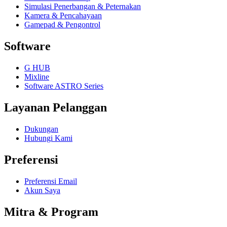
Simulasi Penerbangan & Peternakan
Kamera & Pencahayaan
Gamepad & Pengontrol
Software
G HUB
Mixline
Software ASTRO Series
Layanan Pelanggan
Dukungan
Hubungi Kami
Preferensi
Preferensi Email
Akun Saya
Mitra & Program