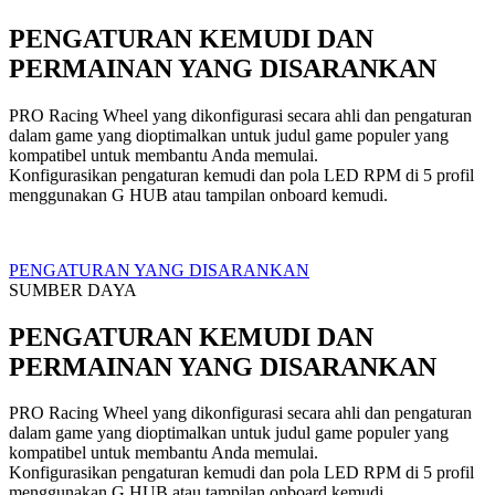
PENGATURAN KEMUDI DAN
PERMAINAN YANG DISARANKAN
PRO Racing Wheel yang dikonfigurasi secara ahli dan pengaturan
dalam game yang dioptimalkan untuk judul game populer yang
kompatibel untuk membantu Anda memulai.
Konfigurasikan pengaturan kemudi dan pola LED RPM di 5 profil
menggunakan G HUB atau tampilan onboard kemudi.
PENGATURAN YANG DISARANKAN
SUMBER DAYA
PENGATURAN KEMUDI DAN
PERMAINAN YANG DISARANKAN
PRO Racing Wheel yang dikonfigurasi secara ahli dan pengaturan
dalam game yang dioptimalkan untuk judul game populer yang
kompatibel untuk membantu Anda memulai.
Konfigurasikan pengaturan kemudi dan pola LED RPM di 5 profil
menggunakan G HUB atau tampilan onboard kemudi.