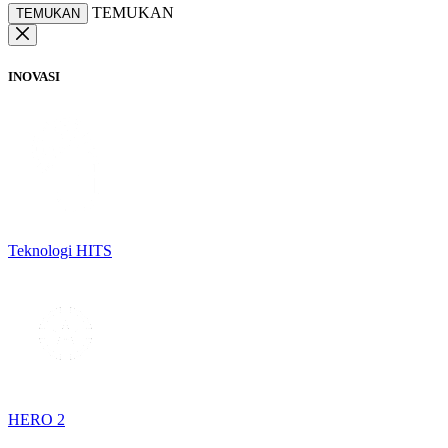
TEMUKAN
TEMUKAN
INOVASI
Teknologi HITS
HERO 2