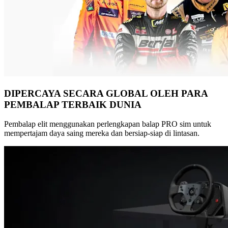
DIPERCAYA SECARA GLOBAL OLEH PARA
PEMBALAP TERBAIK DUNIA
Pembalap elit menggunakan perlengkapan balap PRO sim untuk
mempertajam daya saing mereka dan bersiap-siap di lintasan.