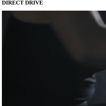
DIRECT DRIVE