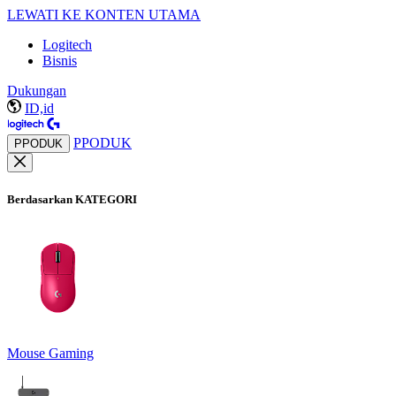
LEWATI KE KONTEN UTAMA
Logitech
Bisnis
Dukungan
ID,id
PPODUK
PPODUK
Berdasarkan KATEGORI
Mouse Gaming