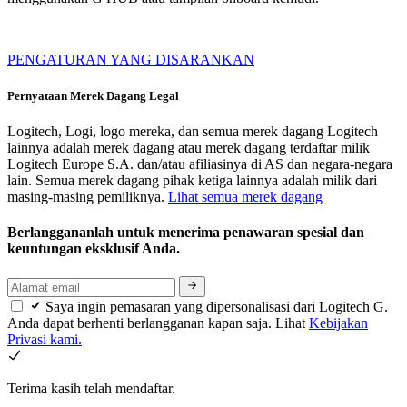
PENGATURAN YANG DISARANKAN
Pernyataan Merek Dagang Legal
Logitech, Logi, logo mereka, dan semua merek dagang Logitech
lainnya adalah merek dagang atau merek dagang terdaftar milik
Logitech Europe S.A. dan/atau afiliasinya di AS dan negara-negara
lain. Semua merek dagang pihak ketiga lainnya adalah milik dari
masing-masing pemiliknya.
Lihat semua merek dagang
Berlanggananlah untuk menerima penawaran spesial dan
keuntungan eksklusif Anda.
Saya ingin pemasaran yang dipersonalisasi dari Logitech G.
Anda dapat berhenti berlangganan kapan saja. Lihat
Kebijakan
Privasi kami.
Terima kasih telah mendaftar.