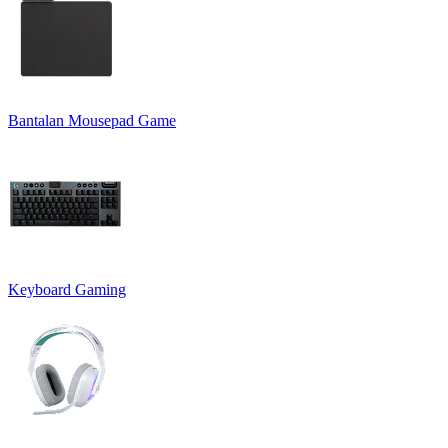
Bantalan Mousepad Game
Keyboard Gaming