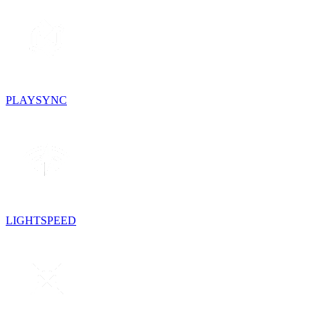
PLAYSYNC
LIGHTSPEED