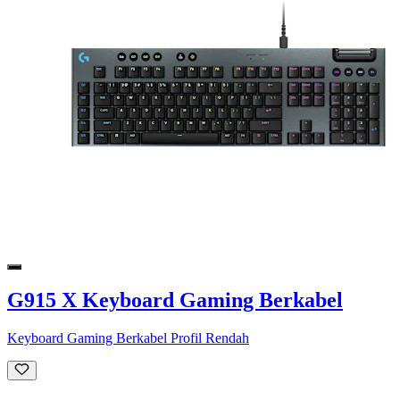
G915 X Keyboard Gaming Berkabel
Keyboard Gaming Berkabel Profil Rendah