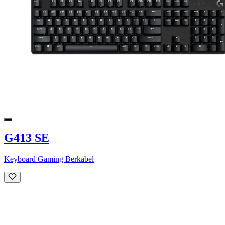
G413 SE
Keyboard Gaming Berkabel