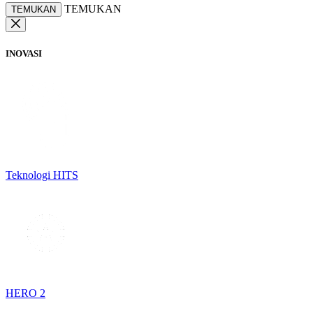
TEMUKAN
TEMUKAN
INOVASI
Teknologi HITS
HERO 2