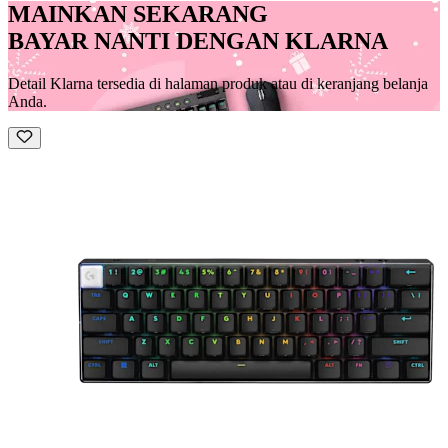
MAINKAN SEKARANG
BAYAR NANTI DENGAN KLARNA
Detail Klarna tersedia di halaman produk atau di keranjang belanja
Anda.