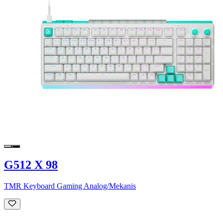
G512 X 98
TMR Keyboard Gaming Analog/Mekanis