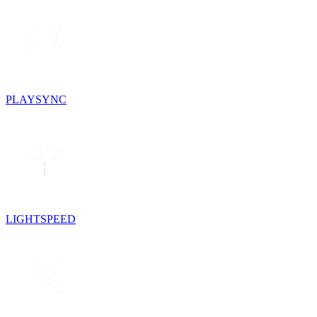
PLAYSYNC
LIGHTSPEED