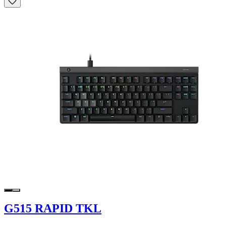
G515 RAPID TKL