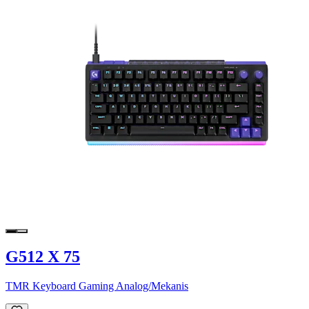
G512 X 75
TMR Keyboard Gaming Analog/Mekanis