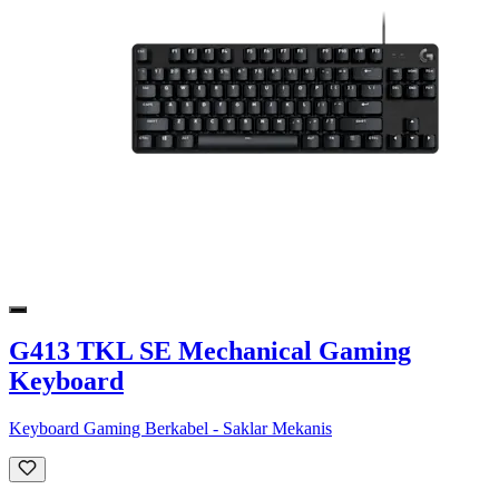
G413 TKL SE Mechanical Gaming
Keyboard
Keyboard Gaming Berkabel - Saklar Mekanis