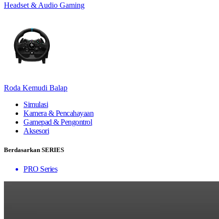
Headset & Audio Gaming
Roda Kemudi Balap
Simulasi
Kamera & Pencahayaan
Gamepad & Pengontrol
Aksesori
Berdasarkan SERIES
PRO Series