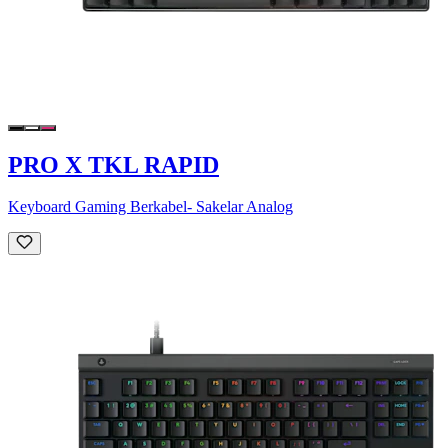
PRO X TKL RAPID
Keyboard Gaming Berkabel- Sakelar Analog