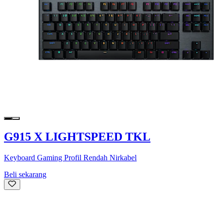
G915 X LIGHTSPEED TKL
Keyboard Gaming Profil Rendah Nirkabel
Beli sekarang