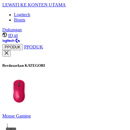
LEWATI KE KONTEN UTAMA
Logitech
Bisnis
Dukungan
ID,id
PPODUK
PPODUK
Berdasarkan KATEGORI
Mouse Gaming