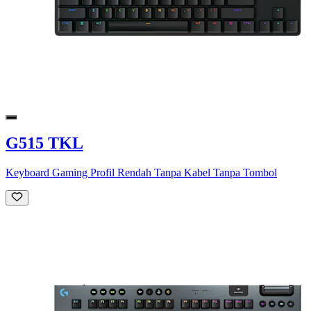
G515 TKL
Keyboard Gaming Profil Rendah Tanpa Kabel Tanpa Tombol