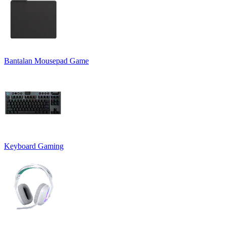
Bantalan Mousepad Game
Keyboard Gaming