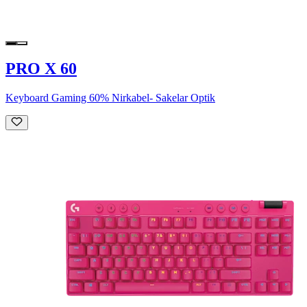
PRO X 60
Keyboard Gaming 60% Nirkabel- Sakelar Optik