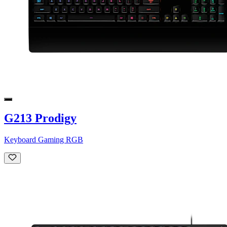
G213 Prodigy
Keyboard Gaming RGB