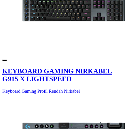
KEYBOARD GAMING NIRKABEL
G915 X LIGHTSPEED
Keyboard Gaming Profil Rendah Nirkabel