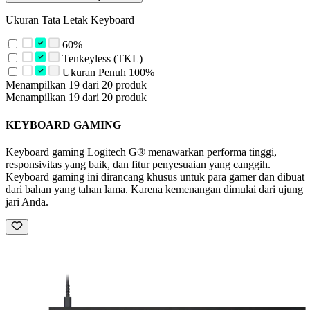
Ukuran Tata Letak Keyboard
60%
Tenkeyless (TKL)
Ukuran Penuh 100%
Menampilkan 19 dari 20 produk
Menampilkan 19 dari 20 produk
KEYBOARD GAMING
Keyboard gaming Logitech G® menawarkan performa tinggi,
responsivitas yang baik, dan fitur penyesuaian yang canggih.
Keyboard gaming ini dirancang khusus untuk para gamer dan dibuat
dari bahan yang tahan lama. Karena kemenangan dimulai dari ujung
jari Anda.