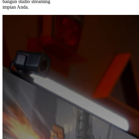
bangun studio streaming
impian Anda.