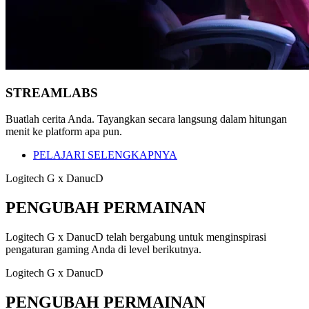
STREAMLABS
Buatlah cerita Anda. Tayangkan secara langsung dalam hitungan
menit ke platform apa pun.
PELAJARI SELENGKAPNYA
Logitech G x DanucD
PENGUBAH PERMAINAN
Logitech G x DanucD telah bergabung untuk menginspirasi
pengaturan gaming Anda di level berikutnya.
Logitech G x DanucD
PENGUBAH PERMAINAN