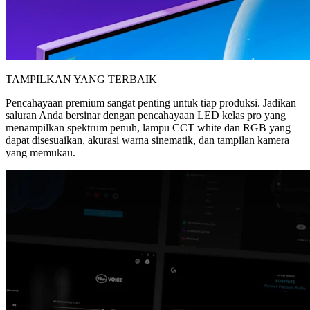
TAMPILKAN YANG TERBAIK
Pencahayaan premium sangat penting untuk tiap produksi. Jadikan
saluran Anda bersinar dengan pencahayaan LED kelas pro yang
menampilkan spektrum penuh, lampu CCT white dan RGB yang
dapat disesuaikan, akurasi warna sinematik, dan tampilan kamera
yang memukau.