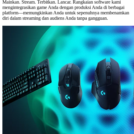
Mainkan. Stream. Terbitkan. Lancar. Rangkaian software kami
mengintegrasikan game Anda dengan produksi Anda di berbagai
platform—memungkinkan Anda untuk sepenuhnya membenamkan
diri dalam streaming dan audiens Anda tanpa gangguan.