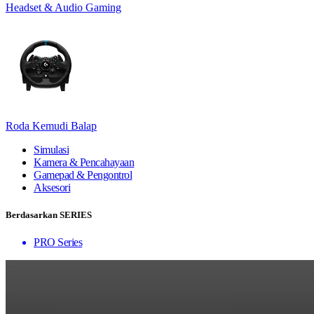
Headset & Audio Gaming
Roda Kemudi Balap
Simulasi
Kamera & Pencahayaan
Gamepad & Pengontrol
Aksesori
Berdasarkan SERIES
PRO Series