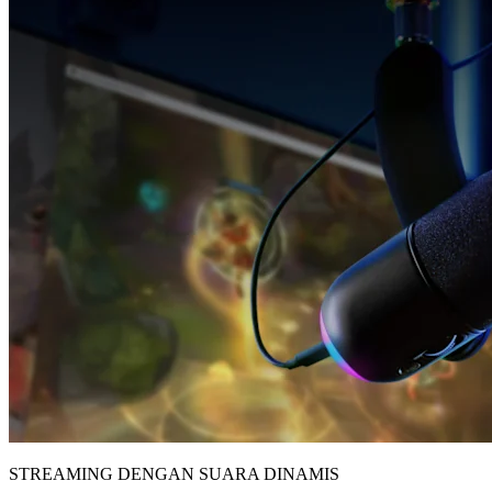
STREAMING DENGAN SUARA DINAMIS