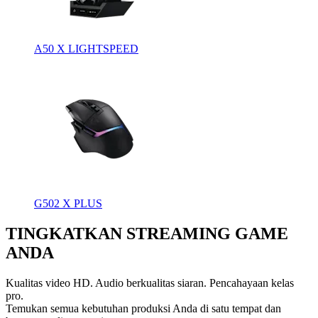
A50 X LIGHTSPEED
G502 X PLUS
TINGKATKAN STREAMING GAME
ANDA
Kualitas video HD. Audio berkualitas siaran. Pencahayaan kelas
pro.
Temukan semua kebutuhan produksi Anda di satu tempat dan