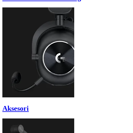
Aksesori