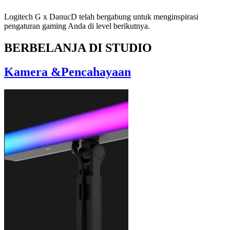
Logitech G x DanucD telah bergabung untuk menginspirasi
pengaturan gaming Anda di level berikutnya.
BERBELANJA DI STUDIO
Kamera &Pencahayaan