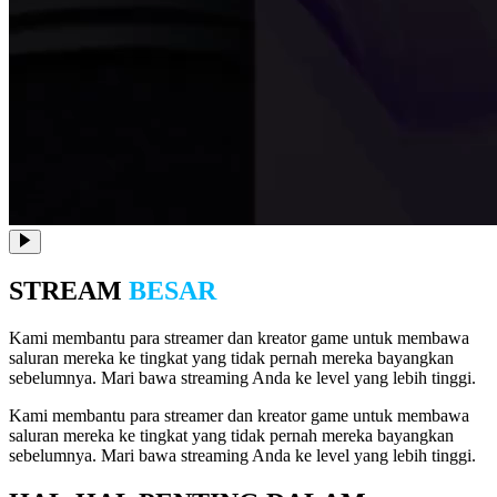
STREAM
BESAR
Kami membantu para streamer dan kreator game untuk membawa
saluran mereka ke tingkat yang tidak pernah mereka bayangkan
sebelumnya. Mari bawa streaming Anda ke level yang lebih tinggi.
Kami membantu para streamer dan kreator game untuk membawa
saluran mereka ke tingkat yang tidak pernah mereka bayangkan
sebelumnya. Mari bawa streaming Anda ke level yang lebih tinggi.