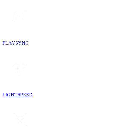
PLAYSYNC
LIGHTSPEED