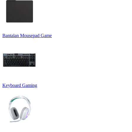
Bantalan Mousepad Game
Keyboard Gaming