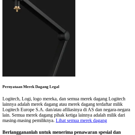
Pernyataan Merek Dagang Legal
Logitech, Logi, logo mereka, dan semua merek dagang Logitech
lainnya adalah merek dagang atau merek dagang terdaftar milik
Logitech Europe S.A. dan/atau afiliasinya di AS dan negara-negara
lain. Semua merek dagang pihak ketiga lainnya adalah milik dari
masing-masing pemiliknya.
Lihat semua merek dagang
Berlanggananlah untuk menerima penawaran spesial dan