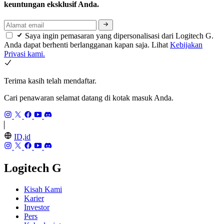
keuntungan eksklusif Anda.
Saya ingin pemasaran yang dipersonalisasi dari Logitech G.
Anda dapat berhenti berlangganan kapan saja. Lihat
Kebijakan
Privasi kami.
Terima kasih telah mendaftar.
Cari penawaran selamat datang di kotak masuk Anda.
ID,id
Logitech G
Kisah Kami
Karier
Investor
Pers