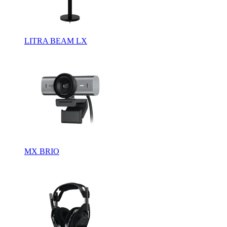
LITRA BEAM LX
MX BRIO