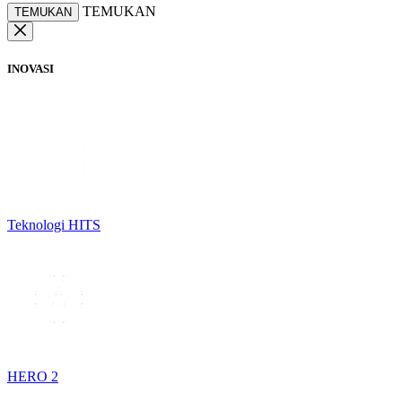
TEMUKAN
TEMUKAN
INOVASI
Teknologi HITS
HERO 2