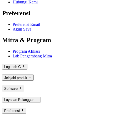
Hubungi Kami
Preferensi
Preferensi Email
Akun Saya
Mitra & Program
Program Afiliasi
Lab Pengembang Mitra
Logitech G
Jelajahi produk
Software
Layanan Pelanggan
Preferensi