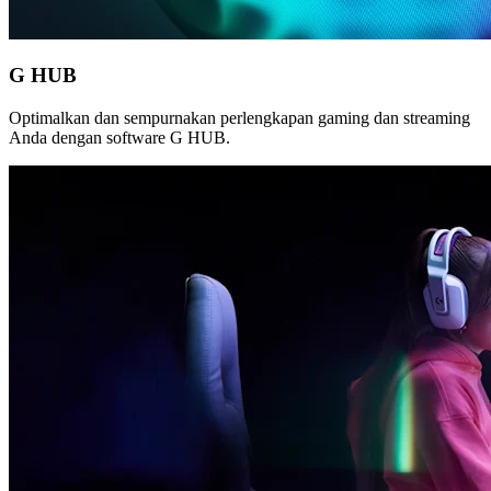
G HUB
Optimalkan dan sempurnakan perlengkapan gaming dan streaming
Anda dengan software G HUB.