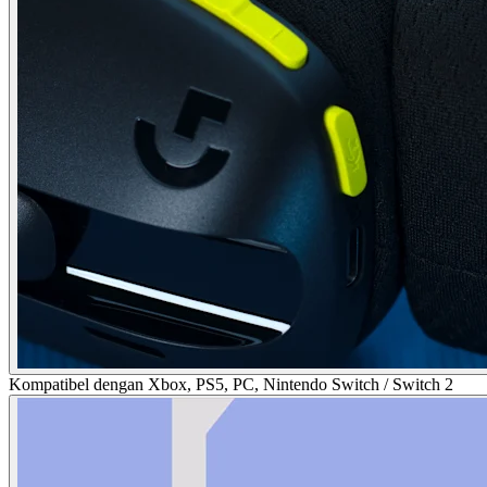
Kompatibel dengan Xbox, PS5, PC, Nintendo Switch / Switch 2