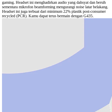
gaming. Headset ini menghadirkan audio yang dahsyat dan bersih
sementara mikrofon beamforming mengurangi noise latar belakang.
Headset ini juga terbuat dari minimum 22% plastik post-consumer
recycled (PCR). Kamu dapat terus bermain dengan G435.