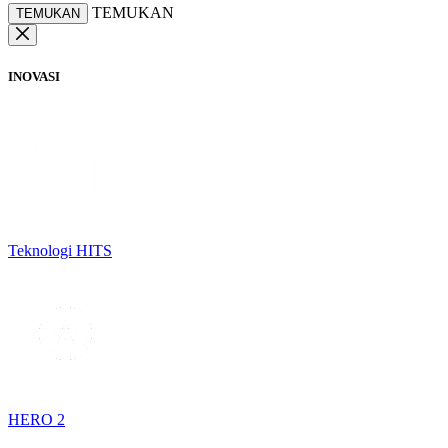
TEMUKAN
TEMUKAN
INOVASI
Teknologi HITS
HERO 2