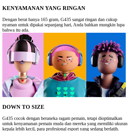
KENYAMANAN YANG RINGAN
Dengan berat hanya 165 gram, G435 sangat ringan dan cukup
nyaman untuk dipakai sepanjang hari, Anda bahkan mungkin lupa
bahwa itu ada.
DOWN TO SIZE
G435 cocok dengan beraneka ragam pemain, tetapi dioptimalkan
untuk kenyamanan pemain muda dan mereka yang memiliki ukuran
kepala lebih kecil, para profesional esport yang sedang berlatih.