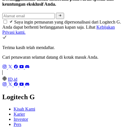
keuntungan eksklusif Anda.
Saya ingin pemasaran yang dipersonalisasi dari Logitech G.
Anda dapat berhenti berlangganan kapan saja. Lihat
Kebijakan
Privasi kami.
Terima kasih telah mendaftar.
Cari penawaran selamat datang di kotak masuk Anda.
ID,id
Logitech G
Kisah Kami
Karier
Investor
Pers