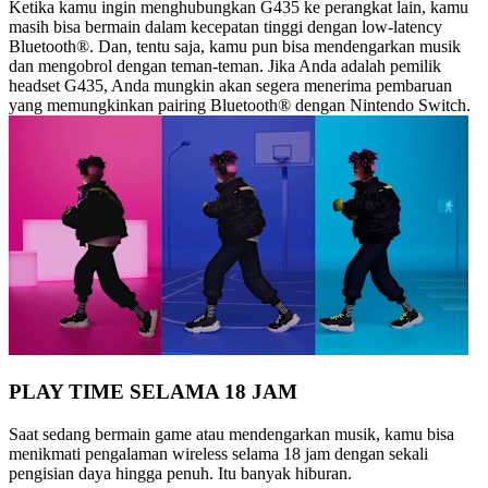
Ketika kamu ingin menghubungkan G435 ke perangkat lain, kamu
masih bisa bermain dalam kecepatan tinggi dengan low-latency
Bluetooth®. Dan, tentu saja, kamu pun bisa mendengarkan musik
dan mengobrol dengan teman-teman. Jika Anda adalah pemilik
headset G435, Anda mungkin akan segera menerima pembaruan
yang memungkinkan pairing Bluetooth® dengan Nintendo Switch.
PLAY TIME SELAMA 18 JAM
Saat sedang bermain game atau mendengarkan musik, kamu bisa
menikmati pengalaman wireless selama 18 jam dengan sekali
pengisian daya hingga penuh. Itu banyak hiburan.