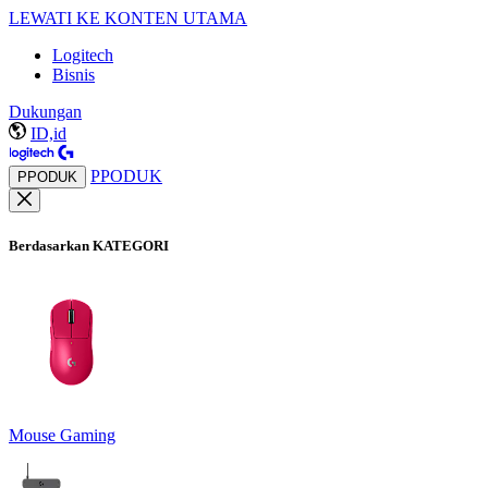
LEWATI KE KONTEN UTAMA
Logitech
Bisnis
Dukungan
ID,id
PPODUK
PPODUK
Berdasarkan KATEGORI
Mouse Gaming