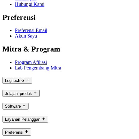
Hubungi Kami
Preferensi
Preferensi Email
Akun Saya
Mitra & Program
Program Afiliasi
Lab Pengembang Mitra
Logitech G
Jelajahi produk
Software
Layanan Pelanggan
Preferensi