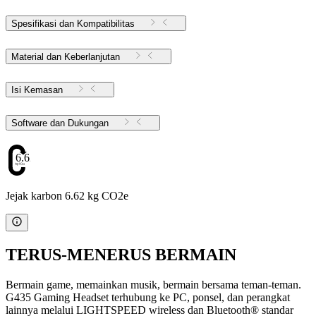
Spesifikasi dan Kompatibilitas
Material dan Keberlanjutan
Isi Kemasan
Software dan Dukungan
6.62
Jejak karbon 6.62 kg CO2e
TERUS-MENERUS BERMAIN
Bermain game, memainkan musik, bermain bersama teman-teman.
G435 Gaming Headset terhubung ke PC, ponsel, dan perangkat
lainnya melalui LIGHTSPEED wireless dan Bluetooth® standar