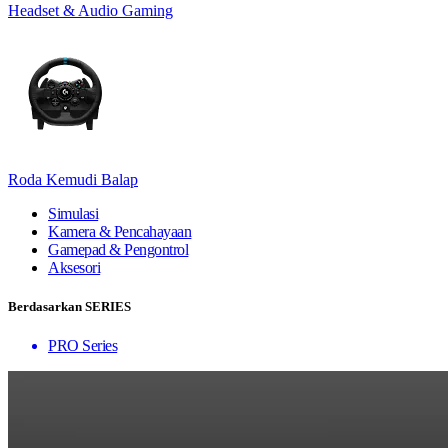
Headset & Audio Gaming
Roda Kemudi Balap
Simulasi
Kamera & Pencahayaan
Gamepad & Pengontrol
Aksesori
Berdasarkan SERIES
PRO Series