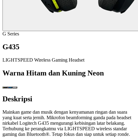
G Series
G435
LIGHTSPEED Wireless Gaming Headset
Warna
Hitam dan Kuning Neon
Deskripsi
Mainkan game dan musik dengan kenyamanan ringan dan suara
yang kuat serta jernih. Mikrofon beamforming ganda pada headset
nirkabel Logitech G435 mengurangi kebisingan latar belakang.
Terhubung ke perangkatmu via LIGHTSPEED wireless standar
gaming dan Bluetooth®. Tetap fokus dan siap untuk setiap ronde.