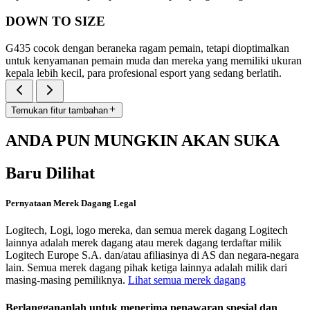
DOWN TO SIZE
G435 cocok dengan beraneka ragam pemain, tetapi dioptimalkan
untuk kenyamanan pemain muda dan mereka yang memiliki ukuran
kepala lebih kecil, para profesional esport yang sedang berlatih.
Temukan fitur tambahan
ANDA PUN MUNGKIN AKAN SUKA
Baru Dilihat
Pernyataan Merek Dagang Legal
Logitech, Logi, logo mereka, dan semua merek dagang Logitech
lainnya adalah merek dagang atau merek dagang terdaftar milik
Logitech Europe S.A. dan/atau afiliasinya di AS dan negara-negara
lain. Semua merek dagang pihak ketiga lainnya adalah milik dari
masing-masing pemiliknya.
Lihat semua merek dagang
Berlanggananlah untuk menerima penawaran spesial dan