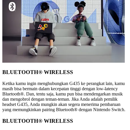
BLUETOOTH® WIRELESS
Ketika kamu ingin menghubungkan G435 ke perangkat lain, kamu
masih bisa bermain dalam kecepatan tinggi dengan low-latency
Bluetooth®. Dan, tentu saja, kamu pun bisa mendengarkan musik
dan mengobrol dengan teman-teman. Jika Anda adalah pemilik
headset G435, Anda mungkin akan segera menerima pembaruan
yang memungkinkan pairing Bluetooth® dengan Nintendo Switch.
BLUETOOTH® WIRELESS