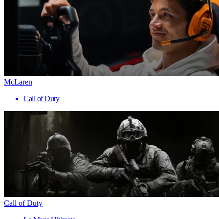
McLaren
Call of Duty
Call of Duty