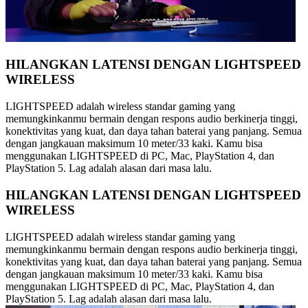
HILANGKAN LATENSI DENGAN LIGHTSPEED
WIRELESS
LIGHTSPEED adalah wireless standar gaming yang
memungkinkanmu bermain dengan respons audio berkinerja tinggi,
konektivitas yang kuat, dan daya tahan baterai yang panjang. Semua
dengan jangkauan maksimum 10 meter/33 kaki. Kamu bisa
menggunakan LIGHTSPEED di PC, Mac, PlayStation 4, dan
PlayStation 5. Lag adalah alasan dari masa lalu.
HILANGKAN LATENSI DENGAN LIGHTSPEED
WIRELESS
LIGHTSPEED adalah wireless standar gaming yang
memungkinkanmu bermain dengan respons audio berkinerja tinggi,
konektivitas yang kuat, dan daya tahan baterai yang panjang. Semua
dengan jangkauan maksimum 10 meter/33 kaki. Kamu bisa
menggunakan LIGHTSPEED di PC, Mac, PlayStation 4, dan
PlayStation 5. Lag adalah alasan dari masa lalu.