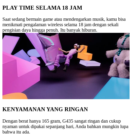
PLAY TIME SELAMA 18 JAM
Saat sedang bermain game atau mendengarkan musik, kamu bisa
menikmati pengalaman wireless selama 18 jam dengan sekali
pengisian daya hingga penuh. Itu banyak hiburan.
KENYAMANAN YANG RINGAN
Dengan berat hanya 165 gram, G435 sangat ringan dan cukup
nyaman untuk dipakai sepanjang hari, Anda bahkan mungkin lupa
bahwa itu ada.