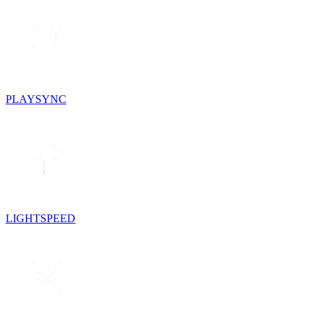
PLAYSYNC
LIGHTSPEED