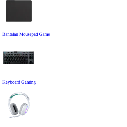
Bantalan Mousepad Game
Keyboard Gaming