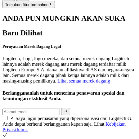
Temukan fitur tambahan
ANDA PUN MUNGKIN AKAN SUKA
Baru Dilihat
Pernyataan Merek Dagang Legal
Logitech, Logi, logo mereka, dan semua merek dagang Logitech
lainnya adalah merek dagang atau merek dagang terdaftar milik
Logitech Europe S.A. dan/atau afiliasinya di AS dan negara-negara
lain. Semua merek dagang pihak ketiga lainnya adalah milik dari
masing-masing pemiliknya.
Lihat semua merek dagang
Berlanggananlah untuk menerima penawaran spesial dan
keuntungan eksklusif Anda.
Saya ingin pemasaran yang dipersonalisasi dari Logitech G.
Anda dapat berhenti berlangganan kapan saja. Lihat
Kebijakan
Privasi kami.