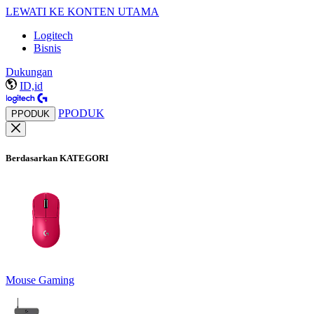
LEWATI KE KONTEN UTAMA
Logitech
Bisnis
Dukungan
ID,id
PPODUK
PPODUK
Berdasarkan KATEGORI
Mouse Gaming