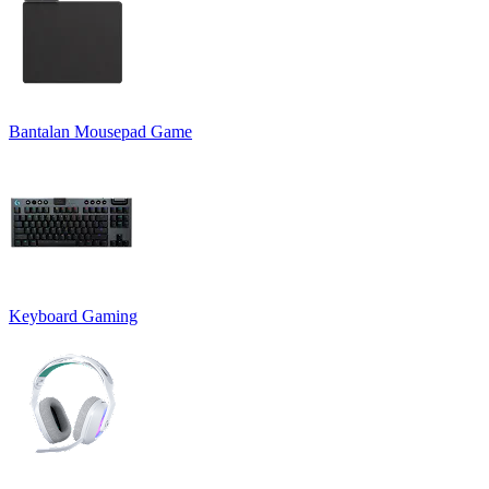
Bantalan Mousepad Game
Keyboard Gaming