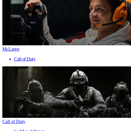
McLaren
Call of Duty
Call of Duty