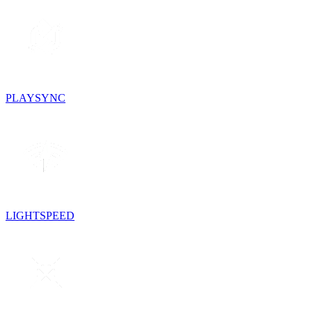
PLAYSYNC
LIGHTSPEED