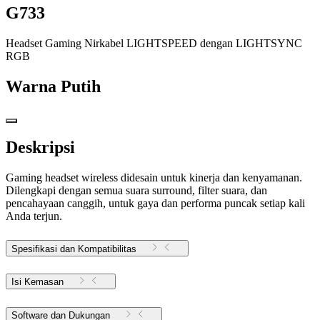
G733
Headset Gaming Nirkabel LIGHTSPEED dengan LIGHTSYNC
RGB
Warna
Putih
Deskripsi
Gaming headset wireless didesain untuk kinerja dan kenyamanan.
Dilengkapi dengan semua suara surround, filter suara, dan
pencahayaan canggih, untuk gaya dan performa puncak setiap kali
Anda terjun.
Spesifikasi dan Kompatibilitas
Isi Kemasan
Software dan Dukungan