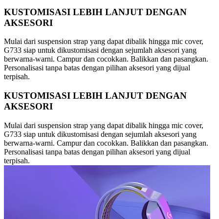
KUSTOMISASI LEBIH LANJUT DENGAN
AKSESORI
Mulai dari suspension strap yang dapat dibalik hingga mic cover,
G733 siap untuk dikustomisasi dengan sejumlah aksesori yang
berwarna-warni. Campur dan cocokkan. Balikkan dan pasangkan.
Personalisasi tanpa batas dengan pilihan aksesori yang dijual
terpisah.
KUSTOMISASI LEBIH LANJUT DENGAN
AKSESORI
Mulai dari suspension strap yang dapat dibalik hingga mic cover,
G733 siap untuk dikustomisasi dengan sejumlah aksesori yang
berwarna-warni. Campur dan cocokkan. Balikkan dan pasangkan.
Personalisasi tanpa batas dengan pilihan aksesori yang dijual
terpisah.