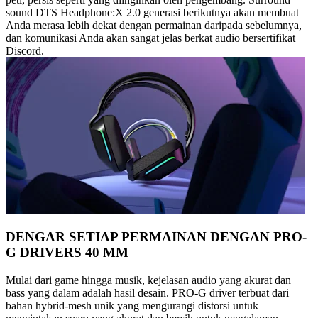
sound DTS Headphone:X 2.0 generasi berikutnya akan membuat
Anda merasa lebih dekat dengan permainan daripada sebelumnya,
dan komunikasi Anda akan sangat jelas berkat audio bersertifikat
Discord.
DENGAR SETIAP PERMAINAN DENGAN PRO-
G DRIVERS 40 MM
Mulai dari game hingga musik, kejelasan audio yang akurat dan
bass yang dalam adalah hasil desain. PRO-G driver terbuat dari
bahan hybrid-mesh unik yang mengurangi distorsi untuk