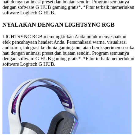
hati dengan animasi preset dan buatan sendiri. Program semuanya
dengan software G HUB gaming gratis*. *Fitur terbaik memerlukan
software Logitech G HUB.
NYALAKAN DENGAN LIGHTSYNC RGB
LIGHTSYNC RGB memungkinkan Anda untuk menyesuaikan
efek pencahayaan headset Anda. Personalisasi warna, visualisasi
audio-mu, integrasi ke dunia gaming-mu, atau bereksperimen sesuka
hati dengan animasi preset dan buatan sendiri. Program semuanya
dengan software G HUB gaming gratis*. *Fitur terbaik memerlukan
software Logitech G HUB.