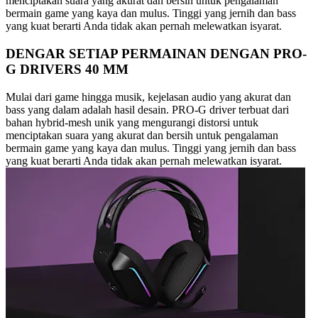
menciptakan suara yang akurat dan bersih untuk pengalaman
bermain game yang kaya dan mulus. Tinggi yang jernih dan bass
yang kuat berarti Anda tidak akan pernah melewatkan isyarat.
DENGAR SETIAP PERMAINAN DENGAN PRO-
G DRIVERS 40 MM
Mulai dari game hingga musik, kejelasan audio yang akurat dan
bass yang dalam adalah hasil desain. PRO-G driver terbuat dari
bahan hybrid-mesh unik yang mengurangi distorsi untuk
menciptakan suara yang akurat dan bersih untuk pengalaman
bermain game yang kaya dan mulus. Tinggi yang jernih dan bass
yang kuat berarti Anda tidak akan pernah melewatkan isyarat.