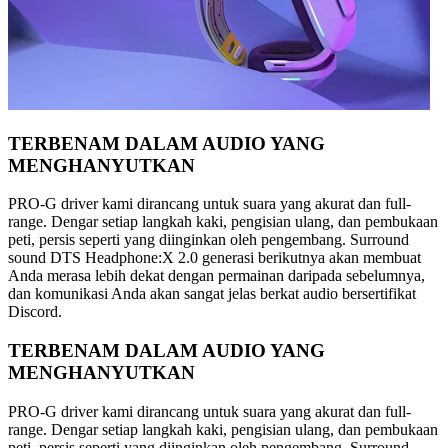
TERBENAM DALAM AUDIO YANG
MENGHANYUTKAN
PRO-G driver kami dirancang untuk suara yang akurat dan full-
range. Dengar setiap langkah kaki, pengisian ulang, dan pembukaan
peti, persis seperti yang diinginkan oleh pengembang. Surround
sound DTS Headphone:X 2.0 generasi berikutnya akan membuat
Anda merasa lebih dekat dengan permainan daripada sebelumnya,
dan komunikasi Anda akan sangat jelas berkat audio bersertifikat
Discord.
TERBENAM DALAM AUDIO YANG
MENGHANYUTKAN
PRO-G driver kami dirancang untuk suara yang akurat dan full-
range. Dengar setiap langkah kaki, pengisian ulang, dan pembukaan
peti, persis seperti yang diinginkan oleh pengembang. Surround