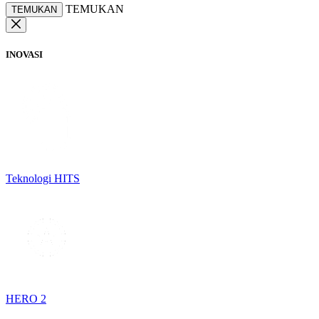
TEMUKAN
TEMUKAN
INOVASI
Teknologi HITS
HERO 2