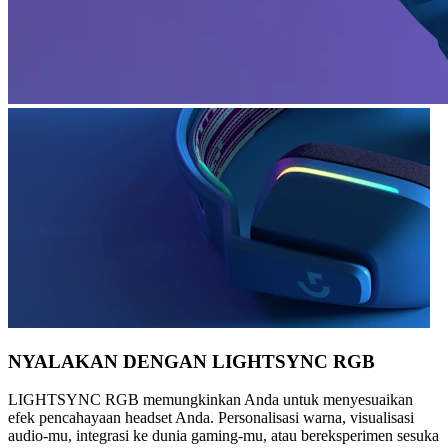
NYALAKAN DENGAN LIGHTSYNC RGB
LIGHTSYNC RGB memungkinkan Anda untuk menyesuaikan
efek pencahayaan headset Anda. Personalisasi warna, visualisasi
audio-mu, integrasi ke dunia gaming-mu, atau bereksperimen sesuka