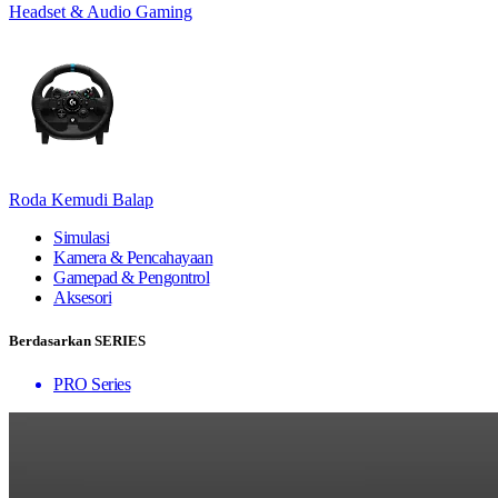
Headset & Audio Gaming
Roda Kemudi Balap
Simulasi
Kamera & Pencahayaan
Gamepad & Pengontrol
Aksesori
Berdasarkan SERIES
PRO Series