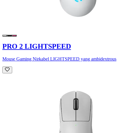
PRO 2 LIGHTSPEED
Mouse Gaming Nirkabel LIGHTSPEED yang ambidextrous