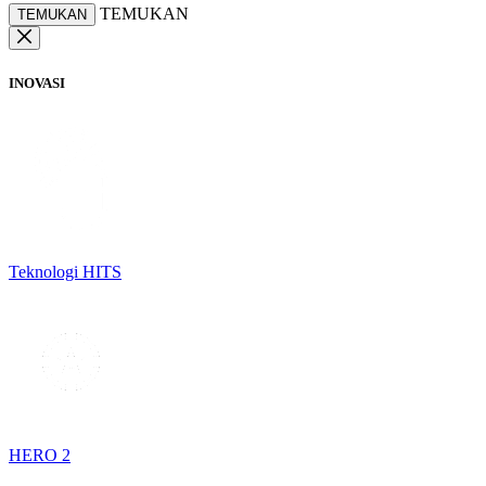
TEMUKAN
TEMUKAN
INOVASI
Teknologi HITS
HERO 2