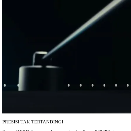
PRESISI TAK TERTANDINGI