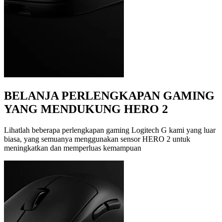
BELANJA PERLENGKAPAN GAMING
YANG MENDUKUNG HERO 2
Lihatlah beberapa perlengkapan gaming Logitech G kami yang luar
biasa, yang semuanya menggunakan sensor HERO 2 untuk
meningkatkan dan memperluas kemampuan