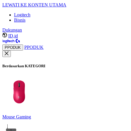
LEWATI KE KONTEN UTAMA
Logitech
Bisnis
Dukungan
ID,id
PPODUK
PPODUK
Berdasarkan KATEGORI
Mouse Gaming