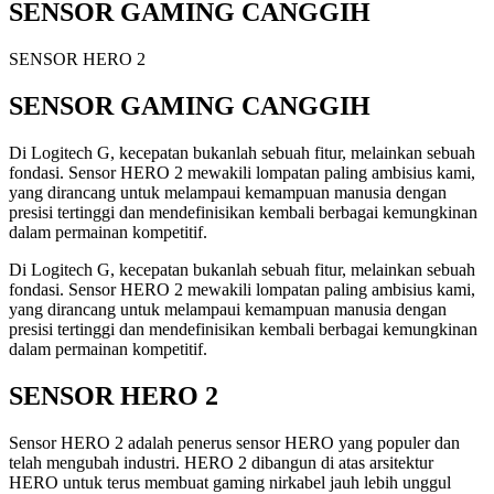
SENSOR GAMING CANGGIH
SENSOR HERO 2
SENSOR GAMING CANGGIH
Di Logitech G, kecepatan bukanlah sebuah fitur, melainkan sebuah
fondasi. Sensor HERO 2 mewakili lompatan paling ambisius kami,
yang dirancang untuk melampaui kemampuan manusia dengan
presisi tertinggi dan mendefinisikan kembali berbagai kemungkinan
dalam permainan kompetitif.
Di Logitech G, kecepatan bukanlah sebuah fitur, melainkan sebuah
fondasi. Sensor HERO 2 mewakili lompatan paling ambisius kami,
yang dirancang untuk melampaui kemampuan manusia dengan
presisi tertinggi dan mendefinisikan kembali berbagai kemungkinan
dalam permainan kompetitif.
SENSOR HERO 2
Sensor HERO 2 adalah penerus sensor HERO yang populer dan
telah mengubah industri. HERO 2 dibangun di atas arsitektur
HERO untuk terus membuat gaming nirkabel jauh lebih unggul