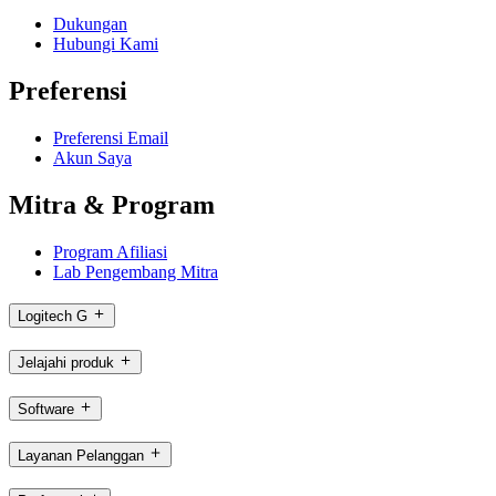
Dukungan
Hubungi Kami
Preferensi
Preferensi Email
Akun Saya
Mitra & Program
Program Afiliasi
Lab Pengembang Mitra
Logitech G
Jelajahi produk
Software
Layanan Pelanggan