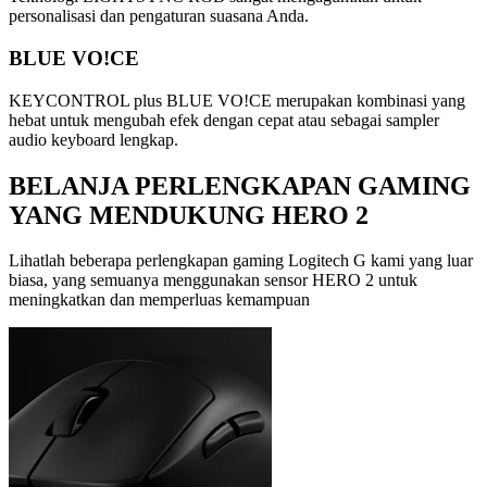
personalisasi dan pengaturan suasana Anda.
BLUE VO!CE
KEYCONTROL plus BLUE VO!CE merupakan kombinasi yang
hebat untuk mengubah efek dengan cepat atau sebagai sampler
audio keyboard lengkap.
BELANJA PERLENGKAPAN GAMING
YANG MENDUKUNG HERO 2
Lihatlah beberapa perlengkapan gaming Logitech G kami yang luar
biasa, yang semuanya menggunakan sensor HERO 2 untuk
meningkatkan dan memperluas kemampuan