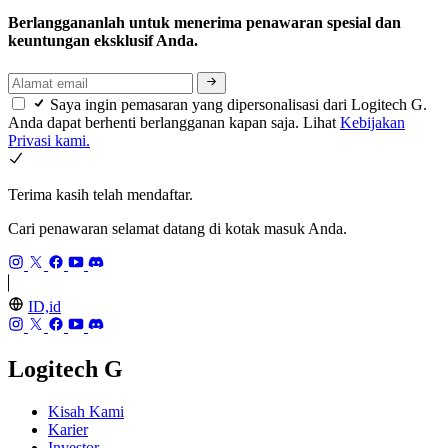
Berlanggananlah untuk menerima penawaran spesial dan
keuntungan eksklusif Anda.
Saya ingin pemasaran yang dipersonalisasi dari Logitech G.
Anda dapat berhenti berlangganan kapan saja. Lihat
Kebijakan
Privasi kami.
Terima kasih telah mendaftar.
Cari penawaran selamat datang di kotak masuk Anda.
ID,id
Logitech G
Kisah Kami
Karier
Investor