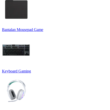
Bantalan Mousepad Game
Keyboard Gaming