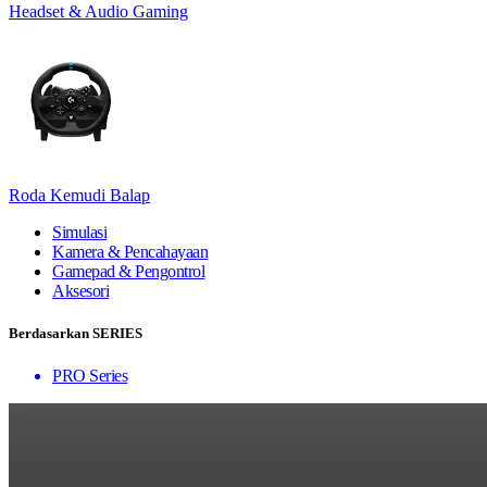
Headset & Audio Gaming
Roda Kemudi Balap
Simulasi
Kamera & Pencahayaan
Gamepad & Pengontrol
Aksesori
Berdasarkan SERIES
PRO Series