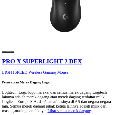
PRO X SUPERLIGHT 2 DEX
LIGHTSPEED Wireless Gaming Mouse
Pernyataan Merek Dagang Legal
Logitech, Logi, logo mereka, dan semua merek dagang Logitech
lainnya adalah merek dagang atau merek dagang terdaftar milik
Logitech Europe S.A. dan/atau afiliasinya di AS dan negara-negara
lain. Semua merek dagang pihak ketiga lainnya adalah milik dari
masing-masing pemiliknya.
Lihat semua merek dagang