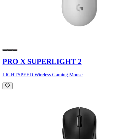
PRO X SUPERLIGHT 2
LIGHTSPEED Wireless Gaming Mouse