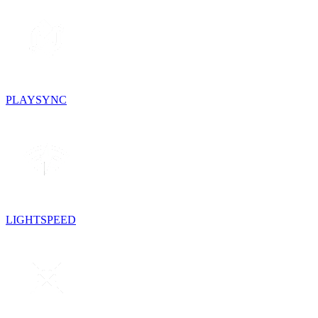
PLAYSYNC
LIGHTSPEED