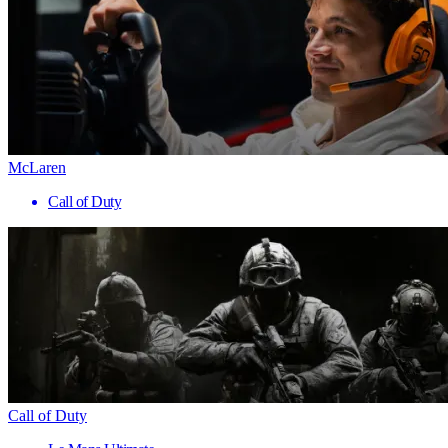
McLaren
Call of Duty
Call of Duty