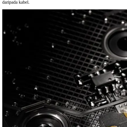
daripada kabel.