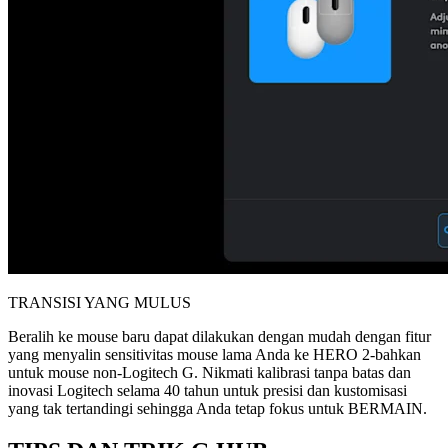
TRANSISI YANG MULUS
Beralih ke mouse baru dapat dilakukan dengan mudah dengan fitur
yang menyalin sensitivitas mouse lama Anda ke HERO 2-bahkan
untuk mouse non-Logitech G. Nikmati kalibrasi tanpa batas dan
inovasi Logitech selama 40 tahun untuk presisi dan kustomisasi
yang tak tertandingi sehingga Anda tetap fokus untuk BERMAIN.