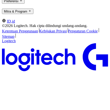
Preferensi
Mitra & Program
ID,id
©2026 Logitech. Hak cipta dilindungi undang-undang.
Ketentuan Penggunaan
Kebijakan Privasi
Pengaturan Cookie
Sitemap
Logitech