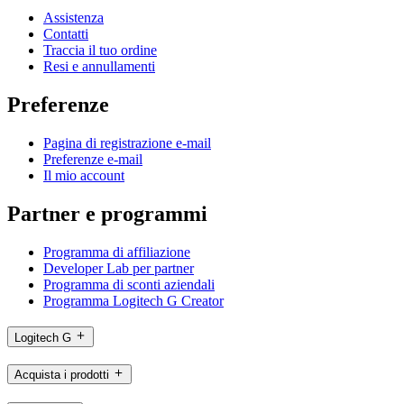
Assistenza
Contatti
Traccia il tuo ordine
Resi e annullamenti
Preferenze
Pagina di registrazione e-mail
Preferenze e-mail
Il mio account
Partner e programmi
Programma di affiliazione
Developer Lab per partner
Programma di sconti aziendali
Programma Logitech G Creator
Logitech G
Acquista i prodotti