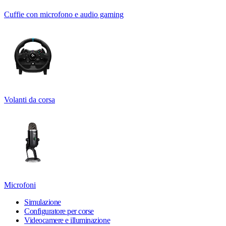
Cuffie con microfono e audio gaming
Volanti da corsa
Microfoni
Simulazione
Configuratore per corse
Videocamere e illuminazione