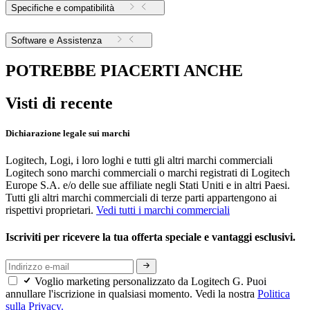
Specifiche e compatibilità
Software e Assistenza
POTREBBE PIACERTI ANCHE
Visti di recente
Dichiarazione legale sui marchi
Logitech, Logi, i loro loghi e tutti gli altri marchi commerciali
Logitech sono marchi commerciali o marchi registrati di Logitech
Europe S.A. e/o delle sue affiliate negli Stati Uniti e in altri Paesi.
Tutti gli altri marchi commerciali di terze parti appartengono ai
rispettivi proprietari.
Vedi tutti i marchi commerciali
Iscriviti per ricevere la tua offerta speciale e vantaggi esclusivi.
Voglio marketing personalizzato da Logitech G. Puoi
annullare l'iscrizione in qualsiasi momento. Vedi la nostra
Politica
sulla Privacy.