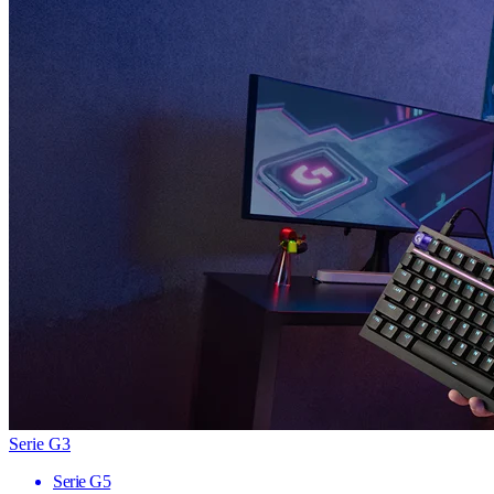
Serie G3
Serie G5