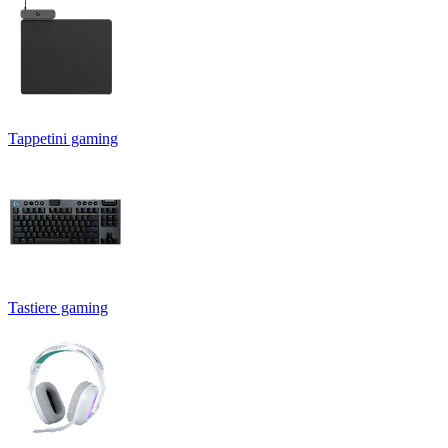
Tappetini gaming
Tastiere gaming