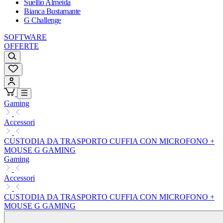
Suellio Almeida
Bianca Bustamante
G Challenge
SOFTWARE
OFFERTE
Gaming
Accessori
CUSTODIA DA TRASPORTO CUFFIA CON MICROFONO +
MOUSE G GAMING
Gaming
Accessori
CUSTODIA DA TRASPORTO CUFFIA CON MICROFONO +
MOUSE G GAMING