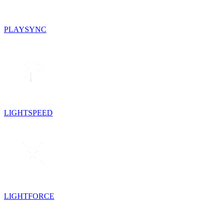
PLAYSYNC
LIGHTSPEED
LIGHTFORCE