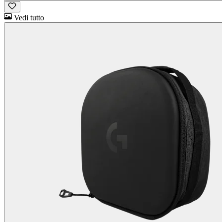
Vedi tutto