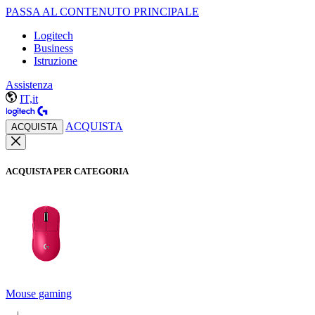
PASSA AL CONTENUTO PRINCIPALE
Logitech
Business
Istruzione
Assistenza
IT,it
ACQUISTA
ACQUISTA
ACQUISTA PER CATEGORIA
Mouse gaming