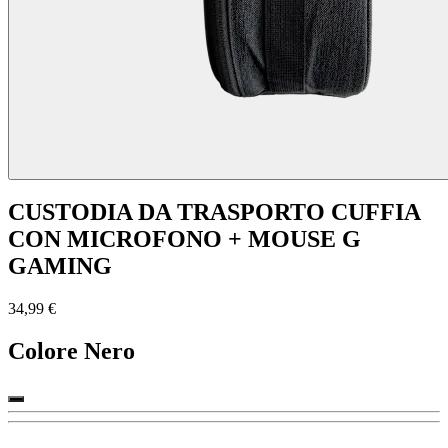
CUSTODIA DA TRASPORTO CUFFIA
CON MICROFONO + MOUSE G
GAMING
34,99 €
Colore
Nero