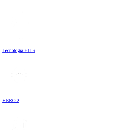
Tecnologia HITS
HERO 2