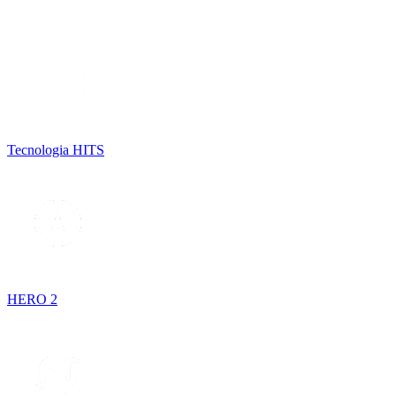
Tecnologia HITS
HERO 2