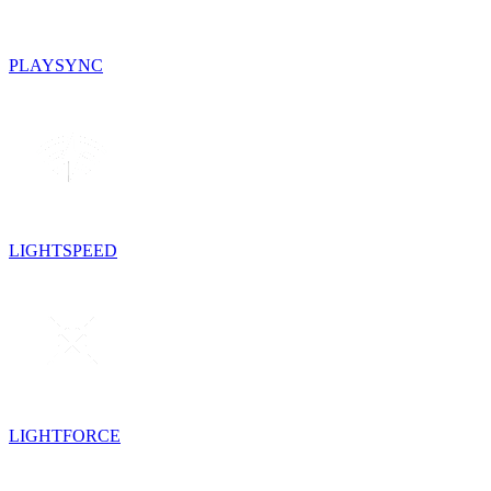
PLAYSYNC
LIGHTSPEED
LIGHTFORCE