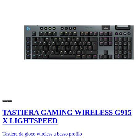
TASTIERA GAMING WIRELESS G915
X LIGHTSPEED
Tastiera da gioco wireless a basso profilo