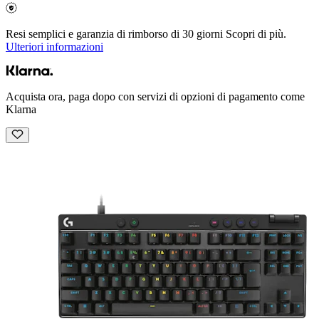
Resi semplici e garanzia di rimborso di 30 giorni Scopri di più.
Ulteriori informazioni
Acquista ora, paga dopo con servizi di opzioni di pagamento come
Klarna