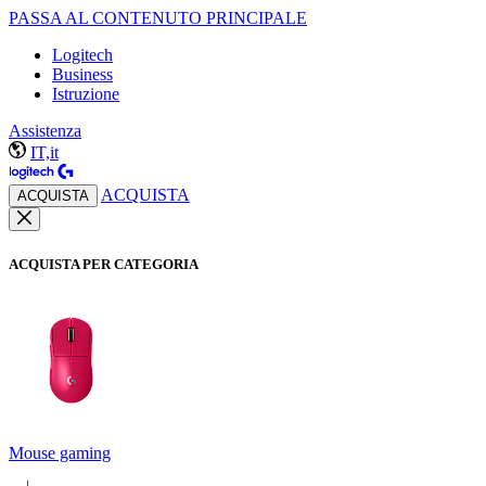
PASSA AL CONTENUTO PRINCIPALE
Logitech
Business
Istruzione
Assistenza
IT,it
ACQUISTA
ACQUISTA
ACQUISTA PER CATEGORIA
Mouse gaming