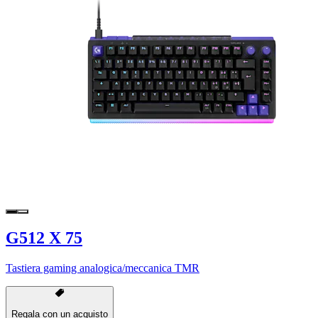
G512 X 75
Tastiera gaming analogica/meccanica TMR
Regala con un acquisto