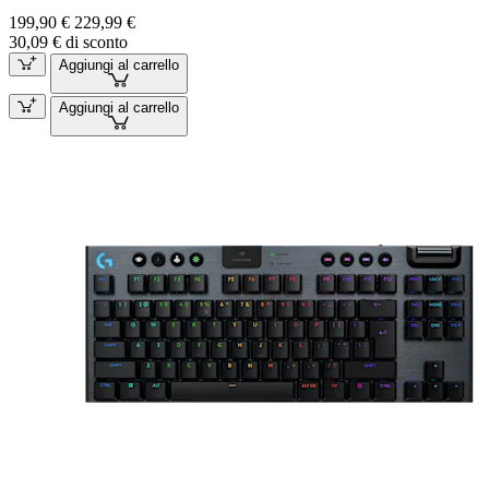
199,90 €
229,99 €
30,09 € di sconto
Aggiungi al carrello
Aggiungi al carrello