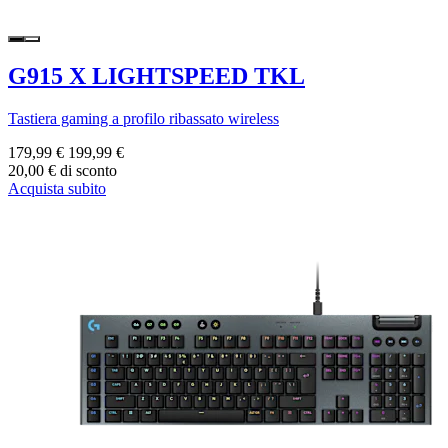
G915 X LIGHTSPEED TKL
Tastiera gaming a profilo ribassato wireless
179,99 €
199,99 €
20,00 € di sconto
Acquista subito