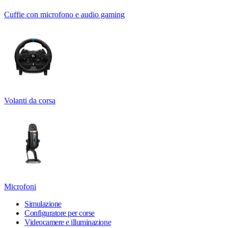
Cuffie con microfono e audio gaming
Volanti da corsa
Microfoni
Simulazione
Configuratore per corse
Videocamere e illuminazione