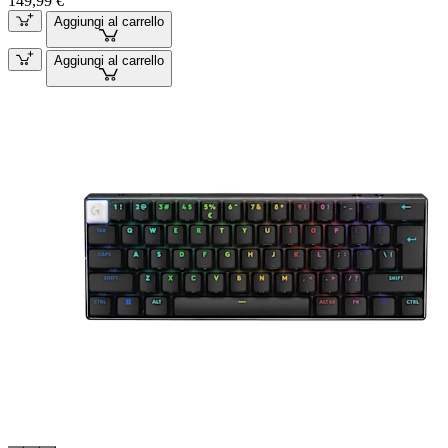
149,99 €
Aggiungi al carrello
Aggiungi al carrello