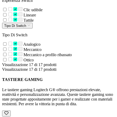
Esperienza Switch
Clic udibile
Lineare
Tattile
Tipo Di Switch
Tipo Di Switch
Analogico
Meccanico
Meccanico a profilo ribassato
Ottico
Visualizzazione 17 di 17 prodotti
Visualizzazione 17 di 17 prodotti
TASTIERE GAMING
Le tastiere gaming Logitech G® offrono prestazioni elevate,
reattività e personalizzazione avanzata. Queste tastiere gaming sono
state progettate appositamente per i gamer e realizzate con materiali
resistenti. Per avere la vittoria in punta di dita.