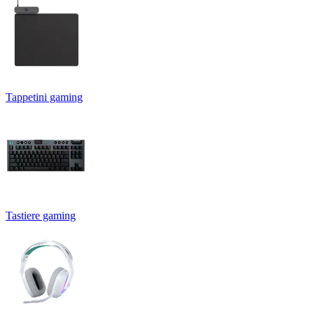
Tappetini gaming
Tastiere gaming