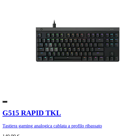
G515 RAPID TKL
Tastiera gaming analogica cablata a profilo ribassato