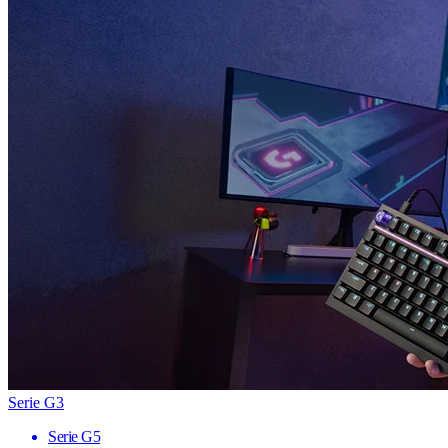
Serie G3
Serie G5