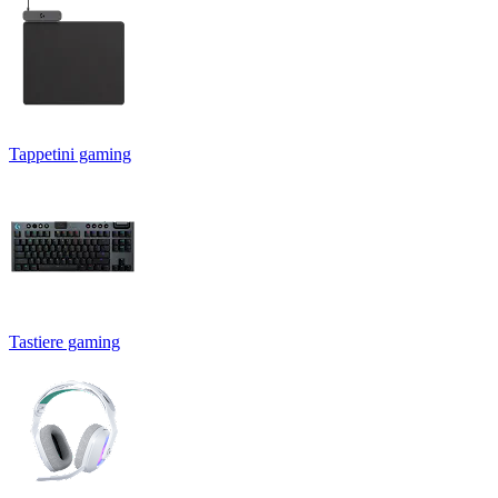
Tappetini gaming
Tastiere gaming