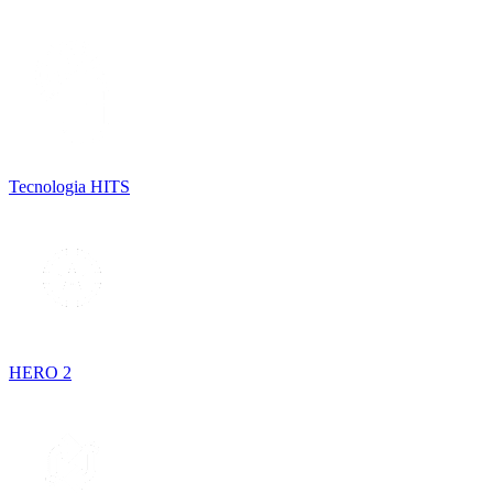
Tecnologia HITS
HERO 2