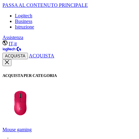
PASSA AL CONTENUTO PRINCIPALE
Logitech
Business
Istruzione
Assistenza
IT,it
ACQUISTA
ACQUISTA
ACQUISTA PER CATEGORIA
Mouse gaming