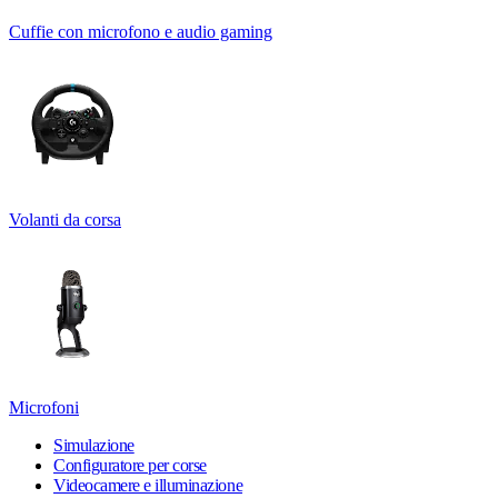
Cuffie con microfono e audio gaming
Volanti da corsa
Microfoni
Simulazione
Configuratore per corse
Videocamere e illuminazione