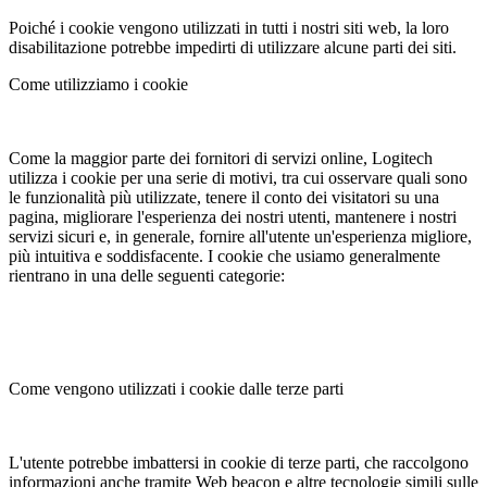
Poiché i cookie vengono utilizzati in tutti i nostri siti web, la loro
disabilitazione potrebbe impedirti di utilizzare alcune parti dei siti.
Come utilizziamo i cookie
Come la maggior parte dei fornitori di servizi online, Logitech
utilizza i cookie per una serie di motivi, tra cui osservare quali sono
le funzionalità più utilizzate, tenere il conto dei visitatori su una
pagina, migliorare l'esperienza dei nostri utenti, mantenere i nostri
servizi sicuri e, in generale, fornire all'utente un'esperienza migliore,
più intuitiva e soddisfacente. I cookie che usiamo generalmente
rientrano in una delle seguenti categorie:
Come vengono utilizzati i cookie dalle terze parti
L'utente potrebbe imbattersi in cookie di terze parti, che raccolgono
informazioni anche tramite Web beacon e altre tecnologie simili sulle