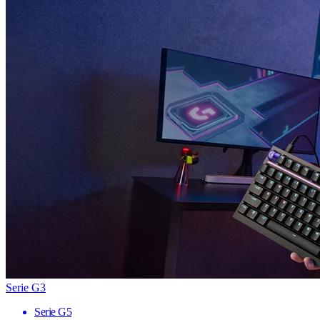
Serie G3
Serie G5