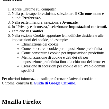
Aprire Chrome sul computer.
Nella parte superiore sinistra, selezionare il
Chrome
menu e
quindi
Preferenze
.
Nella parte inferiore, selezionare
Avanzate.
In "Privacy e sicurezza," selezionare
Impostazioni contenuti.
Fare clic su
Cookies.
Nella sezione Cookie, apportare le modifiche desiderate alle
impostazioni dei cookie, ad esempio:
Eliminazione dei cookie
Come bloccare i cookie per impostazione predefinita
Come consentire i cookie per impostazione predefinita
Memorizzazione di cookie e dati dei siti per
impostazione predefinita fino alla chiusura del browser
Creazione di eccezioni per cookie di siti Web o domini
specifici
Per ulteriori informazioni sulle preferenze relative ai cookie in
Chrome, consulta la
Guida di Google Chrome.
Mozilla Firefox