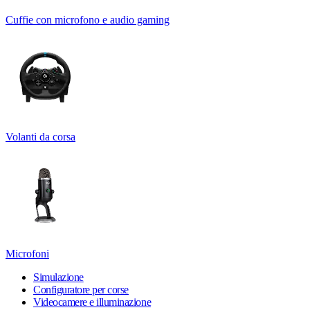
Cuffie con microfono e audio gaming
Volanti da corsa
Microfoni
Simulazione
Configuratore per corse
Videocamere e illuminazione