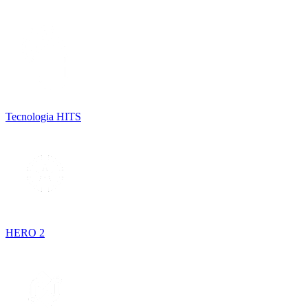
Tecnologia HITS
HERO 2