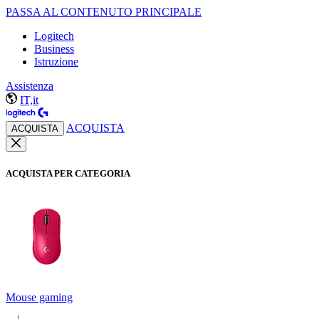
PASSA AL CONTENUTO PRINCIPALE
Logitech
Business
Istruzione
Assistenza
IT,it
ACQUISTA
ACQUISTA
ACQUISTA PER CATEGORIA
Mouse gaming