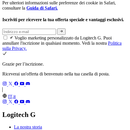
Per ulteriori informazioni sulle preferenze dei cookie in Safari,
consultare la
Guida di Safari.
Iscriviti per ricevere la tua offerta speciale e vantaggi esclusivi.
Voglio marketing personalizzato da Logitech G. Puoi
annullare l'iscrizione in qualsiasi momento. Vedi la nostra
Politica
sulla Privacy.
Grazie per l’iscrizione.
Riceverai un'offerta di benvenuto nella tua casella di posta.
IT,it
Logitech G
La nostra storia