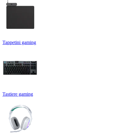
Tappetini gaming
Tastiere gaming