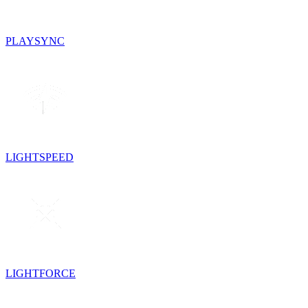
PLAYSYNC
LIGHTSPEED
LIGHTFORCE