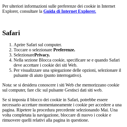
Per ulteriori informazioni sulle preferenze dei cookie in Internet
Explorer, consultare la
Guida di Internet Explorer.
Safari
Aprire Safari sul computer.
Toccare o selezionare
Preferenze.
Selezionare
Privacy.
Nella sezione Blocca cookie, specificare se e quando Safari
deve accettare i cookie dei siti Web.
Per visualizzare una spiegazione delle opzioni, selezionare il
pulsante di aiuto (punto interrogativo).
Nota: se si desidera conoscere i siti Web che memorizzano cookie
sul computer, fare clic sul pulsante Gestisci dati siti web.
Se si imposta il blocco dei cookie in Safari, potrebbe essere
necessario accettare momentaneamente i cookie per accedere a una
pagina. Ripetere la procedura precedente selezionando Mai. Una
volta completata la navigazione, bloccare di nuovo i cookie e
rimuovere quelli relativi alla pagina in questione.