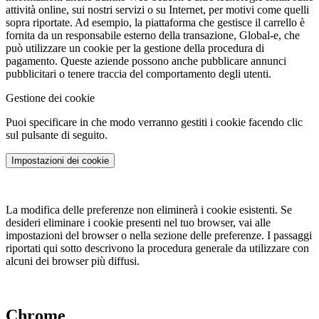
attività online, sui nostri servizi o su Internet, per motivi come quelli
sopra riportate. Ad esempio, la piattaforma che gestisce il carrello è
fornita da un responsabile esterno della transazione, Global-e, che
può utilizzare un cookie per la gestione della procedura di
pagamento. Queste aziende possono anche pubblicare annunci
pubblicitari o tenere traccia del comportamento degli utenti.
Gestione dei cookie
Puoi specificare in che modo verranno gestiti i cookie facendo clic
sul pulsante di seguito.
Impostazioni dei cookie
La modifica delle preferenze non eliminerà i cookie esistenti. Se
desideri eliminare i cookie presenti nel tuo browser, vai alle
impostazioni del browser o nella sezione delle preferenze. I passaggi
riportati qui sotto descrivono la procedura generale da utilizzare con
alcuni dei browser più diffusi.
Chrome