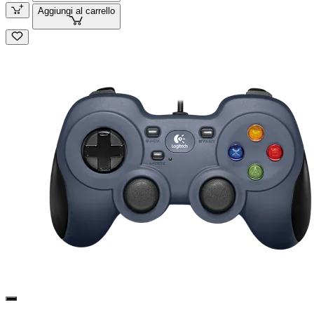
Aggiungi al carrello