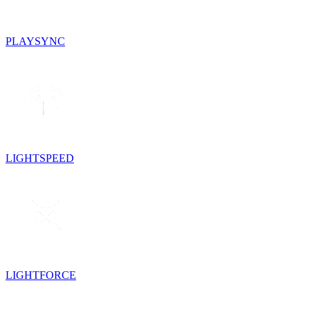
PLAYSYNC
LIGHTSPEED
LIGHTFORCE