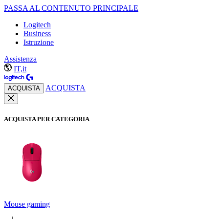
PASSA AL CONTENUTO PRINCIPALE
Logitech
Business
Istruzione
Assistenza
IT,it
ACQUISTA
ACQUISTA
ACQUISTA PER CATEGORIA
Mouse gaming