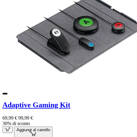
Adaptive Gaming Kit
69,99 €
99,99 €
30% di sconto
Aggiungi al carrello