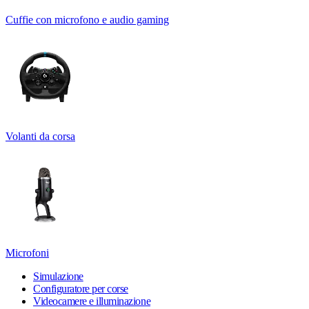
Cuffie con microfono e audio gaming
Volanti da corsa
Microfoni
Simulazione
Configuratore per corse
Videocamere e illuminazione