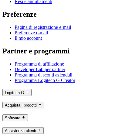
Resi e annullamenti
Preferenze
Pagina di registrazione e-mail
Preferenze e-mail
Il mio account
Partner e programmi
Programma di affiliazione
Developer Lab per partner
Programma di sconti aziendali
Programma Logitech G Creator
Logitech G
Acquista i prodotti
Software
Assistenza clienti