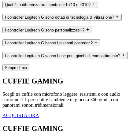
Qual è la differenza tra i controller F710 e F310?
I controller Logitech G sono dotati di tecnologia di vibrazione?
I controller Logitech G sono personalizzabili?
I controller Logitech G hanno i pulsanti posteriori?
I controller Logitech G vanno bene per i giochi di combattimento?
Scopri di più
CUFFIE GAMING
Scegli tra cuffie con microfono leggere, resistenti e con audio
surround 7.1 per sentire l'ambiente di gioco a 360 gradi, con
panorami sonori tridimensionali.
ACQUISTA ORA
CUFFIE GAMING