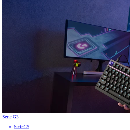
Serie G3
Serie G5