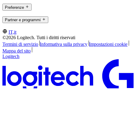
Preferenze
Partner e programmi
IT,it
©2026 Logitech. Tutti i diritti riservati
Termini di servizio
Informativa sulla privacy
Impostazioni cookie
Mappa del sito
Logitech