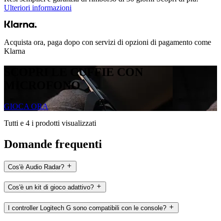
Ulteriori informazioni
Acquista ora, paga dopo con servizi di opzioni di pagamento come
Klarna
SCOPRI LE CUFFIE CON
MICROFONO
GIOCA ORA
Tutti e 4 i prodotti visualizzati
Domande frequenti
Cos'è Audio Radar?
Cos'è un kit di gioco adattivo?
I controller Logitech G sono compatibili con le console?