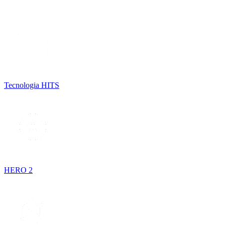
Tecnologia HITS
HERO 2