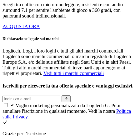
Scegli tra cuffie con microfono leggere, resistenti e con audio
surround 7.1 per sentire l'ambiente di gioco a 360 gradi, con
panorami sonori tridimensionali.
ACQUISTA ORA
Dichiarazione legale sui marchi
Logitech, Logi, i loro loghi e tutti gli altri marchi commerciali
Logitech sono marchi commerciali o marchi registrati di Logitech
Europe S.A. e/o delle sue affiliate negli Stati Uniti e in altri Paesi.
Tutti gli altri marchi commerciali di terze parti appartengono ai
rispettivi proprietari.
Vedi tutti i marchi commerciali
Iscriviti per ricevere la tua offerta speciale e vantaggi esclusivi.
Voglio marketing personalizzato da Logitech G. Puoi
annullare l'iscrizione in qualsiasi momento. Vedi la nostra
Politica
sulla Privacy.
Grazie per l’iscrizione.