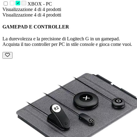
XBOX - PC
Visualizzazione 4 di 4 prodotti
Visualizzazione 4 di 4 prodotti
GAMEPAD E CONTROLLER
La durevolezza e la precisione di Logitech G in un gamepad.
Acquista il tuo controller per PC in stile console e gioca come vuoi.