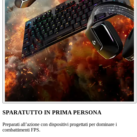
SPARATUTTO IN PRIMA PERSONA
Preparati all’azione con dispositivi progettati per dominare i
combattimenti FPS.