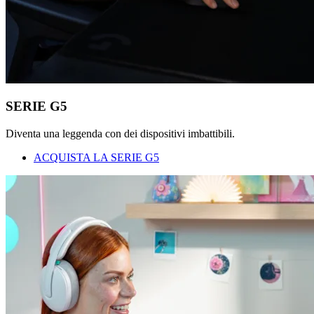
SERIE G5
Diventa una leggenda con dei dispositivi imbattibili.
ACQUISTA LA SERIE G5