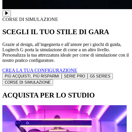
CORSE DI SIMULAZIONE
SCEGLI IL TUO STILE DI GARA
Grazie al design, all’ingegneria e all’amore per i giochi di guida,
Logitech G porta la simulazione di corse a un altro livello.
Personalizza la tua attrezzatura ideale per corse di simulazione con il
nostro pratico configuratore.
CREA LA TUA CONFIGURAZIONE
PIÙ ACQUISTI, PIÙ RISPARMI
SERIE PRO
G5 SERIES
CORSE DI SIMULAZIONE
ACQUISTA PER LO STUDIO