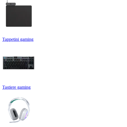
Tappetini gaming
Tastiere gaming