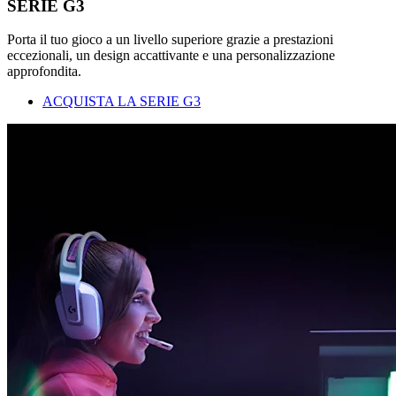
SERIE G3
Porta il tuo gioco a un livello superiore grazie a prestazioni
eccezionali, un design accattivante e una personalizzazione
approfondita.
ACQUISTA LA SERIE G3