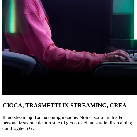
GIOCA, TRASMETTI IN STREAMING, CREA
Il tuo streaming. La tua configurazione. Non ci sono limiti alla
personalizzazione del tuo stile di gioco e del tuo studio di streaming
con Logitech G.