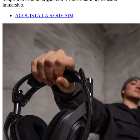
immersivo.
ACQUISTA LA SERIE SIM