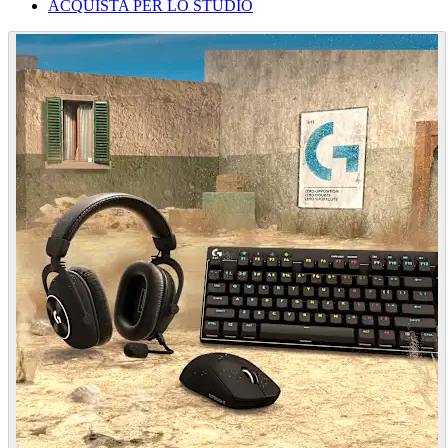
ACQUISTA PER LO STUDIO