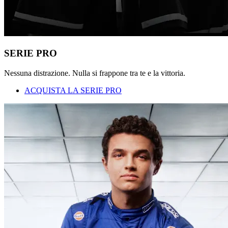
SERIE PRO
Nessuna distrazione. Nulla si frappone tra te e la vittoria.
ACQUISTA LA SERIE PRO