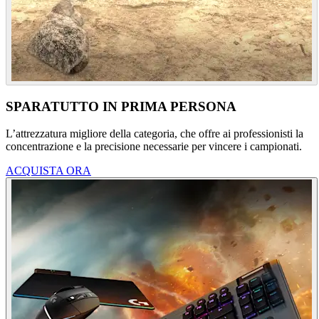
SPARATUTTO IN PRIMA PERSONA
L’attrezzatura migliore della categoria, che offre ai professionisti la
concentrazione e la precisione necessarie per vincere i campionati.
ACQUISTA ORA