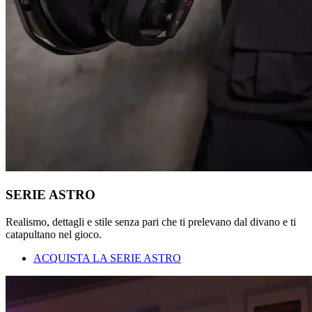
SERIE ASTRO
Realismo, dettagli e stile senza pari che ti prelevano dal divano e ti
catapultano nel gioco.
ACQUISTA LA SERIE ASTRO