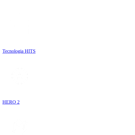
Tecnologia HITS
HERO 2