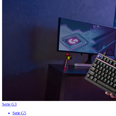
Serie G3
Serie G5