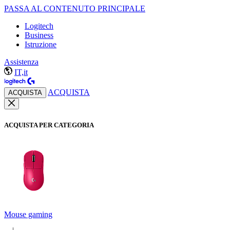
PASSA AL CONTENUTO PRINCIPALE
Logitech
Business
Istruzione
Assistenza
IT,it
ACQUISTA
ACQUISTA
ACQUISTA PER CATEGORIA
Mouse gaming