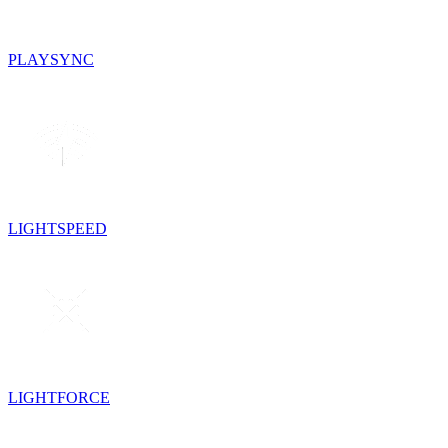
PLAYSYNC
LIGHTSPEED
LIGHTFORCE