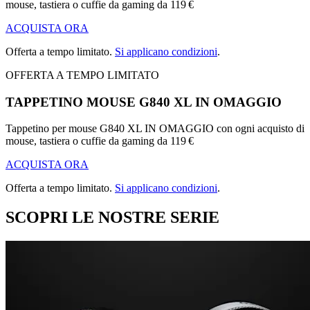
mouse, tastiera o cuffie da gaming da 119 €
ACQUISTA ORA
Offerta a tempo limitato.
Si applicano condizioni
.
OFFERTA A TEMPO LIMITATO
TAPPETINO MOUSE G840 XL IN OMAGGIO
Tappetino per mouse G840 XL IN OMAGGIO con ogni acquisto di
mouse, tastiera o cuffie da gaming da 119 €
ACQUISTA ORA
Offerta a tempo limitato.
Si applicano condizioni
.
SCOPRI LE NOSTRE SERIE