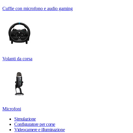
Cuffie con microfono e audio gaming
Volanti da corsa
Microfoni
Simulazione
Configuratore per corse
Videocamere e illuminazione