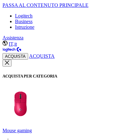
PASSA AL CONTENUTO PRINCIPALE
Logitech
Business
Istruzione
Assistenza
IT,it
ACQUISTA
ACQUISTA
ACQUISTA PER CATEGORIA
Mouse gaming