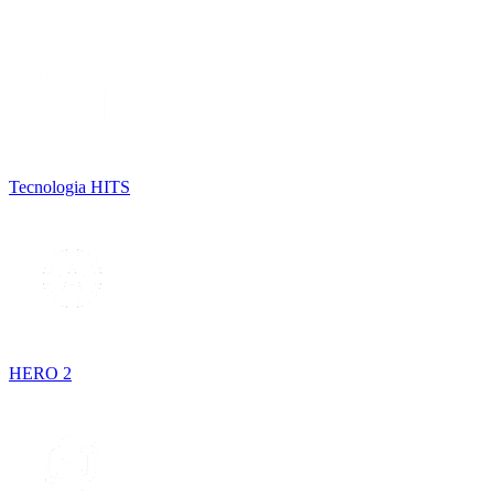
Tecnologia HITS
HERO 2