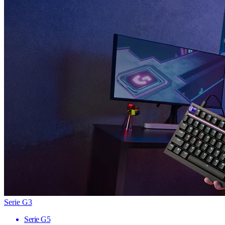
Serie G3
Serie G5