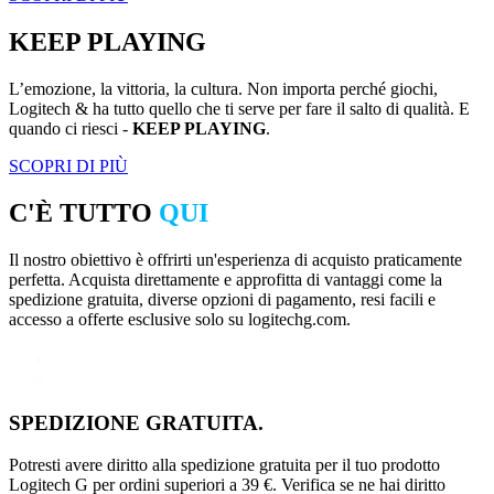
KEEP PLAYING
L’emozione, la vittoria, la cultura. Non importa perché giochi,
Logitech & ha tutto quello che ti serve per fare il salto di qualità. E
quando ci riesci -
KEEP PLAYING
.
SCOPRI DI PIÙ
C'È TUTTO
QUI
Il nostro obiettivo è offrirti un'esperienza di acquisto praticamente
perfetta. Acquista direttamente e approfitta di vantaggi come la
spedizione gratuita, diverse opzioni di pagamento, resi facili e
accesso a offerte esclusive solo su logitechg.com.
SPEDIZIONE GRATUITA.
Potresti avere diritto alla spedizione gratuita per il tuo prodotto
Logitech G per ordini superiori a 39 €. Verifica se ne hai diritto