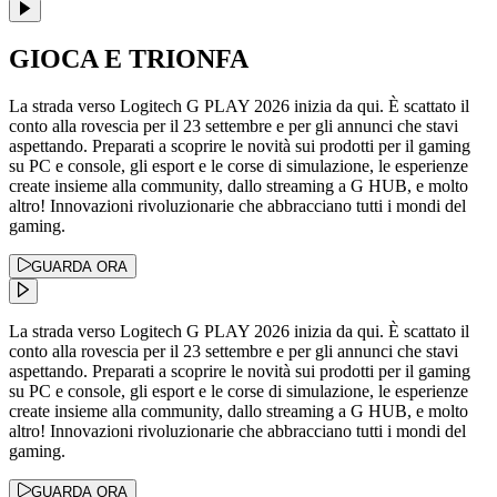
GIOCA E TRIONFA
La strada verso Logitech G PLAY 2026 inizia da qui. È scattato il
conto alla rovescia per il 23 settembre e per gli annunci che stavi
aspettando. Preparati a scoprire le novità sui prodotti per il gaming
su PC e console, gli esport e le corse di simulazione, le esperienze
create insieme alla community, dallo streaming a G HUB, e molto
altro! Innovazioni rivoluzionarie che abbracciano tutti i mondi del
gaming.
GUARDA ORA
La strada verso Logitech G PLAY 2026 inizia da qui. È scattato il
conto alla rovescia per il 23 settembre e per gli annunci che stavi
aspettando. Preparati a scoprire le novità sui prodotti per il gaming
su PC e console, gli esport e le corse di simulazione, le esperienze
create insieme alla community, dallo streaming a G HUB, e molto
altro! Innovazioni rivoluzionarie che abbracciano tutti i mondi del
gaming.
GUARDA ORA