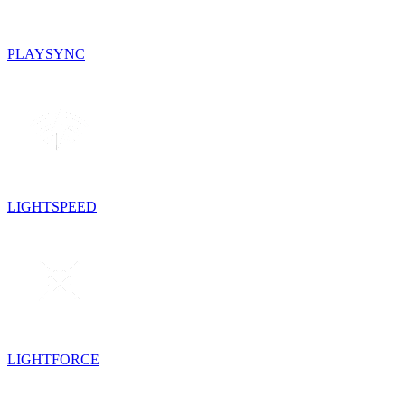
PLAYSYNC
LIGHTSPEED
LIGHTFORCE