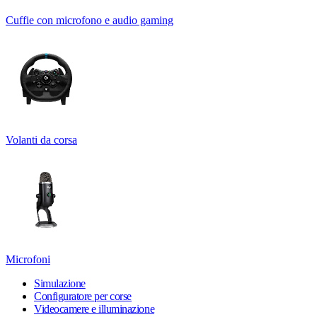
Cuffie con microfono e audio gaming
Volanti da corsa
Microfoni
Simulazione
Configuratore per corse
Videocamere e illuminazione