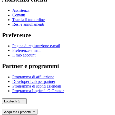
Assistenza
Contatti
Traccia il tuo ordine
Resi e annullamenti
Preferenze
Pagina di registrazione e-mail
Preferenze e-mail
Il mio account
Partner e programmi
Programma di affiliazione
Developer Lab per partner
Programma di sconti aziendali
Programma Logitech G Creator
Logitech G
Acquista i prodotti