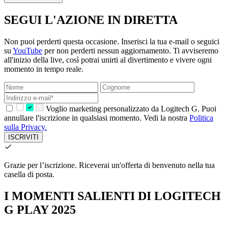
SEGUI L'AZIONE IN DIRETTA
Non puoi perderti questa occasione. Inserisci la tua e-mail o seguici
su
YouTube
per non perderti nessun aggiornamento. Ti avviseremo
all'inizio della live, così potrai unirti al divertimento e vivere ogni
momento in tempo reale.
Voglio marketing personalizzato da Logitech G. Puoi
annullare l'iscrizione in qualsiasi momento. Vedi la nostra
Politica
sulla Privacy.
ISCRIVITI
Grazie per l’iscrizione.
Riceverai un'offerta di benvenuto nella tua
casella di posta.
I MOMENTI SALIENTI DI LOGITECH
G PLAY 2025