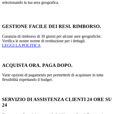
selezionando la tua area geografica.
GESTIONE FACILE DEI RESI. RIMBORSO.
Garanzia di rimborso di 30 giorni per alcune aree geografiche.
Verifica le nostre norme di restituzione per i dettagli.
LEGGI LA POLITICA
ACQUISTA ORA. PAGA DOPO.
Varie opzioni di pagamento per permetterti di acquistare in tutta
flessibilità rispettando il budget.
SERVIZIO DI ASSISTENZA CLIENTI 24 ORE SU
24