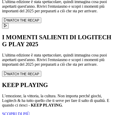
L'ultima edizione è stata spettacolare, quindi immagina cosa puoi
aspettarti quest'anno. Rivivi l'entusiasmo e scopri i momenti più
importanti del 2025 per prepararti a ciò che sta per arrivare.
WATCH THE RECAP
I MOMENTI SALIENTI DI LOGITECH
G PLAY 2025
L'ultima edizione è stata spettacolare, quindi immagina cosa puoi
aspettarti quest'anno. Rivivi l'entusiasmo e scopri i momenti più
importanti del 2025 per prepararti a ciò che sta per arrivare.
WATCH THE RECAP
KEEP PLAYING
L’emozione, la vittoria, la cultura. Non importa perché giochi,
Logitech & ha tutto quello che ti serve per fare il salto di qualità. E
quando ci riesci -
KEEP PLAYING
.
SCOPRI DI PIÙ