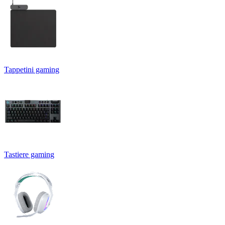
Tappetini gaming
Tastiere gaming