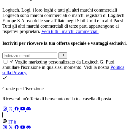
Logitech, Logi, i loro loghi e tutti gli altri marchi commerciali
Logitech sono marchi commerciali o marchi registrati di Logitech
Europe S.A. e/o delle sue affiliate negli Stati Uniti e in altri Paesi.
Tutti gli altri marchi commerciali di terze parti appartengono ai
rispettivi proprietari.
Vedi tutti i marchi commerciali
Iscriviti per ricevere la tua offerta speciale e vantaggi esclusivi.
Voglio marketing personalizzato da Logitech G. Puoi
annullare l'iscrizione in qualsiasi momento. Vedi la nostra
Politica
sulla Privacy.
Grazie per l’iscrizione.
Riceverai un'offerta di benvenuto nella tua casella di posta.
IT,it