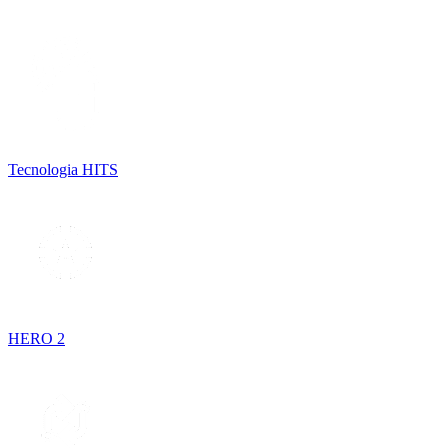
Tecnologia HITS
HERO 2