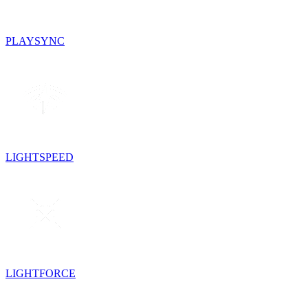
PLAYSYNC
LIGHTSPEED
LIGHTFORCE