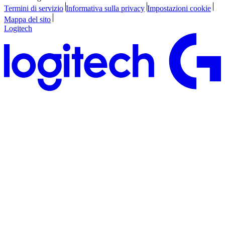
Termini di servizio
Informativa sulla privacy
Impostazioni cookie
Mappa del sito
Logitech