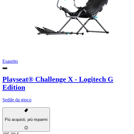
Esaurito
Playseat® Challenge X - Logitech G
Edition
Sedile da gioco
Più acquisti, più risparmi