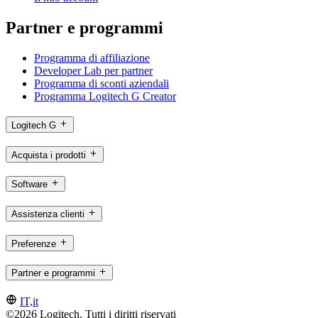
Partner e programmi
Programma di affiliazione
Developer Lab per partner
Programma di sconti aziendali
Programma Logitech G Creator
Logitech G
Acquista i prodotti
Software
Assistenza clienti
Preferenze
Partner e programmi
IT,it
©2026 Logitech. Tutti i diritti riservati