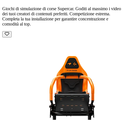
Giochi di simulazione di corse Supercar. Goditi al massimo i video
dei tuoi creatori di contenuti preferiti. Competizione estrema.
Completa la tua installazione per garantire concentrazione e
comodità al top.