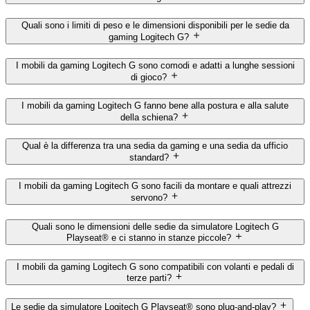
Quali sono i limiti di peso e le dimensioni disponibili per le sedie da
gaming Logitech G?
I mobili da gaming Logitech G sono comodi e adatti a lunghe sessioni
di gioco?
I mobili da gaming Logitech G fanno bene alla postura e alla salute
della schiena?
Qual è la differenza tra una sedia da gaming e una sedia da ufficio
standard?
I mobili da gaming Logitech G sono facili da montare e quali attrezzi
servono?
Quali sono le dimensioni delle sedie da simulatore Logitech G
Playseat® e ci stanno in stanze piccole?
I mobili da gaming Logitech G sono compatibili con volanti e pedali di
terze parti?
Le sedie da simulatore Logitech G Playseat® sono plug-and-play?