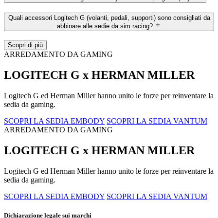
Quali accessori Logitech G (volanti, pedali, supporti) sono consigliati da
abbinare alle sedie da sim racing?
Scopri di più
ARREDAMENTO DA GAMING
LOGITECH G x HERMAN MILLER
Logitech G ed Herman Miller hanno unito le forze per reinventare la
sedia da gaming.
SCOPRI LA SEDIA EMBODY
SCOPRI LA SEDIA VANTUM
ARREDAMENTO DA GAMING
LOGITECH G x HERMAN MILLER
Logitech G ed Herman Miller hanno unito le forze per reinventare la
sedia da gaming.
SCOPRI LA SEDIA EMBODY
SCOPRI LA SEDIA VANTUM
Dichiarazione legale sui marchi