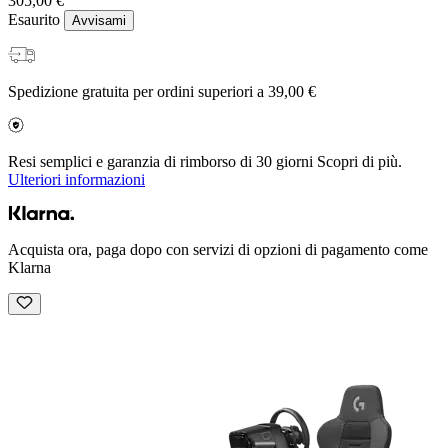
305,00 €
Esaurito
Avvisami
Spedizione gratuita per ordini superiori a 39,00 €
Resi semplici e garanzia di rimborso di 30 giorni Scopri di più.
Ulteriori informazioni
Acquista ora, paga dopo con servizi di opzioni di pagamento come
Klarna