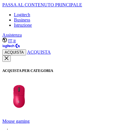
PASSA AL CONTENUTO PRINCIPALE
Logitech
Business
Istruzione
Assistenza
IT,it
ACQUISTA
ACQUISTA
ACQUISTA PER CATEGORIA
Mouse gaming