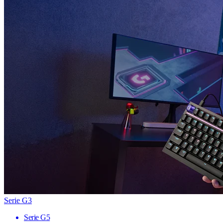
Serie G3
Serie G5