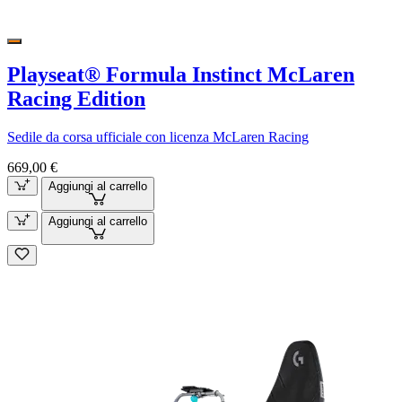
Playseat® Formula Instinct McLaren
Racing Edition
Sedile da corsa ufficiale con licenza McLaren Racing
669,00 €
Aggiungi al carrello
Aggiungi al carrello