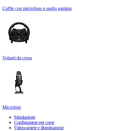
Cuffie con microfono e audio gaming
Volanti da corsa
Microfoni
Simulazione
Configuratore per corse
Videocamere e illuminazione