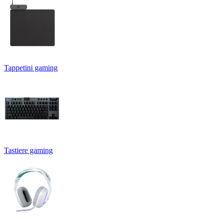
Tappetini gaming
Tastiere gaming