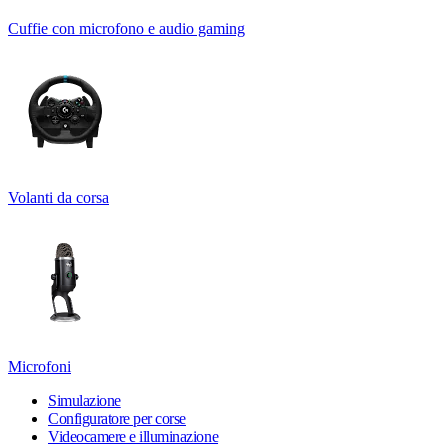
Cuffie con microfono e audio gaming
Volanti da corsa
Microfoni
Simulazione
Configuratore per corse
Videocamere e illuminazione