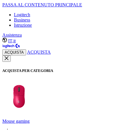
PASSA AL CONTENUTO PRINCIPALE
Logitech
Business
Istruzione
Assistenza
IT,it
ACQUISTA
ACQUISTA
ACQUISTA PER CATEGORIA
Mouse gaming