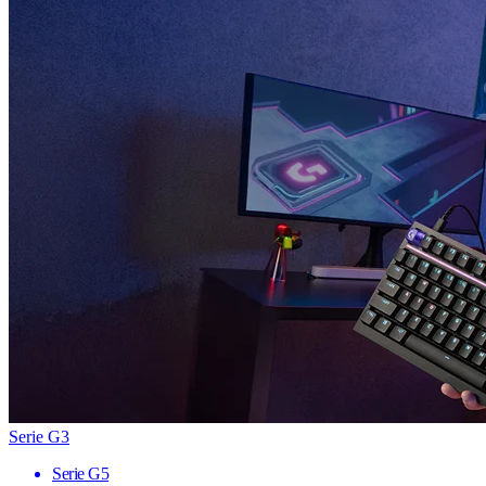
Serie G3
Serie G5