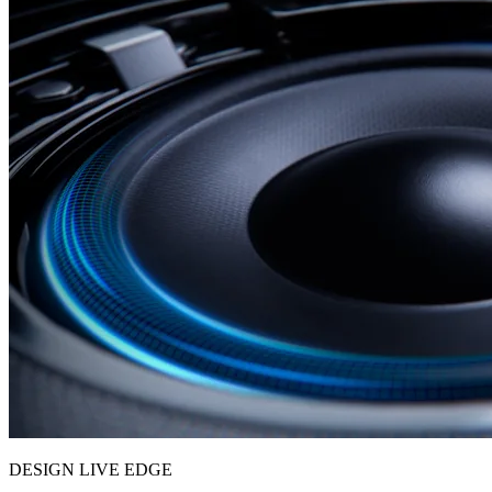
DESIGN LIVE EDGE