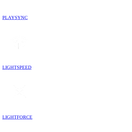
PLAYSYNC
LIGHTSPEED
LIGHTFORCE