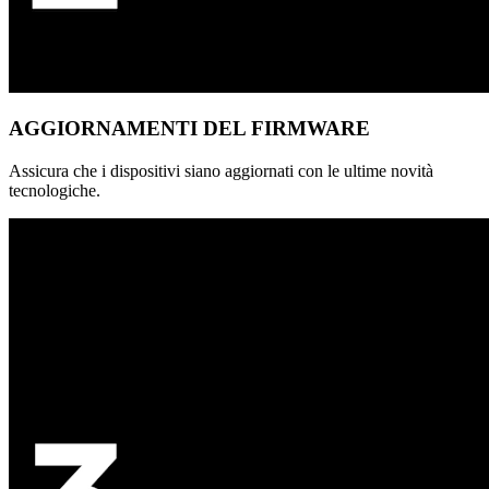
AGGIORNAMENTI DEL FIRMWARE
Assicura che i dispositivi siano aggiornati con le ultime novità
tecnologiche.