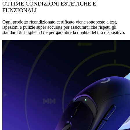
OTTIME CONDIZIONI ESTETICHE E
FUNZIONALI
Ogni prodotto ricondizionato certificato viene sottoposto a test,
ispezioni e pulizie super accurate per assicurarci che rispetti gli
standard di Logitech G e per garantire la qualità del tuo dispositivo.