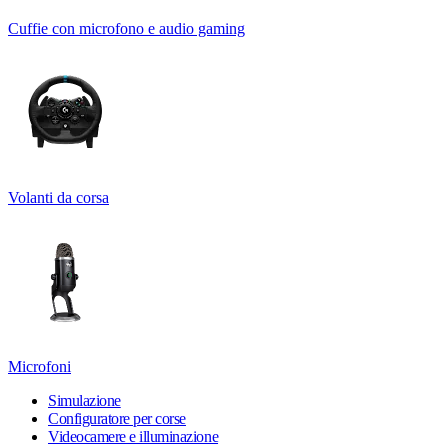
Cuffie con microfono e audio gaming
Volanti da corsa
Microfoni
Simulazione
Configuratore per corse
Videocamere e illuminazione