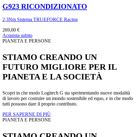
G923 RICONDIZIONATO
2,3Nm Sistema TRUEFORCE Racing
269,00 €
Acquista subito
PIANETA E PERSONE
STIAMO CREANDO UN
FUTURO MIGLIORE PER IL
PIANETA E LA SOCIETÀ
Scopri in che modo Logitech G sta sperimentando nuove modalità
di lavoro per costruire un mondo sostenibile ed equo, e in che modo
tutti possono dare il proprio contributo.
PER SAPERNE DI PIÙ
PIANETA E PERSONE
STIAMO CREANDO UN