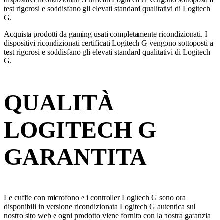
test rigorosi e soddisfano gli elevati standard qualitativi di Logitech
G.
Acquista prodotti da gaming usati completamente ricondizionati. I
dispositivi ricondizionati certificati Logitech G vengono sottoposti a
test rigorosi e soddisfano gli elevati standard qualitativi di Logitech
G.
QUALITÀ
LOGITECH G
GARANTITA
Le cuffie con microfono e i controller Logitech G sono ora
disponibili in versione ricondizionata Logitech G autentica sul
nostro sito web e ogni prodotto viene fornito con la nostra garanzia