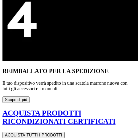
REIMBALLATO PER LA SPEDIZIONE
Il tuo dispositivo verrà spedito in una scatola marrone nuova con
tutti gli accessori e i manuali.
Scopri di più
ACQUISTA PRODOTTI
RICONDIZIONATI CERTIFICATI
ACQUISTA TUTTI I PRODOTTI