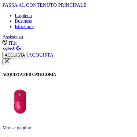
PASSA AL CONTENUTO PRINCIPALE
Logitech
Business
Istruzione
Assistenza
IT,it
ACQUISTA
ACQUISTA
ACQUISTA PER CATEGORIA
Mouse gaming