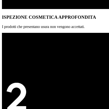
ISPEZIONE COSMETICA APPROFONDITA
I prodotti che presentano usura non vengono accettati.