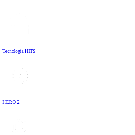
Tecnologia HITS
HERO 2