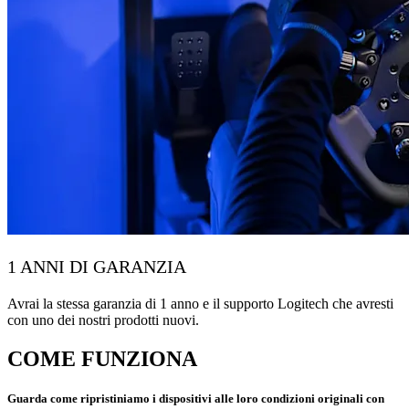
1 ANNI DI GARANZIA
Avrai la stessa garanzia di 1 anno e il supporto Logitech che avresti
con uno dei nostri prodotti nuovi.
COME FUNZIONA
Guarda come ripristiniamo i dispositivi alle loro condizioni originali con