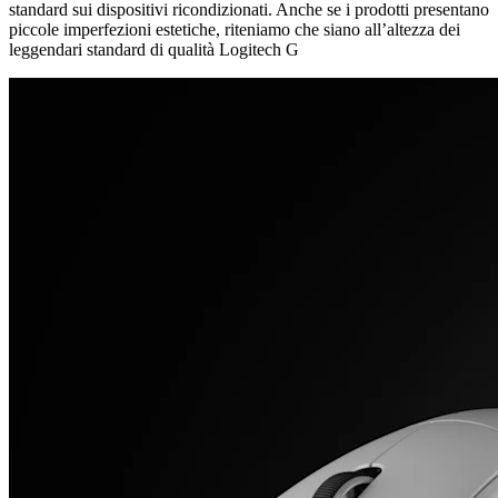
standard sui dispositivi ricondizionati. Anche se i prodotti presentano
piccole imperfezioni estetiche, riteniamo che siano all’altezza dei
leggendari standard di qualità Logitech G