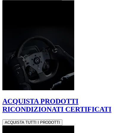
ACQUISTA PRODOTTI
RICONDIZIONATI CERTIFICATI
ACQUISTA TUTTI I PRODOTTI