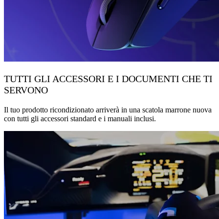
TUTTI GLI ACCESSORI E I DOCUMENTI CHE TI
SERVONO
Il tuo prodotto ricondizionato arriverà in una scatola marrone nuova
con tutti gli accessori standard e i manuali inclusi.