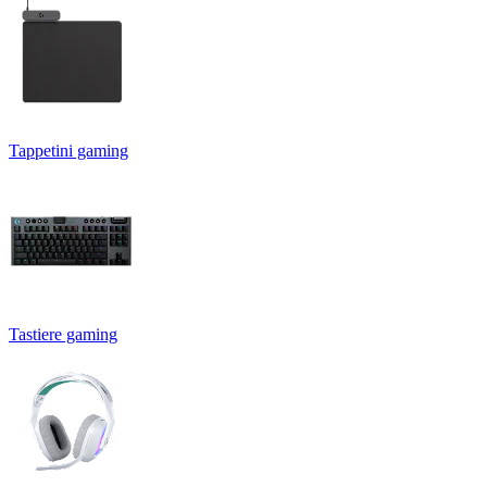
Tappetini gaming
Tastiere gaming