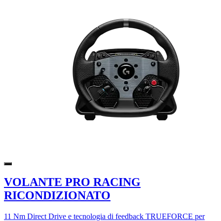
VOLANTE PRO RACING
RICONDIZIONATO
11 Nm Direct Drive e tecnologia di feedback TRUEFORCE per