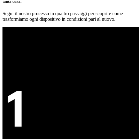
tanta cura.
Segui il nostro processo in quattro passaggi per scoprire come
trasformiamo ogni dispositivo in condizioni pari al nuovo.