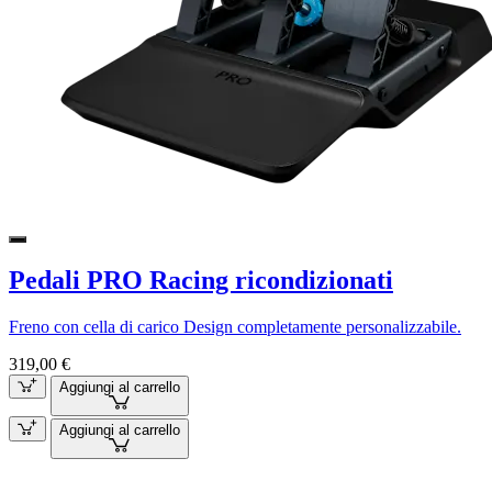
Pedali PRO Racing ricondizionati
Freno con cella di carico Design completamente personalizzabile.
319,00 €
Aggiungi al carrello
Aggiungi al carrello