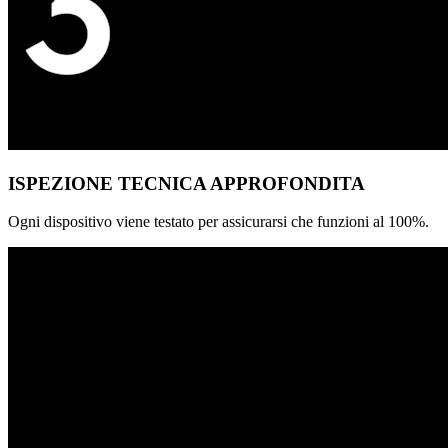
ISPEZIONE TECNICA APPROFONDITA
Ogni dispositivo viene testato per assicurarsi che funzioni al 100%.