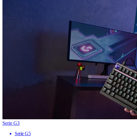
Serie G3
Serie G5