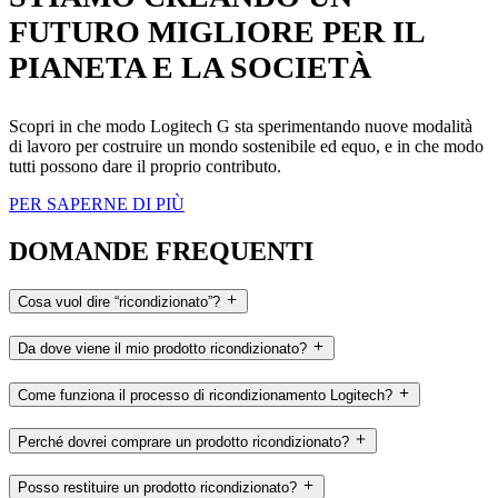
FUTURO MIGLIORE PER IL
PIANETA E LA SOCIETÀ
Scopri in che modo Logitech G sta sperimentando nuove modalità
di lavoro per costruire un mondo sostenibile ed equo, e in che modo
tutti possono dare il proprio contributo.
PER SAPERNE DI PIÙ
DOMANDE FREQUENTI
Cosa vuol dire “ricondizionato”?
Da dove viene il mio prodotto ricondizionato?
Come funziona il processo di ricondizionamento Logitech?
Perché dovrei comprare un prodotto ricondizionato?
Posso restituire un prodotto ricondizionato?